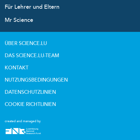
Für Lehrer und Eltern
Mr Science
ÜBER SCIENCE.LU
DAS SCIENCE.LU-TEAM
KONTAKT
NUTZUNGSBEDINGUNGEN
DATENSCHUTZLINIEN
COOKIE RICHTLINIEN
created and managed by