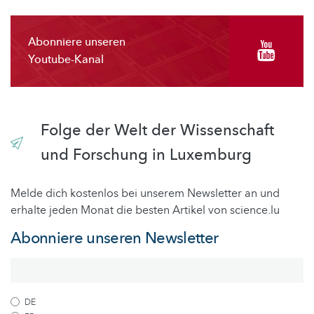
Abonniere unseren
Youtube-Kanal
Folge der Welt der Wissenschaft
und Forschung in Luxemburg
Melde dich kostenlos bei unserem Newsletter an und
erhalte jeden Monat die besten Artikel von science.lu
Abonniere unseren Newsletter
DE