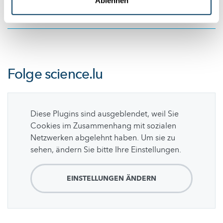
Ablehnen
LIH
,
CIEC
,
NCER-PD
Folge
science.lu
Diese Plugins sind ausgeblendet, weil Sie
Cookies im Zusammenhang mit sozialen
Netzwerken abgelehnt haben. Um sie zu
sehen, ändern Sie bitte Ihre Einstellungen.
EINSTELLUNGEN ÄNDERN