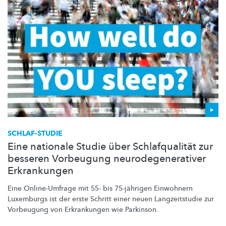
SCHLAF-STUDIE
Eine nationale Studie über Schlafqualität zur
besseren Vorbeugung neurodegenerativer
Erkrankungen
Eine
Online-Umfrage
mit 55- bis 75-jährigen Einwohnern
Luxemburgs ist der erste Schritt einer neuen
Langzeitstudie
zur
Vorbeugung von Erkrankungen wie Parkinson.