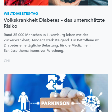
WELTDIABETES-TAG
Volkskrankheit Diabetes – das unterschätzte
Risiko
Rund 35 000 Menschen in Luxemburg leben mit der
Zuckerkrankheit,
Tendenz stark steigend. Für Betroffene ist
Diabetes eine tägliche Belastung, für die Medizin ein
Schlüsselthema
intensiver Forschung.
CHL