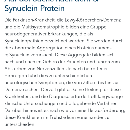
Synuclein-Protein
Die Parkinson-Krankheit, die Lewy-Körperchen-Demenz
und die Multisystematrophie bilden eine Gruppe
neurodegenerativer Erkrankungen, die als
Synucleinopathien bezeichnet werden. Sie werden durch
die abnormale Aggregation eines Proteins namens
α‑Synuclein verursacht. Diese Aggregate bilden sich
nach und nach im Gehirn der Patienten und führen zum
Absterben von Nervenzellen. Je nach betroffener
Hirnregion führt dies zu unterschiedlichen
neurologischen Symptomen, die von Zittern bis hin zur
Demenz reichen. Derzeit gibt es keine Heilung für diese
Krankheiten, und die Diagnose erfordert oft langwierige
klinische Untersuchungen und bildgebende Verfahren.
Darüber hinaus ist es nach wie vor eine Herausforderung,
diese Krankheiten im Frühstadium voneinander zu
unterscheiden.