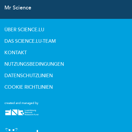
Mr Science
ÜBER SCIENCE.LU
DAS SCIENCE.LU-TEAM
KONTAKT
NUTZUNGSBEDINGUNGEN
DATENSCHUTZLINIEN
COOKIE RICHTLINIEN
created and managed by