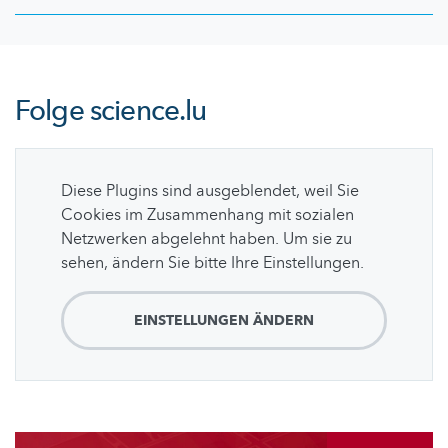
Folge
science.lu
Diese Plugins sind ausgeblendet, weil Sie
Cookies im Zusammenhang mit sozialen
Netzwerken abgelehnt haben. Um sie zu
sehen, ändern Sie bitte Ihre Einstellungen.
EINSTELLUNGEN ÄNDERN