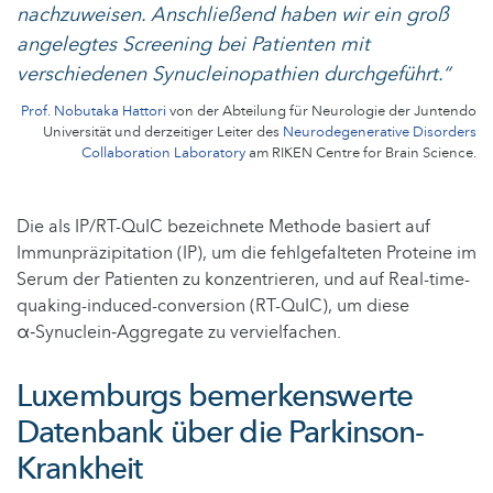
nachzuweisen. Anschließend haben wir ein groß
angelegtes Screening bei Patienten mit
verschiedenen Synucleinopathien durchgeführt.“
Prof. Nobutaka Hattori
von der Abteilung für Neurologie der Juntendo
Universität und derzeitiger Leiter des
Neurodegenerative Disorders
Collaboration Laboratory
am RIKEN Centre for Brain Science.
Die als IP/RT-QuIC bezeichnete Methode basiert auf
Immunpräzipitation (IP), um die fehlgefalteten Proteine im
Serum der Patienten zu konzentrieren, und auf Real-time-
quaking-induced-conversion (RT-QuIC), um diese
α‑Synuclein‑Aggregate zu vervielfachen.
Luxemburgs bemerkenswerte
Datenbank über die Parkinson-
Krankheit