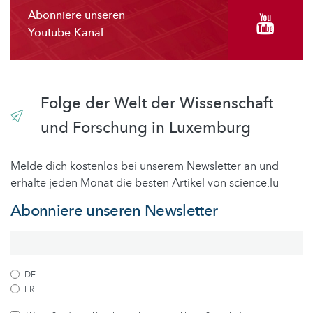
Abonniere unseren
Youtube-Kanal
Folge der Welt der Wissenschaft
und Forschung in Luxemburg
Melde dich kostenlos bei unserem Newsletter an und
erhalte jeden Monat die besten Artikel von science.lu
Abonniere unseren Newsletter
DE
FR