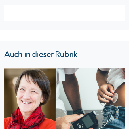
Auch in dieser Rubrik