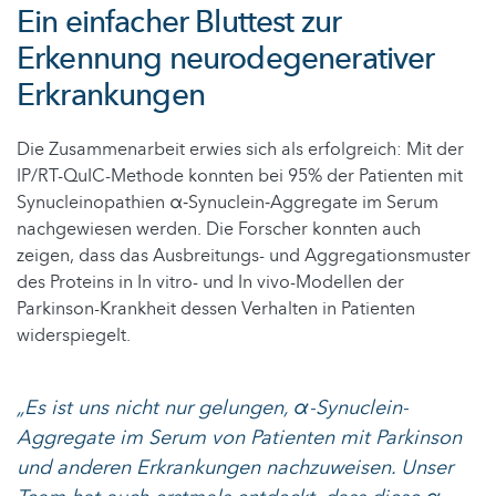
Ein einfacher Bluttest zur
Erkennung neurodegenerativer
Erkrankungen
Die Zusammenarbeit erwies sich als erfolgreich: Mit der
IP/RT-QuIC-Methode konnten bei 95% der Patienten mit
Synucleinopathien α‑Synuclein‑Aggregate im Serum
nachgewiesen werden. Die Forscher konnten auch
zeigen, dass das Ausbreitungs- und Aggregationsmuster
des Proteins in In vitro- und In vivo-Modellen der
Parkinson-Krankheit dessen Verhalten in Patienten
widerspiegelt.
„Es ist uns nicht nur gelungen, α-Synuclein-
Aggregate im Serum von Patienten mit Parkinson
und anderen Erkrankungen nachzuweisen. Unser