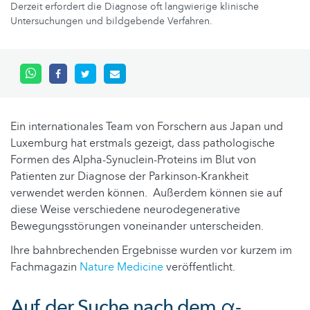
Derzeit erfordert die Diagnose oft langwierige klinische
Untersuchungen und bildgebende Verfahren.
Ein internationales Team von Forschern aus Japan und
Luxemburg hat erstmals gezeigt, dass pathologische
Formen des Alpha-Synuclein-Proteins im Blut von
Patienten zur Diagnose der Parkinson-Krankheit
verwendet werden können. Außerdem können sie auf
diese Weise verschiedene neurodegenerative
Bewegungsstörungen voneinander unterscheiden.
Ihre bahnbrechenden Ergebnisse wurden vor kurzem im
Fachmagazin
Nature Medicine
veröffentlicht.
Auf der Suche nach dem α-