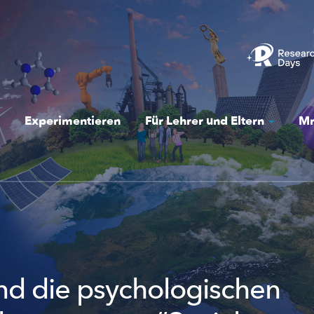
Experimentieren
Für Lehrer und Eltern
Mr
nd die psychologischen