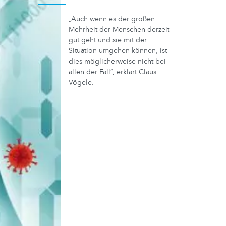
„Auch wenn es der großen
Mehrheit der Menschen derzeit
gut geht und sie mit der
Situation umgehen können, ist
dies möglicherweise nicht bei
allen der Fall“, erklärt Claus
Vögele.