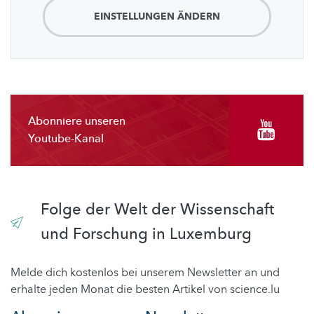
EINSTELLUNGEN ÄNDERN
Abonniere unseren
Youtube-Kanal
Folge der Welt der Wissenschaft
und Forschung in Luxemburg
Melde dich kostenlos bei unserem Newsletter an und
erhalte jeden Monat die besten Artikel von science.lu