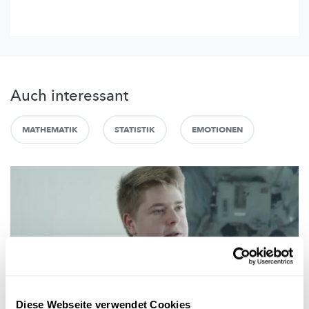
Auch interessant
MATHEMATIK
STATISTIK
EMOTIONEN
Diese Webseite verwendet Cookies