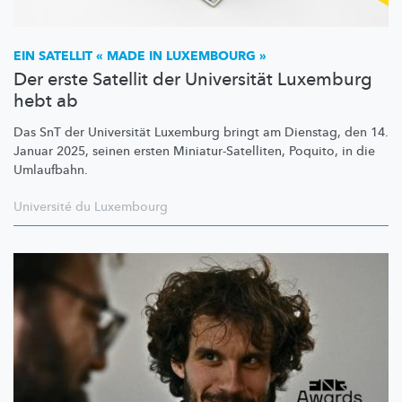
EIN SATELLIT « MADE IN LUXEMBOURG »
Der erste Satellit der Universität Luxemburg
hebt ab
Das SnT der Universität Luxemburg bringt am Dienstag, den 14.
Januar 2025, seinen ersten
Miniatur-Satelliten,
Poquito, in die
Umlaufbahn.
Université du Luxembourg