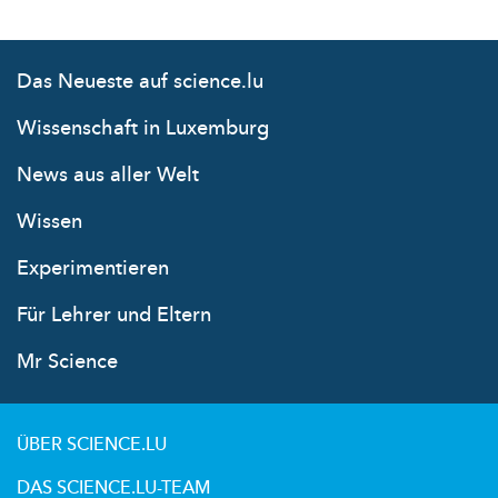
Das Neueste auf science.lu
Wissenschaft in Luxemburg
News aus aller Welt
Wissen
Experimentieren
Für Lehrer und Eltern
Mr Science
ÜBER SCIENCE.LU
DAS SCIENCE.LU-TEAM