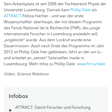
Sein Arbeitsplatz ist seit 2008 der Fachbereich Physik der
Universität Luxemburg. Damals kam
Phillip Dale
als
ATTRACT
-Fellow hierher - und war der erste
Wissenschaftler überhaupt, der mit diesem Programm
des Fonds National de la Recherche (FNR), das junge
internationale Forscher in Luxemburg ansiedeln will,
„angelockt“ wurde. Aus dem Lockruf wurde eine
Dauermission: Auch nach Ende des Programms im Jahr
2012 ist Phillip Dale hier geblieben, lehrt an der uni.lu –
und arbeitet an „seinen“ Solarzellen made in
Luxembourg. Mehr Infos zu Phillip Dale:
www.fnr.lu/dale
Video: Science Relations
Infobox
ATTRACT: Damit Forscher und Forschung