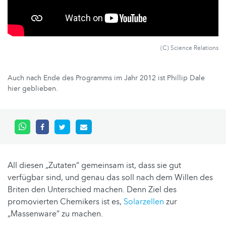
(C) Science Relations
Auch nach Ende des Programms im Jahr 2012 ist Phillip Dale
hier geblieben.
All diesen „Zutaten“ gemeinsam ist, dass sie gut
verfügbar sind, und genau das soll nach dem Willen des
Briten den Unterschied machen. Denn Ziel des
promovierten Chemikers ist es,
Solarzellen
zur
„Massenware“ zu machen.