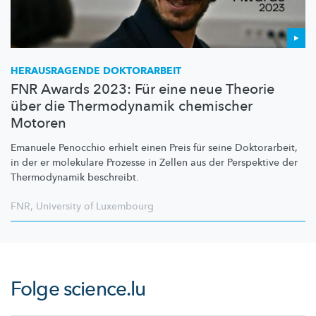
HERAUSRAGENDE DOKTORARBEIT
FNR Awards 2023: Für eine neue Theorie
über die Thermodynamik chemischer
Motoren
Emanuele Penocchio erhielt einen Preis für seine Doktorarbeit,
in der er molekulare Prozesse in Zellen aus der Perspektive der
Thermodynamik beschreibt.
FNR
,
University of Luxembourg
Folge
science.lu