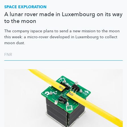
SPACE EXPLORATION
A lunar rover made in Luxembourg on its way
to the moon
The company ispace plans to send a new mission to the moon
this week: a micro-rover developed in Luxembourg to collect
moon dust.
FNR