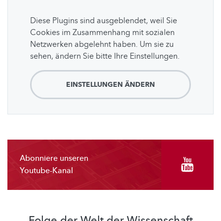
Diese Plugins sind ausgeblendet, weil Sie
Cookies im Zusammenhang mit sozialen
Netzwerken abgelehnt haben. Um sie zu
sehen, ändern Sie bitte Ihre Einstellungen.
EINSTELLUNGEN ÄNDERN
Abonniere unseren
Youtube-Kanal
Folge der Welt der Wissenschaft