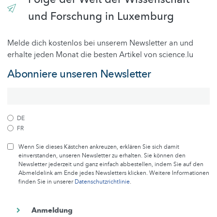
und Forschung in Luxemburg
Melde dich kostenlos bei unserem Newsletter an und
erhalte jeden Monat die besten Artikel von science.lu
Abonniere unseren Newsletter
DE
FR
Wenn Sie dieses Kästchen ankreuzen, erklären Sie sich damit
einverstanden, unseren Newsletter zu erhalten. Sie können den
Newsletter jederzeit und ganz einfach abbestellen, indem Sie auf den
Abmeldelink am Ende jedes Newsletters klicken. Weitere Informationen
finden Sie in unserer
Datenschutzrichtlinie
.