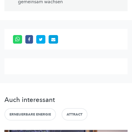
gemeinsam wachsen
Auch interessant
ERNEUERBARE ENERGIE
ATTRACT