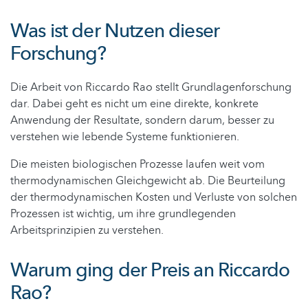
Was ist der Nutzen dieser
Forschung?
Die Arbeit von Riccardo Rao stellt Grundlagenforschung
dar. Dabei geht es nicht um eine direkte, konkrete
Anwendung der Resultate, sondern darum, besser zu
verstehen wie lebende Systeme funktionieren.
Die meisten biologischen Prozesse laufen weit vom
thermodynamischen Gleichgewicht ab. Die Beurteilung
der thermodynamischen Kosten und Verluste von solchen
Prozessen ist wichtig, um ihre grundlegenden
Arbeitsprinzipien zu verstehen.
Warum ging der Preis an Riccardo
Rao?