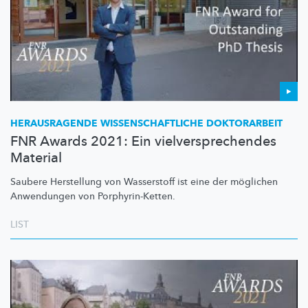
HERAUSRAGENDE
WISSENSCHAFTLICHE
DOKTORARBEIT
FNR Awards 2021: Ein vielversprechendes
Material
Saubere Herstellung von Wasserstoff ist eine der möglichen
Anwendungen von
Porphyrin-Ketten.
LIST