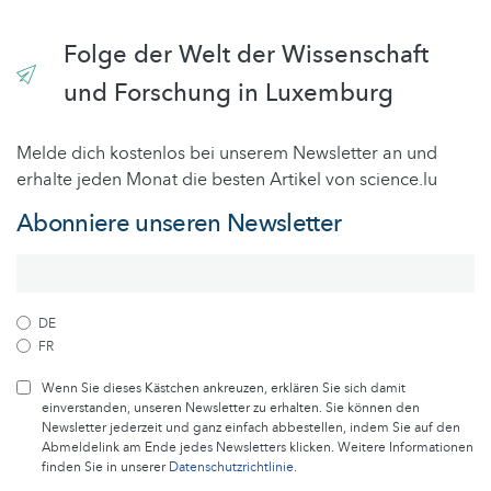
Folge der Welt der Wissenschaft
und Forschung in Luxemburg
Melde dich kostenlos bei unserem Newsletter an und
erhalte jeden Monat die besten Artikel von science.lu
Abonniere unseren Newsletter
DE
FR
Wenn Sie dieses Kästchen ankreuzen, erklären Sie sich damit
einverstanden, unseren Newsletter zu erhalten. Sie können den
Newsletter jederzeit und ganz einfach abbestellen, indem Sie auf den
Abmeldelink am Ende jedes Newsletters klicken. Weitere Informationen
finden Sie in unserer
Datenschutzrichtlinie
.