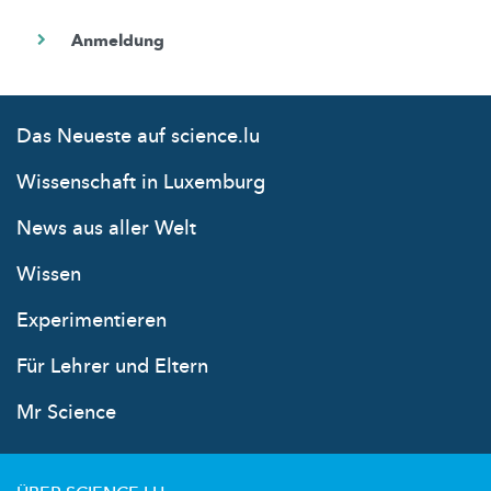
Das Neueste auf science.lu
Wissenschaft in Luxemburg
News aus aller Welt
Wissen
Experimentieren
Für Lehrer und Eltern
Mr Science