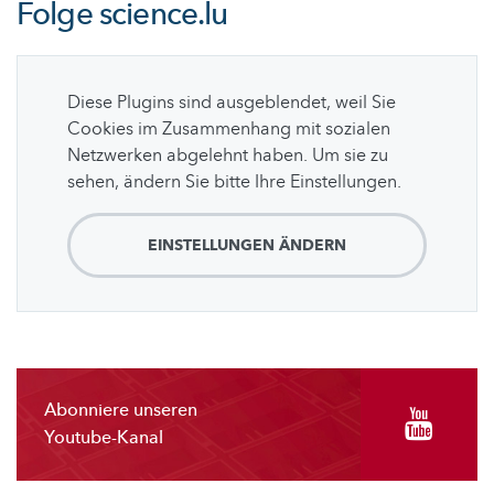
Folge
science.lu
Diese Plugins sind ausgeblendet, weil Sie
Cookies im Zusammenhang mit sozialen
Netzwerken abgelehnt haben. Um sie zu
sehen, ändern Sie bitte Ihre Einstellungen.
EINSTELLUNGEN ÄNDERN
Abonniere unseren
Youtube-Kanal