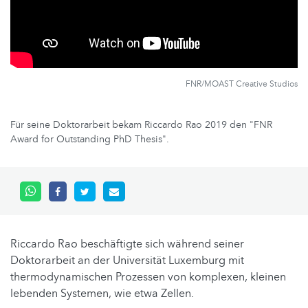
FNR/MOAST Creative Studios
Für seine Doktorarbeit bekam Riccardo Rao 2019 den "FNR
Award for Outstanding PhD Thesis".
Riccardo Rao beschäftigte sich während seiner
Doktorarbeit an der Universität Luxemburg mit
thermodynamischen Prozessen von komplexen, kleinen
lebenden Systemen, wie etwa Zellen.