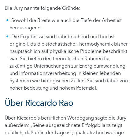
Die Jury nannte folgende Gründe:
Sowohl die Breite wie auch die Tiefe der Arbeit ist
herausragend.
Die Ergebnisse sind bahnbrechend und höchst
originell, da die stochastische Thermodynamik bisher
hauptsächlich auf physikalische Probleme beschränkt
war. Sie bieten den theoretischen Rahmen für
zukünftige Untersuchungen zur Energieumwandlung
und Informationsverarbeitung in kleinen lebenden
Systemen wie biologischen Zellen. Sie sind daher von
hoher Bedeutung und hohem Potenzial.
Über Riccardo Rao
Über Riccardo’s beruflichen Werdegang sagte die Jury
außerdem: „Seine ausgezeichnete Erfolgsbilanz zeigt
deutlich, daß er in der Lage ist, qualitativ hochwertige