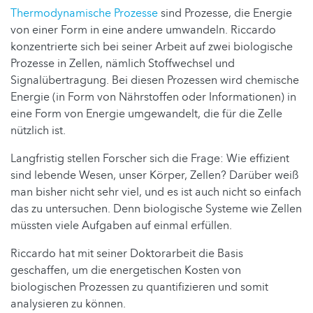
Thermodynamische Prozesse
sind Prozesse, die Energie
von einer Form in eine andere umwandeln. Riccardo
konzentrierte sich bei seiner Arbeit auf zwei biologische
Prozesse in Zellen, nämlich Stoffwechsel und
Signalübertragung. Bei diesen Prozessen wird chemische
Energie (in Form von Nährstoffen oder Informationen) in
eine Form von Energie umgewandelt, die für die Zelle
nützlich ist.
Langfristig stellen Forscher sich die Frage: Wie effizient
sind lebende Wesen, unser Körper, Zellen? Darüber weiß
man bisher nicht sehr viel, und es ist auch nicht so einfach
das zu untersuchen. Denn biologische Systeme wie Zellen
müssten viele Aufgaben auf einmal erfüllen.
Riccardo hat mit seiner Doktorarbeit die Basis
geschaffen, um die energetischen Kosten von
biologischen Prozessen zu quantifizieren und somit
analysieren zu können.