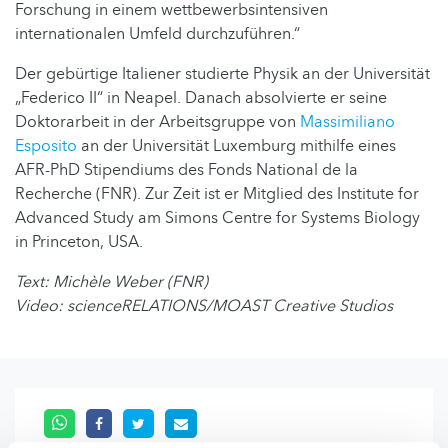
Forschung in einem wettbewerbsintensiven
internationalen Umfeld durchzuführen.“
Der gebürtige Italiener studierte Physik an der Universität
„Federico II“ in Neapel. Danach absolvierte er seine
Doktorarbeit in der Arbeitsgruppe von
Massimiliano
Esposito
an der Universität Luxemburg mithilfe eines
AFR-PhD Stipendiums des Fonds National de la
Recherche (FNR). Zur Zeit ist er Mitglied des Institute for
Advanced Study am Simons Centre for Systems Biology
in Princeton, USA.
Text: Michèle Weber (FNR)
Video: scienceRELATIONS/MOAST Creative Studios