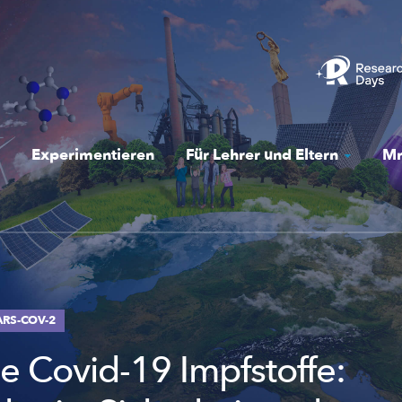
Experimentieren
Für Lehrer und Eltern
Mr
ARS-COV-2
le Covid-19 Impfstoffe: