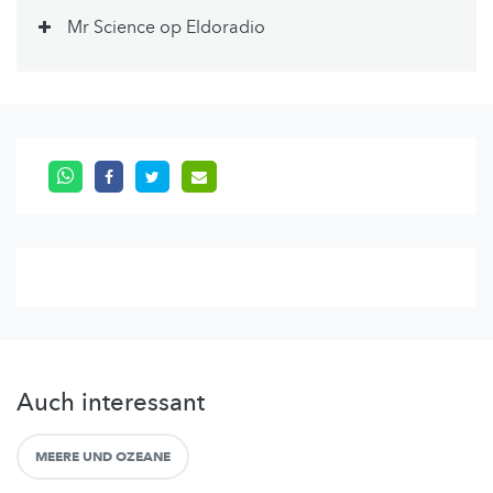
Mr Science op Eldoradio
Auch interessant
MEERE UND OZEANE