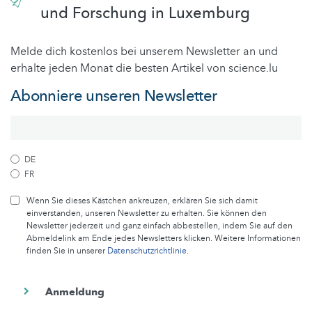
und Forschung in Luxemburg
Melde dich kostenlos bei unserem Newsletter an und
erhalte jeden Monat die besten Artikel von science.lu
Abonniere unseren Newsletter
DE
FR
Wenn Sie dieses Kästchen ankreuzen, erklären Sie sich damit
einverstanden, unseren Newsletter zu erhalten. Sie können den
Newsletter jederzeit und ganz einfach abbestellen, indem Sie auf den
Abmeldelink am Ende jedes Newsletters klicken. Weitere Informationen
finden Sie in unserer
Datenschutzrichtlinie
.