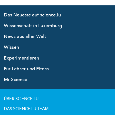
Das Neueste auf science.lu
Wissenschaft in Luxemburg
News aus aller Welt
Wissen
Experimentieren
Für Lehrer und Eltern
Mr Science
ÜBER SCIENCE.LU
DAS SCIENCE.LU-TEAM