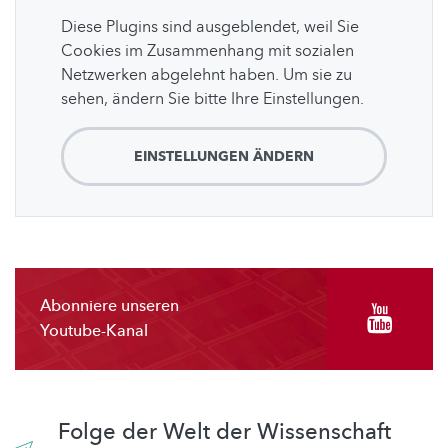
Diese Plugins sind ausgeblendet, weil Sie
Cookies im Zusammenhang mit sozialen
Netzwerken abgelehnt haben. Um sie zu
sehen, ändern Sie bitte Ihre Einstellungen.
EINSTELLUNGEN ÄNDERN
Abonniere unseren
Youtube-Kanal
Folge der Welt der Wissenschaft