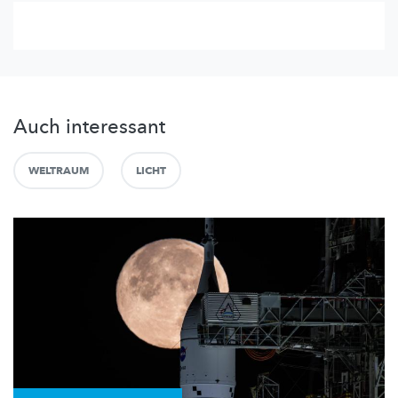
Auch interessant
WELTRAUM
LICHT