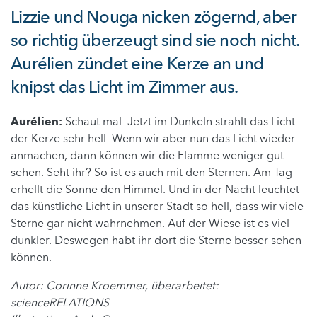
Lizzie und Nouga nicken zögernd, aber
so richtig überzeugt sind sie noch nicht.
Aurélien zündet eine Kerze an und
knipst das Licht im Zimmer aus.
Aurélien:
Schaut mal. Jetzt im Dunkeln strahlt das Licht
der Kerze sehr hell. Wenn wir aber nun das Licht wieder
anmachen, dann können wir die Flamme weniger gut
sehen. Seht ihr? So ist es auch mit den Sternen. Am Tag
erhellt die Sonne den Himmel. Und in der Nacht leuchtet
das künstliche Licht in unserer Stadt so hell, dass wir viele
Sterne gar nicht wahrnehmen. Auf der Wiese ist es viel
dunkler. Deswegen habt ihr dort die Sterne besser sehen
können.
Autor: Corinne Kroemmer, überarbeitet:
scienceRELATIONS