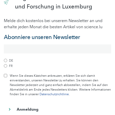
und Forschung in Luxemburg
Melde dich kostenlos bei unserem Newsletter an und
erhalte jeden Monat die besten Artikel von science.lu
Abonniere unseren Newsletter
DE
FR
Wenn Sie dieses Kästchen ankreuzen, erklären Sie sich damit
einverstanden, unseren Newsletter zu erhalten. Sie können den
Newsletter jederzeit und ganz einfach abbestellen, indem Sie auf den
Abmeldelink am Ende jedes Newsletters klicken. Weitere Informationen
finden Sie in unserer
Datenschutzrichtlinie
.