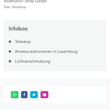
Illustration: Andy Genen
Foto: Shotshop
Infobox
Teleskop
Amateurastronomen in Luxemburg
Lichtverschmutzung