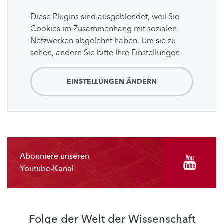
Diese Plugins sind ausgeblendet, weil Sie
Cookies im Zusammenhang mit sozialen
Netzwerken abgelehnt haben. Um sie zu
sehen, ändern Sie bitte Ihre Einstellungen.
EINSTELLUNGEN ÄNDERN
Abonniere unseren
Youtube-Kanal
Folge der Welt der Wissenschaft