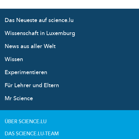
Das Neueste auf science.lu
Wissenschaft in Luxemburg
News aus aller Welt
Wissen
Experimentieren
Für Lehrer und Eltern
Mr Science
ÜBER SCIENCE.LU
DAS SCIENCE.LU-TEAM