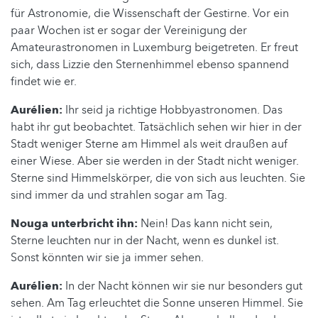
für Astronomie, die Wissenschaft der Gestirne. Vor ein
paar Wochen ist er sogar der Vereinigung der
Amateurastronomen in Luxemburg beigetreten. Er freut
sich, dass Lizzie den Sternenhimmel ebenso spannend
findet wie er.
Aurélien:
Ihr seid ja richtige Hobbyastronomen. Das
habt ihr gut beobachtet. Tatsächlich sehen wir hier in der
Stadt weniger Sterne am Himmel als weit draußen auf
einer Wiese. Aber sie werden in der Stadt nicht weniger.
Sterne sind Himmelskörper, die von sich aus leuchten. Sie
sind immer da und strahlen sogar am Tag.
Nouga unterbricht ihn:
Nein! Das kann nicht sein,
Sterne leuchten nur in der Nacht, wenn es dunkel ist.
Sonst könnten wir sie ja immer sehen.
Aurélien:
In der Nacht können wir sie nur besonders gut
sehen. Am Tag erleuchtet die Sonne unseren Himmel. Sie