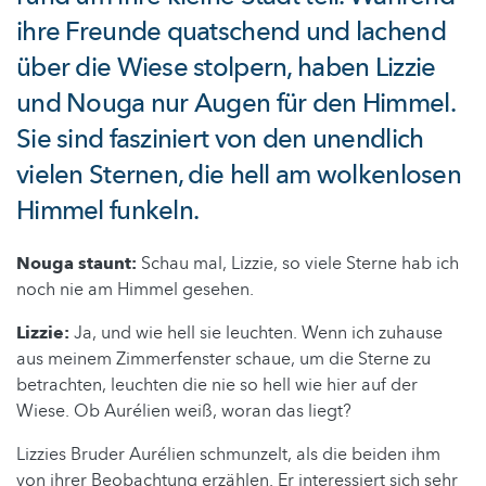
ihre Freunde quatschend und lachend
über die Wiese stolpern, haben Lizzie
und Nouga nur Augen für den Himmel.
Sie sind fasziniert von den unendlich
vielen Sternen, die hell am wolkenlosen
Himmel funkeln.
Nouga staunt:
Schau mal, Lizzie, so viele Sterne hab ich
noch nie am Himmel gesehen.
Lizzie:
Ja, und wie hell sie leuchten. Wenn ich zuhause
aus meinem Zimmerfenster schaue, um die Sterne zu
betrachten, leuchten die nie so hell wie hier auf der
Wiese. Ob Aurélien weiß, woran das liegt?
Lizzies Bruder Aurélien schmunzelt, als die beiden ihm
von ihrer Beobachtung erzählen. Er interessiert sich sehr