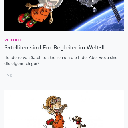
WELTALL
Satelliten sind Erd-Begleiter im Weltall
Hunderte von Satelliten kreisen um die Erde. Aber wozu sind
die eigentlich gut?
FNR