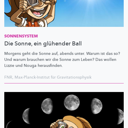
SONNENSYSTEM
Die Sonne, ein glühender Ball
Morgens geht die Sonne auf, abends unter. Warum ist das so?
Und warum brauchen wir die Sonne zum Leben? Das wollen
Lizzie und Nouga
herausfinden.
FNR
,
Max-Planck-Institut für Gravitationsphysik