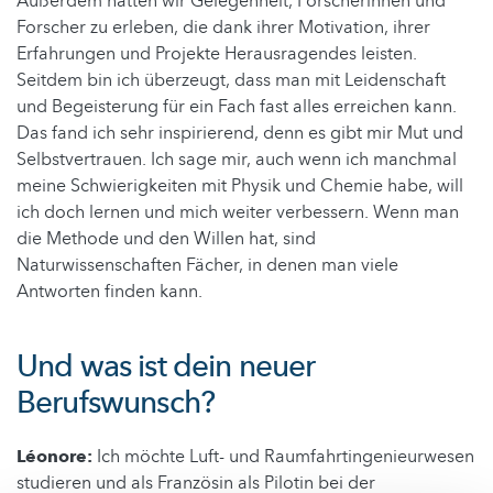
Außerdem hatten wir Gelegenheit, Forscherinnen und
Forscher zu erleben, die dank ihrer Motivation, ihrer
Erfahrungen und Projekte Herausragendes leisten.
Seitdem bin ich überzeugt, dass man mit Leidenschaft
und Begeisterung für ein Fach fast alles erreichen kann.
Das fand ich sehr inspirierend, denn es gibt mir Mut und
Selbstvertrauen. Ich sage mir, auch wenn ich manchmal
meine Schwierigkeiten mit Physik und Chemie habe, will
ich doch lernen und mich weiter verbessern. Wenn man
die Methode und den Willen hat, sind
Naturwissenschaften Fächer, in denen man viele
Antworten finden kann.
Und was ist dein neuer
Berufswunsch?
Léonore:
Ich möchte Luft- und Raumfahrtingenieurwesen
studieren und als Französin als Pilotin bei der