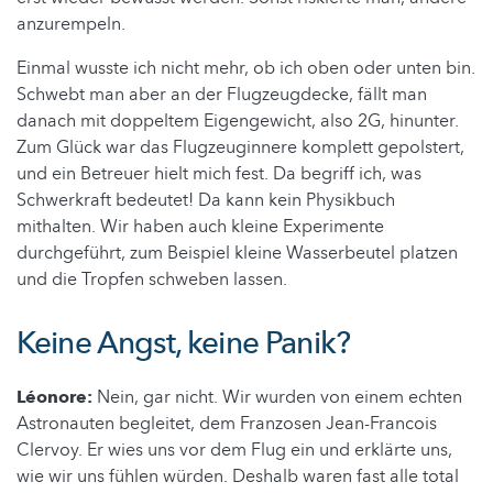
anzurempeln.
Einmal wusste ich nicht mehr, ob ich oben oder unten bin.
Schwebt man aber an der Flugzeugdecke, fällt man
danach mit doppeltem Eigengewicht, also 2G, hinunter.
Zum Glück war das Flugzeuginnere komplett gepolstert,
und ein Betreuer hielt mich fest. Da begriff ich, was
Schwerkraft bedeutet! Da kann kein Physikbuch
mithalten. Wir haben auch kleine Experimente
durchgeführt, zum Beispiel kleine Wasserbeutel platzen
und die Tropfen schweben lassen.
Keine Angst, keine Panik?
Léonore:
Nein, gar nicht. Wir wurden von einem echten
Astronauten begleitet, dem Franzosen Jean-Francois
Clervoy. Er wies uns vor dem Flug ein und erklärte uns,
wie wir uns fühlen würden. Deshalb waren fast alle total