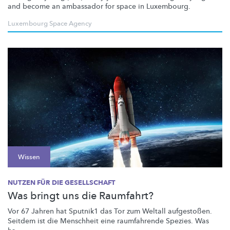
and become an ambassador for space in Luxembourg.
Luxembourg Space Agency
Wissen
NUTZEN FÜR DIE GESELLSCHAFT
Was bringt uns die Raumfahrt?
Vor 67 Jahren hat Sputnik1 das Tor zum Weltall aufgestoßen.
Seitdem ist die Menschheit eine raumfahrende Spezies. Was