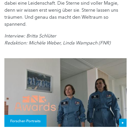
dabei eine Leidenschaft. Die Sterne sind voller Magie,
denn wir wissen erst wenig über sie. Sterne lassen uns
träumen. Und genau das macht den Weltraum so
spannend.
Interview: Britta Schlüter
Redaktion: Michèle Weber, Linda Wampach (FNR)
Forscher-Portraits