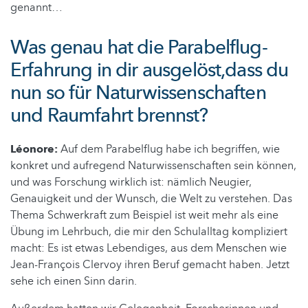
genannt…
Was genau hat die Parabelflug-
Erfahrung in dir ausgelöst,dass du
nun so für Naturwissenschaften
und Raumfahrt brennst?
Léonore:
Auf dem Parabelflug habe ich begriffen, wie
konkret und aufregend Naturwissenschaften sein können,
und was Forschung wirklich ist: nämlich Neugier,
Genauigkeit und der Wunsch, die Welt zu verstehen. Das
Thema Schwerkraft zum Beispiel ist weit mehr als eine
Übung im Lehrbuch, die mir den Schulalltag kompliziert
macht: Es ist etwas Lebendiges, aus dem Menschen wie
Jean-François Clervoy ihren Beruf gemacht haben. Jetzt
sehe ich einen Sinn darin.