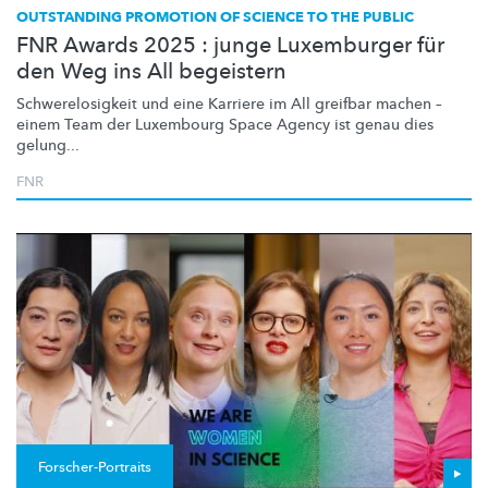
OUTSTANDING PROMOTION OF SCIENCE TO THE PUBLIC
FNR Awards 2025 : junge Luxemburger für
den Weg ins All begeistern
Schwerelosigkeit
und eine Karriere im All greifbar machen –
einem Team der Luxembourg Space Agency ist genau dies
gelung...
FNR
Forscher-Portraits