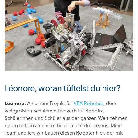
Léonore, woran tüftelst du hier?
Léonore:
An einem Projekt für
VEX Robotics
, dem
weltgrößten Schülerwettbewerb für Robotik.
Schülerinnen und Schüler aus der ganzen Welt nehmen
daran teil, aus meinem Lycée allein drei Teams. Mein
Team und ich, wir bauen diesen Roboter hier, der mit