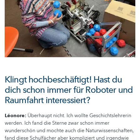
Klingt hochbeschäftigt! Hast du
dich schon immer für Roboter und
Raumfahrt interessiert?
Léonore:
Überhaupt nicht. Ich wollte Geschichtslehrerin
werden. Ich fand die Sterne zwar schon immer
wunderschön und mochte auch die Naturwissenschaften,
fand diese Schulfächer aber kompliziert und irgendwie