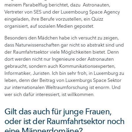
meinem Parabelflug berichtet, dazu Astronauten,
Vertreter von SES und der Luxembourg Space Agency
eingeladen, ihre Berufe vorzustellen, ein Quizz
organisiert, auf sozialen Medien gepostet.
Besonders den Mädchen habe ich versucht zu zeigen,
dass Naturwissenschaften gar nicht so abstrakt sind und
der Raumfahrtsektor viele Möglichkeiten bietet. Denn
dort werden nicht nur Ingenieure oder Astronauten
gebraucht, sondern auch Kommunikationsexperten,
Informatiker, Juristen. Ich bin sehr froh, in Luxemburg zu
leben, denn der Beitrag von Luxemburgs Space Sektor
zur internationalen Weltraumforschung ist enorm. Und
wer sich dafür interessiert, ist willkommen.
Gilt das auch für junge Frauen,
oder ist der Raumfahrtsektor noch
eine Männerdomäne?