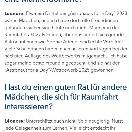
Léonore:
Etwa ein Drittel der „Astronauts for a Day“ 2023
waren Mädchen, und ich habe dort tolle Freundinnen
gefunden. Sicher sind heute noch mehr Männer in der
Raumfahrt aktiv als Frauen, aber das ändert sich gerade.
Astronautinnen wie Sophie Adenot sind echte Vorbilder.
Viele Schülerinnen haben nach unseren Vorträgen bei der
nächsten Auflage des Wettbewerbs mitgemacht. Ich habe
sogar meine beste Freundin gecoacht, und sie hat den
„Astronaut for a Day“-Wettbewerb 2025 gewonnen.
Hast du einen guten Rat für andere
Mädchen, die sich für Raumfahrt
interessieren?
Léonore:
Unterschätzt euch nicht! Seid neugierig. Nutzt
jede Gelegenheit zum Lernen. Vielleicht entdeckt ihr