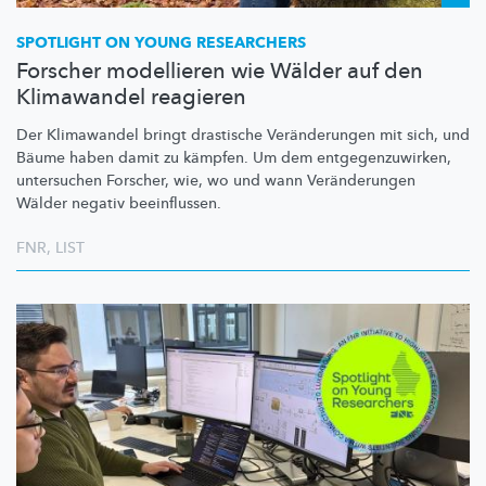
SPOTLIGHT ON YOUNG RESEARCHERS
Forscher modellieren wie Wälder auf den
Klimawandel reagieren
Der Klimawandel bringt drastische
Veränderungen
mit sich, und
Bäume haben damit zu kämpfen. Um dem
entgegenzuwirken,
untersuchen Forscher, wie, wo und wann
Veränderungen
Wälder negativ beeinflussen.
FNR
,
LIST