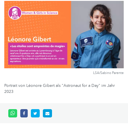
LSA/Sabino Parente
Portrait von Léonore Gibert als "Astronaut for a Day" im Jahr
2023