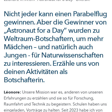
Nicht jeder kann einen Parabelflug
gewinnen. Aber die Gewinner von
„Astronaut for a Day“ wurden zu
Weltraum-Botschaftern, um mehr
Mädchen – und natürlich auch
Jungen - für Naturwissenschaften
zu interessieren. Erzähle uns von
deinen Aktivitäten als
Botschafterin.
Léonore:
Unsere Mission war es, anderen von unseren
Erfahrungen zu erzählen und sie so für Forschung,
Raumfahrt und Technik zu begeistern. Schulen haben uns
eingeladen, Vorträge zu halten. Seit 2023 habe ich von