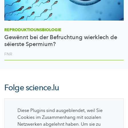
REPRODUKTIOUNSBIOLOGIE
Gewënnt bei der Befruchtung wierklech de
séierste Spermium?
FNR
Folge
science.lu
Diese Plugins sind ausgeblendet, weil Sie
Cookies im Zusammenhang mit sozialen
Netzwerken abgelehnt haben. Um sie zu