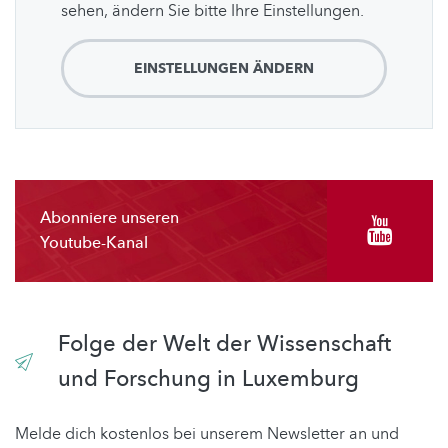
sehen, ändern Sie bitte Ihre Einstellungen.
EINSTELLUNGEN ÄNDERN
Abonniere unseren
Youtube-Kanal
Folge der Welt der Wissenschaft
und Forschung in Luxemburg
Melde dich kostenlos bei unserem Newsletter an und