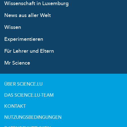
Wissenschaft in Luxemburg
News aus aller Welt
Wissen
Experimentieren
Für Lehrer und Eltern
Mr Science
ÜBER SCIENCE.LU
DAS SCIENCE.LU-TEAM
KONTAKT
NUTZUNGSBEDINGUNGEN