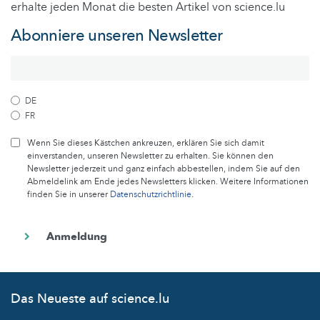
erhalte jeden Monat die besten Artikel von science.lu
Abonniere unseren Newsletter
DE
FR
Wenn Sie dieses Kästchen ankreuzen, erklären Sie sich damit
einverstanden, unseren Newsletter zu erhalten. Sie können den
Newsletter jederzeit und ganz einfach abbestellen, indem Sie auf den
Abmeldelink am Ende jedes Newsletters klicken. Weitere Informationen
finden Sie in unserer
Datenschutzrichtlinie
.
Das Neueste auf science.lu