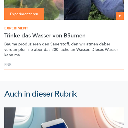
Experimentieren
EXPERIMENT
Trinke das Wasser von Bäumen
Bäume produzieren den Sauerstoff, den wir atmen dabei
verdampfen sie aber das 200-fache an Wasser. Dieses Wasser
kann ma...
FNR
Auch in dieser Rubrik