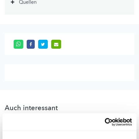
Quellen
Auch interessant
NATUR
PFLANZEN