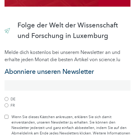
Folge der Welt der Wissenschaft
und Forschung in Luxemburg
Melde dich kostenlos bei unserem Newsletter an und
erhalte jeden Monat die besten Artikel von science.lu
Abonniere unseren Newsletter
DE
FR
Wenn Sie dieses Kästchen ankreuzen, erklären Sie sich damit
einverstanden, unseren Newsletter zu erhalten. Sie können den
Newsletter jederzeit und ganz einfach abbestellen, indem Sie auf den
Abmeldelink am Ende jedes Newsletters klicken. Weitere Informationen