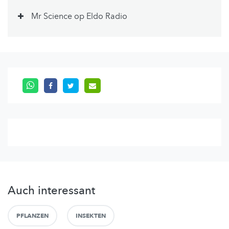
Mr Science op Eldo Radio
Auch interessant
PFLANZEN
INSEKTEN