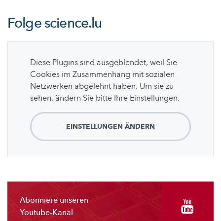
Folge
science.lu
Diese Plugins sind ausgeblendet, weil Sie
Cookies im Zusammenhang mit sozialen
Netzwerken abgelehnt haben. Um sie zu
sehen, ändern Sie bitte Ihre Einstellungen.
EINSTELLUNGEN ÄNDERN
Abonniere unseren
Youtube-Kanal