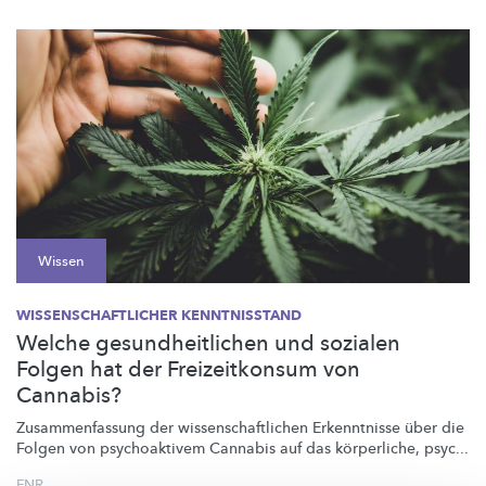
Wissen
WISSENSCHAFTLICHER KENNTNISSTAND
Welche gesundheitlichen und sozialen
Folgen hat der Freizeitkonsum von
Cannabis?
Zusammenfassung
der
wissenschaftlichen
Erkenntnisse über die
Folgen von psychoaktivem Cannabis auf das körperliche, psyc...
FNR