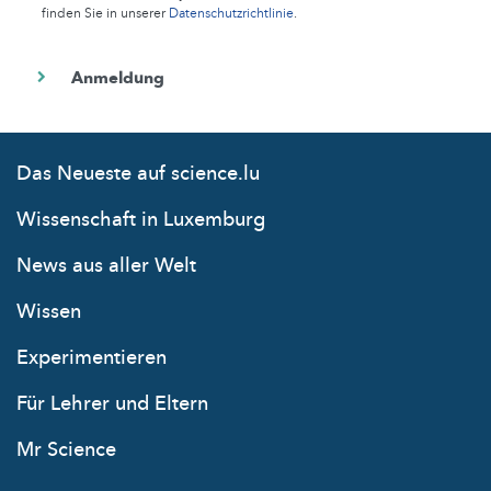
finden Sie in unserer
Datenschutzrichtlinie
.
Das Neueste auf science.lu
Wissenschaft in Luxemburg
News aus aller Welt
Wissen
Experimentieren
Für Lehrer und Eltern
Mr Science