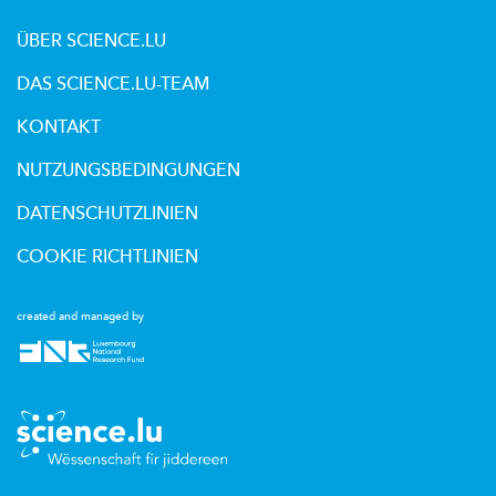
ÜBER SCIENCE.LU
DAS SCIENCE.LU-TEAM
KONTAKT
NUTZUNGSBEDINGUNGEN
DATENSCHUTZLINIEN
COOKIE RICHTLINIEN
created and managed by