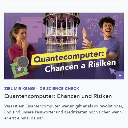
ZIEL MIR KENG! – DE SCIENCE CHECK
Quantencomputer: Chancen und Risiken
Was ist ein
Quantencomputer,
warum gilt er als so
revolutionär,
und sind unsere Passwörter und Kreditkarten noch sicher, wenn
er erst einmal da ist?