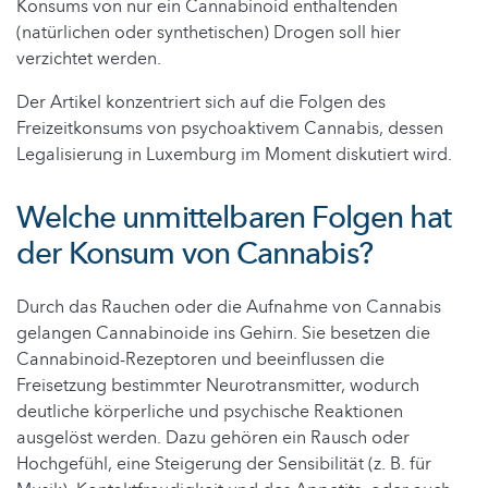
Konsums von nur ein Cannabinoid enthaltenden
(natürlichen oder synthetischen) Drogen soll hier
verzichtet werden.
Der Artikel konzentriert sich auf die Folgen des
Freizeitkonsums von psychoaktivem Cannabis, dessen
Legalisierung in Luxemburg im Moment diskutiert wird.
Welche unmittelbaren Folgen hat
der Konsum von Cannabis?
Durch das Rauchen oder die Aufnahme von Cannabis
gelangen Cannabinoide ins Gehirn. Sie besetzen die
Cannabinoid-Rezeptoren und beeinflussen die
Freisetzung bestimmter Neurotransmitter, wodurch
deutliche körperliche und psychische Reaktionen
ausgelöst werden. Dazu gehören ein Rausch oder
Hochgefühl, eine Steigerung der Sensibilität (z. B. für