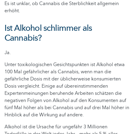
Es ist unklar, ob Cannabis die Sterblichkeit allgemein
erhöht.
Ist Alkohol schlimmer als
Cannabis?
Ja.
Unter toxikologischen Gesichtspunkten ist Alkohol etwa
100 Mal gefährlicher als Cannabis, wenn man die
gefährliche Dosis mit der üblicherweise konsumierten
Dosis vergleicht. Einige auf übereinstimmenden
Expertenmeinungen beruhende Arbeiten schätzen die
negativen Folgen von Alkohol auf den Konsumenten auf
fünf Mal höher als bei Cannabis und auf drei Mal höher in
Hinblick auf die Wirkung auf andere.
Alkohol ist die Ursache für ungefähr 3 Millionen
Todesfälle in der Welt jedes Jahr – mehr als 5 % aller