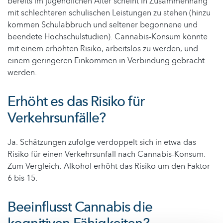
bereits im jugendlichen Alter scheint in Zusammenhang
mit schlechteren schulischen Leistungen zu stehen (hinzu
kommen Schulabbruch und seltener begonnene und
beendete Hochschulstudien). Cannabis-Konsum könnte
mit einem erhöhten Risiko, arbeitslos zu werden, und
einem geringeren Einkommen in Verbindung gebracht
werden.
Erhöht es das Risiko für
Verkehrsunfälle?
Ja. Schätzungen zufolge verdoppelt sich in etwa das
Risiko für einen Verkehrsunfall nach Cannabis-Konsum.
Zum Vergleich: Alkohol erhöht das Risiko um den Faktor
6 bis 15.
Beeinflusst Cannabis die