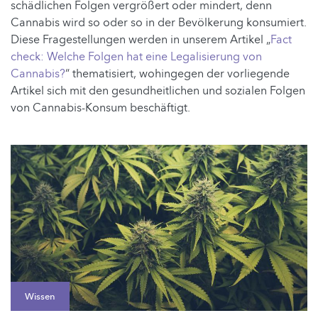
schädlichen Folgen vergrößert oder mindert, denn
Cannabis wird so oder so in der Bevölkerung konsumiert.
Diese Fragestellungen werden in unserem Artikel „
Fact
check:
Welche Folgen hat eine Legalisierung von
Cannabis?
“ thematisiert, wohingegen der vorliegende
Artikel sich mit den gesundheitlichen und sozialen Folgen
von Cannabis-Konsum beschäftigt.
Wissen