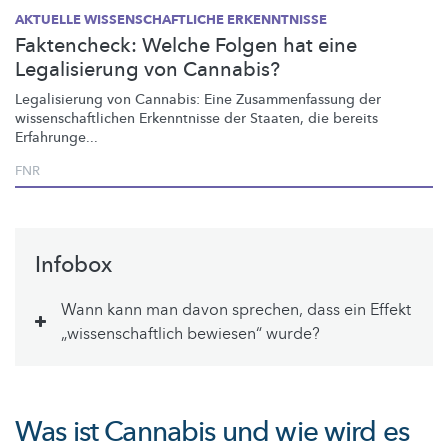
AKTUELLE WISSENSCHAFTLICHE ERKENNTNISSE
Faktencheck: Welche Folgen hat eine
Legalisierung von Cannabis?
Legalisierung von Cannabis: Eine
Zusammenfassung
der
wissenschaftlichen
Erkenntnisse der Staaten, die bereits
Erfahrunge...
FNR
Infobox
Wann kann man davon sprechen, dass ein Effekt
„wissenschaftlich bewiesen“ wurde?
Was ist Cannabis und wie wird es