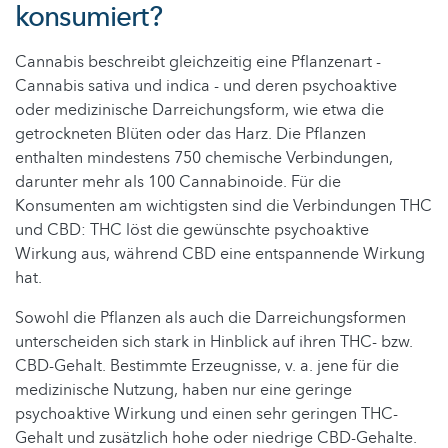
konsumiert?
Cannabis beschreibt gleichzeitig eine Pflanzenart -
Cannabis sativa und indica - und deren psychoaktive
oder medizinische Darreichungsform, wie etwa die
getrockneten Blüten oder das Harz. Die Pflanzen
enthalten mindestens 750 chemische Verbindungen,
darunter mehr als 100 Cannabinoide. Für die
Konsumenten am wichtigsten sind die Verbindungen THC
und CBD: THC löst die gewünschte psychoaktive
Wirkung aus, während CBD eine entspannende Wirkung
hat.
Sowohl die Pflanzen als auch die Darreichungsformen
unterscheiden sich stark in Hinblick auf ihren THC- bzw.
CBD-Gehalt. Bestimmte Erzeugnisse, v. a. jene für die
medizinische Nutzung, haben nur eine geringe
psychoaktive Wirkung und einen sehr geringen THC-
Gehalt und zusätzlich hohe oder niedrige CBD-Gehalte.