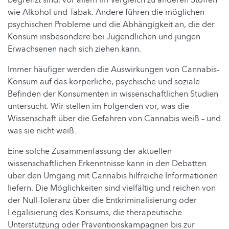
wie Alkohol und Tabak. Andere führen die möglichen
psychischen Probleme und die Abhängigkeit an, die der
Konsum insbesondere bei Jugendlichen und jungen
Erwachsenen nach sich ziehen kann.
Immer häufiger werden die Auswirkungen von Cannabis-
Konsum auf das körperliche, psychische und soziale
Befinden der Konsumenten in wissenschaftlichen Studien
untersucht. Wir stellen im Folgenden vor, was die
Wissenschaft über die Gefahren von Cannabis weiß – und
was sie nicht weiß.
Eine solche Zusammenfassung der aktuellen
wissenschaftlichen Erkenntnisse kann in den Debatten
über den Umgang mit Cannabis hilfreiche Informationen
liefern. Die Möglichkeiten sind vielfältig und reichen von
der Null-Toleranz über die Entkriminalisierung oder
Legalisierung des Konsums, die therapeutische
Unterstützung oder Präventionskampagnen bis zur