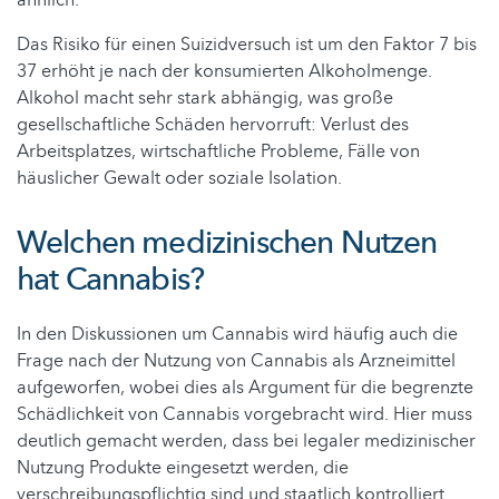
Das Risiko für einen Suizidversuch ist um den Faktor 7 bis
37 erhöht je nach der konsumierten Alkoholmenge.
Alkohol macht sehr stark abhängig, was große
gesellschaftliche Schäden hervorruft: Verlust des
Arbeitsplatzes, wirtschaftliche Probleme, Fälle von
häuslicher Gewalt oder soziale Isolation.
Welchen medizinischen Nutzen
hat Cannabis?
In den Diskussionen um Cannabis wird häufig auch die
Frage nach der Nutzung von Cannabis als Arzneimittel
aufgeworfen, wobei dies als Argument für die begrenzte
Schädlichkeit von Cannabis vorgebracht wird. Hier muss
deutlich gemacht werden, dass bei legaler medizinischer
Nutzung Produkte eingesetzt werden, die
verschreibungspflichtig sind und staatlich kontrolliert