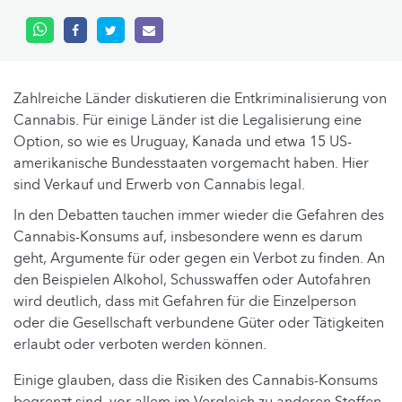
Zahlreiche Länder diskutieren die Entkriminalisierung von
Cannabis. Für einige Länder ist die Legalisierung eine
Option, so wie es Uruguay, Kanada und etwa 15 US-
amerikanische Bundesstaaten vorgemacht haben. Hier
sind Verkauf und Erwerb von Cannabis legal.
In den Debatten tauchen immer wieder die Gefahren des
Cannabis-Konsums auf, insbesondere wenn es darum
geht, Argumente für oder gegen ein Verbot zu finden. An
den Beispielen Alkohol, Schusswaffen oder Autofahren
wird deutlich, dass mit Gefahren für die Einzelperson
oder die Gesellschaft verbundene Güter oder Tätigkeiten
erlaubt oder verboten werden können.
Einige glauben, dass die Risiken des Cannabis-Konsums
begrenzt sind, vor allem im Vergleich zu anderen Stoffen