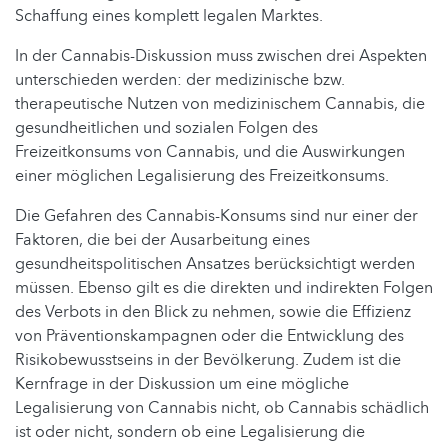
Schaffung eines komplett legalen Marktes.
In der Cannabis-Diskussion muss zwischen drei Aspekten
unterschieden werden: der medizinische bzw.
therapeutische Nutzen von medizinischem Cannabis, die
gesundheitlichen und sozialen Folgen des
Freizeitkonsums von Cannabis, und die Auswirkungen
einer möglichen Legalisierung des Freizeitkonsums.
Die Gefahren des Cannabis-Konsums sind nur einer der
Faktoren, die bei der Ausarbeitung eines
gesundheitspolitischen Ansatzes berücksichtigt werden
müssen. Ebenso gilt es die direkten und indirekten Folgen
des Verbots in den Blick zu nehmen, sowie die Effizienz
von Präventionskampagnen oder die Entwicklung des
Risikobewusstseins in der Bevölkerung. Zudem ist die
Kernfrage in der Diskussion um eine mögliche
Legalisierung von Cannabis nicht, ob Cannabis schädlich
ist oder nicht, sondern ob eine Legalisierung die