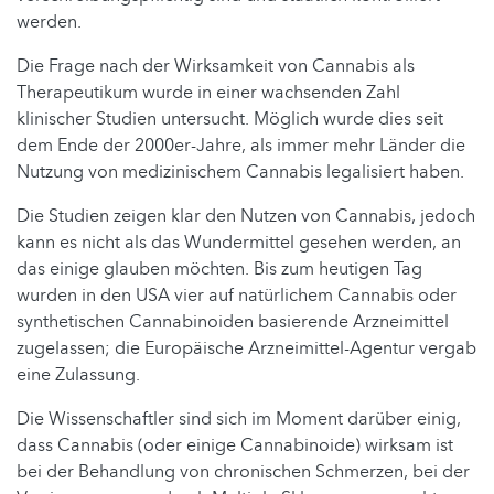
werden.
Die Frage nach der Wirksamkeit von Cannabis als
Therapeutikum wurde in einer wachsenden Zahl
klinischer Studien untersucht. Möglich wurde dies seit
dem Ende der 2000er-Jahre, als immer mehr Länder die
Nutzung von medizinischem Cannabis legalisiert haben.
Die Studien zeigen klar den Nutzen von Cannabis, jedoch
kann es nicht als das Wundermittel gesehen werden, an
das einige glauben möchten. Bis zum heutigen Tag
wurden in den USA vier auf natürlichem Cannabis oder
synthetischen Cannabinoiden basierende Arzneimittel
zugelassen; die Europäische Arzneimittel-Agentur vergab
eine Zulassung.
Die Wissenschaftler sind sich im Moment darüber einig,
dass Cannabis (oder einige Cannabinoide) wirksam ist
bei der Behandlung von chronischen Schmerzen, bei der