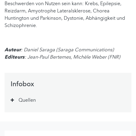
Beschwerden von Nutzen sein kann: Krebs, Epilepsie,
Reizdarm, Amyotrophe Lateralsklerose, Chorea
Huntington und Parkinson, Dystonie, Abhängigkeit und
Schizophrenie.
Auteur
: Daniel Saraga (Saraga Communications)
Editeurs
: Jean-Paul Bertemes, Michèle Weber (FNR)
Infobox
Quellen