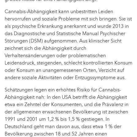
Cannabis-Abhängigkeit kann unbestritten Leiden
hervorrufen und soziale Probleme mit sich bringen. Sie ist
als psychische Erkrankung anerkannt und wurde 2013 in
das Diagnostische und Statistische Manual Psychischer
Störungen (DSM) aufgenommen. Aus klinischer Sicht
zeichnet sich die Abhängigkeit durch
Verhaltensänderungen oder problematischen
Leidensdruck, steigenden, schlecht kontrollierten Konsum
oder Konsum an unangemessenen Orten, Verzicht auf
andere soziale Aktivitäten oder Entzugssymptome aus.
Schätzungen legen ein erhöhtes Risiko für Cannabis-
Abhängigkeit nah: In den USA betrifft die Abhängigkeit
etwa ein Zehntel der Konsumenten, und die Prävalenz in
der allgemeinen erwachsenen Bevölkerung ist zwischen
1991 und 2001 um 1,2 % bis 1,5 % gestiegen. In
Deutschland geht man davon aus, dass etwa 1 % der
Bevölkerung zwischen 18 und 52 Jahren einen