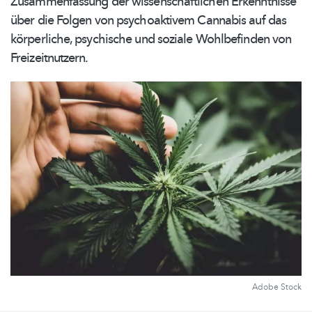
Zusammenfassung
der
wissenschaftlichen
Erkenntnisse
über die Folgen von psychoaktivem Cannabis auf das
körperliche, psychische und soziale Wohlbefinden von
Freizeitnutzern.
Adobe Stock