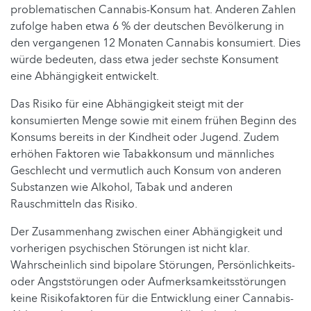
problematischen Cannabis-Konsum hat. Anderen Zahlen
zufolge haben etwa 6 % der deutschen Bevölkerung in
den vergangenen 12 Monaten Cannabis konsumiert. Dies
würde bedeuten, dass etwa jeder sechste Konsument
eine Abhängigkeit entwickelt.
Das Risiko für eine Abhängigkeit steigt mit der
konsumierten Menge sowie mit einem frühen Beginn des
Konsums bereits in der Kindheit oder Jugend. Zudem
erhöhen Faktoren wie Tabakkonsum und männliches
Geschlecht und vermutlich auch Konsum von anderen
Substanzen wie Alkohol, Tabak und anderen
Rauschmitteln das Risiko.
Der Zusammenhang zwischen einer Abhängigkeit und
vorherigen psychischen Störungen ist nicht klar.
Wahrscheinlich sind bipolare Störungen, Persönlichkeits-
oder Angststörungen oder Aufmerksamkeitsstörungen
keine Risikofaktoren für die Entwicklung einer Cannabis-