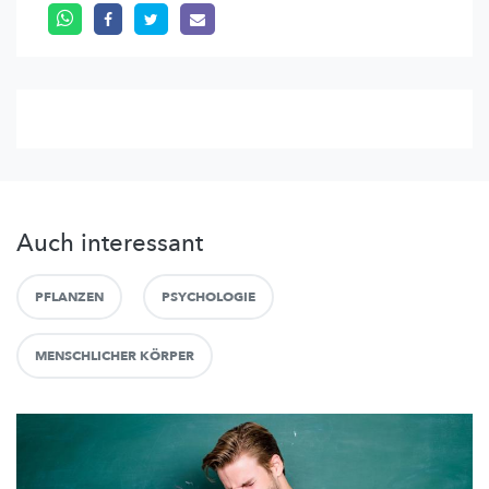
Auch interessant
PFLANZEN
PSYCHOLOGIE
MENSCHLICHER KÖRPER