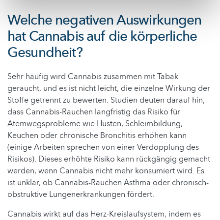
Welche negativen Auswirkungen
hat Cannabis auf die körperliche
Gesundheit?
Sehr häufig wird Cannabis zusammen mit Tabak
geraucht, und es ist nicht leicht, die einzelne Wirkung der
Stoffe getrennt zu bewerten. Studien deuten darauf hin,
dass Cannabis-Rauchen langfristig das Risiko für
Atemwegsprobleme wie Husten, Schleimbildung,
Keuchen oder chronische Bronchitis erhöhen kann
(einige Arbeiten sprechen von einer Verdopplung des
Risikos). Dieses erhöhte Risiko kann rückgängig gemacht
werden, wenn Cannabis nicht mehr konsumiert wird. Es
ist unklar, ob Cannabis-Rauchen Asthma oder chronisch-
obstruktive Lungenerkrankungen fördert.
Cannabis wirkt auf das Herz-Kreislaufsystem, indem es