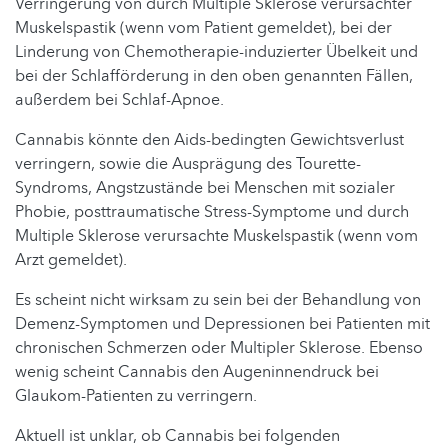
Verringerung von durch Multiple Sklerose verursachter
Muskelspastik (wenn vom Patient gemeldet), bei der
Linderung von Chemotherapie-induzierter Übelkeit und
bei der Schlafförderung in den oben genannten Fällen,
außerdem bei Schlaf-Apnoe.
Cannabis könnte den Aids-bedingten Gewichtsverlust
verringern, sowie die Ausprägung des Tourette-
Syndroms, Angstzustände bei Menschen mit sozialer
Phobie, posttraumatische Stress-Symptome und durch
Multiple Sklerose verursachte Muskelspastik (wenn vom
Arzt gemeldet).
Es scheint nicht wirksam zu sein bei der Behandlung von
Demenz-Symptomen und Depressionen bei Patienten mit
chronischen Schmerzen oder Multipler Sklerose. Ebenso
wenig scheint Cannabis den Augeninnendruck bei
Glaukom-Patienten zu verringern.
Aktuell ist unklar, ob Cannabis bei folgenden