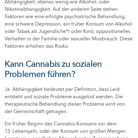
Abhängigkeit, ebenso wenig wie Alkohol- oder
Nikotinabhängigkeit. Auf der anderen Seite stehen
Faktoren wie eine erfolgte psychiatrische Behandlung,
eine schwere Depression, ein früher Konsum von Alkohol
oder Tabak als Jugendliche*r oder Kind, oppositionelles
Verhalten in der Familie oder sexueller Missbrauch. Diese
Faktoren erhöhen das Risiko.
Kann Cannabis zu sozialen
Problemen führen?
Ja. Abhängigkeit bedeutet per Definition, dass Leid
entsteht und soziale Probleme ausgelöst werden. Die
therapeutische Behandlung dieser Probleme wird von
der Gemeinschaft getragen.
Ein früher Beginn des Cannabis-Konsums vor dem
15. Lebensjahr, oder der Konsum von großen Mengen