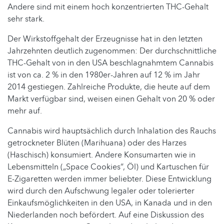
Andere sind mit einem hoch konzentrierten THC-Gehalt
sehr stark.
Der Wirkstoffgehalt der Erzeugnisse hat in den letzten
Jahrzehnten deutlich zugenommen: Der durchschnittliche
THC-Gehalt von in den USA beschlagnahmtem Cannabis
ist von ca. 2 % in den 1980er-Jahren auf 12 % im Jahr
2014 gestiegen. Zahlreiche Produkte, die heute auf dem
Markt verfügbar sind, weisen einen Gehalt von 20 % oder
mehr auf.
Cannabis wird hauptsächlich durch Inhalation des Rauchs
getrockneter Blüten (Marihuana) oder des Harzes
(Haschisch) konsumiert. Andere Konsumarten wie in
Lebensmitteln („Space Cookies“, Öl) und Kartuschen für
E-Zigaretten werden immer beliebter. Diese Entwicklung
wird durch den Aufschwung legaler oder tolerierter
Einkaufsmöglichkeiten in den USA, in Kanada und in den
Niederlanden noch befördert. Auf eine Diskussion des