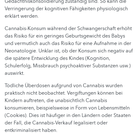
Gedächtniskonsolidierung zuständig sind. So kann die
Verringerung der kognitiven Fähigkeiten physiologisch
erklärt werden.
Cannabis-Konsum während der Schwangerschaft erhöht
das Risiko für ein geringes Geburtsgewicht des Babys
und vermutlich auch das Risiko für eine Aufnahme in der
Neonatologie. Unklar ist, ob der Konsum sich negativ auf
die spätere Entwicklung des Kindes (Kognition,
Schulerfolg, Missbrauch psychoaktiver Substanzen usw.)
auswirkt.
Tödliche Überdosen aufgrund von Cannabis wurden
praktisch nicht beobachtet. Vergiftungen können bei
Kindern auftreten, die unabsichtlich Cannabis
konsumieren, beispielsweise in Form von Lebensmitteln
(Cookies). Dies ist häufiger in den Ländern oder Staaten
der Fall, die Cannabis-Verkauf legalisiert oder
entkriminalisiert haben.