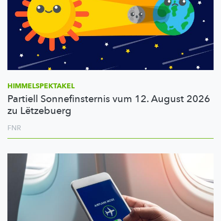
HIMMELSPEKTAKEL
Partiell Sonnefinsternis vum 12. August 2026
zu Lëtzebuerg
FNR