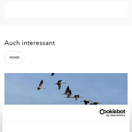
Auch interessant
WIND