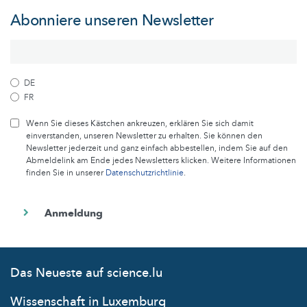
Abonniere unseren Newsletter
DE
FR
Wenn Sie dieses Kästchen ankreuzen, erklären Sie sich damit
einverstanden, unseren Newsletter zu erhalten. Sie können den
Newsletter jederzeit und ganz einfach abbestellen, indem Sie auf den
Abmeldelink am Ende jedes Newsletters klicken. Weitere Informationen
finden Sie in unserer
Datenschutzrichtlinie
.
Das Neueste auf science.lu
Wissenschaft in Luxemburg