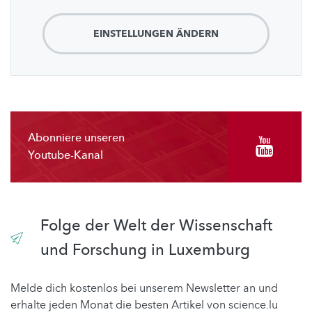
EINSTELLUNGEN ÄNDERN
Abonniere unseren
Youtube-Kanal
Folge der Welt der Wissenschaft
und Forschung in Luxemburg
Melde dich kostenlos bei unserem Newsletter an und
erhalte jeden Monat die besten Artikel von science.lu