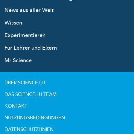
News aus aller Welt
Wissen
Experimentieren
Für Lehrer und Eltern
Mr Science
ÜBER SCIENCE.LU
DAS SCIENCE.LU-TEAM
KONTAKT
NUTZUNGSBEDINGUNGEN
DATENSCHUTZLINIEN