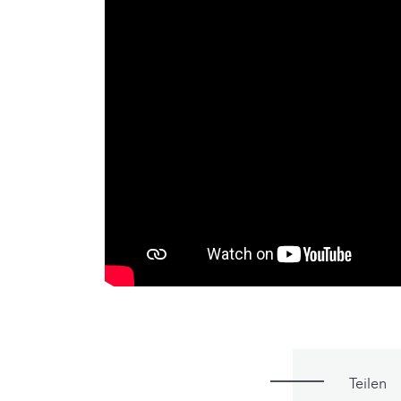
Teilen