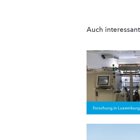
Auch interessant
Forschung in Luxemburg