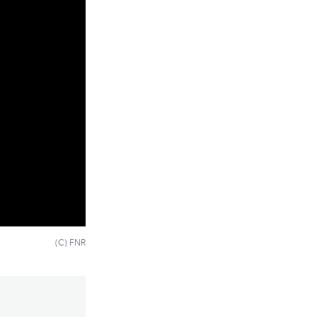
(C) FNR