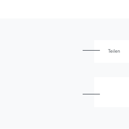
Teilen