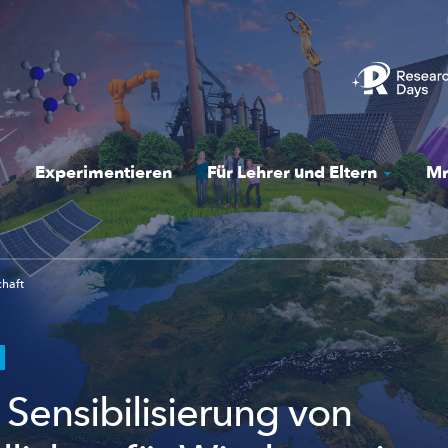
Experimentieren
Für Lehrer und Eltern
Mr
chaft
 Sensibilisierung von