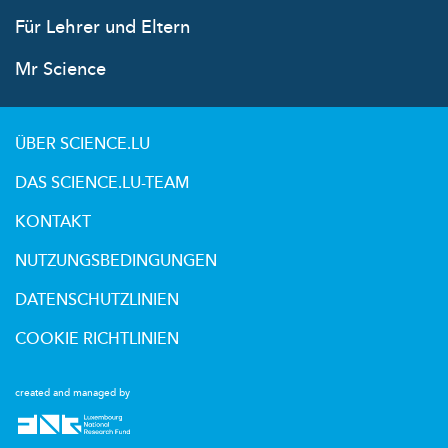
Für Lehrer und Eltern
Mr Science
ÜBER SCIENCE.LU
DAS SCIENCE.LU-TEAM
KONTAKT
NUTZUNGSBEDINGUNGEN
DATENSCHUTZLINIEN
COOKIE RICHTLINIEN
created and managed by