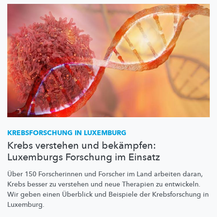
KREBSFORSCHUNG
IN LUXEMBURG
Krebs verstehen und bekämpfen:
Luxemburgs Forschung im Einsatz
Über 150 Forscherinnen und Forscher im Land arbeiten daran,
Krebs besser zu verstehen und neue Therapien zu entwickeln.
Wir geben einen Überblick und Beispiele der
Krebsforschung
in
Luxemburg.