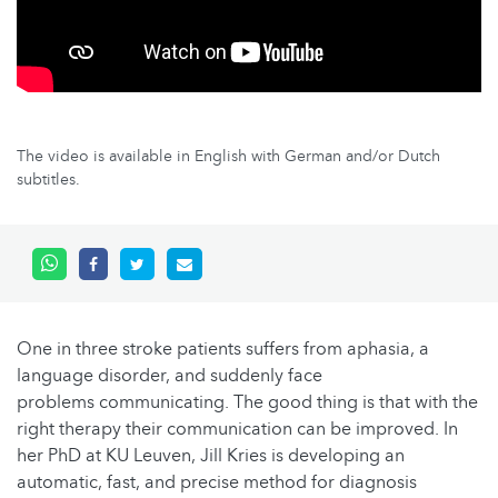
The video is available in English with German and/or Dutch
subtitles.
One in three stroke patients suffers from aphasia, a
language disorder, and suddenly face
problems communicating. The good thing is that with the
right therapy their communication can be improved. In
her PhD at KU Leuven, Jill Kries is developing an
automatic, fast, and precise method for diagnosis