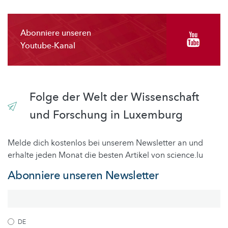
Abonniere unseren
Youtube-Kanal
Folge der Welt der Wissenschaft
und Forschung in Luxemburg
Melde dich kostenlos bei unserem Newsletter an und
erhalte jeden Monat die besten Artikel von science.lu
Abonniere unseren Newsletter
DE