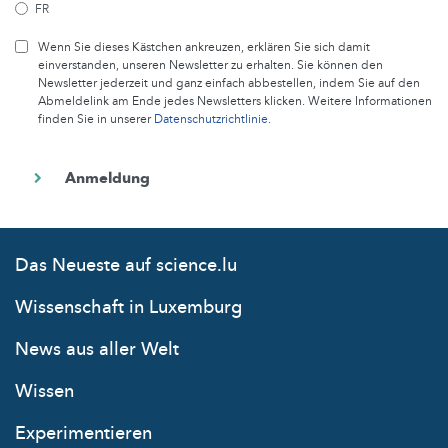
FR
Wenn Sie dieses Kästchen ankreuzen, erklären Sie sich damit
einverstanden, unseren Newsletter zu erhalten. Sie können den
Newsletter jederzeit und ganz einfach abbestellen, indem Sie auf den
Abmeldelink am Ende jedes Newsletters klicken. Weitere Informationen
finden Sie in unserer
Datenschutzrichtlinie
.
Das Neueste auf science.lu
Wissenschaft in Luxemburg
News aus aller Welt
Wissen
Experimentieren