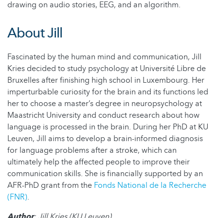
drawing on audio stories, EEG, and an algorithm.
About Jill
Fascinated by the human mind and communication, Jill
Kries decided to study psychology at Université Libre de
Bruxelles after finishing high school in Luxembourg. Her
imperturbable curiosity for the brain and its functions led
her to choose a master’s degree in neuropsychology at
Maastricht University and conduct research about how
language is processed in the brain. During her PhD at KU
Leuven, Jill aims to develop a brain-informed diagnosis
for language problems after a stroke, which can
ultimately help the affected people to improve their
communication skills. She is financially supported by an
AFR-PhD grant from the
Fonds National de la Recherche
(FNR)
.
Author
: Jill Kries (KU Leuven)