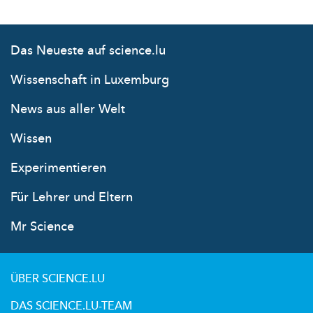
Das Neueste auf science.lu
Wissenschaft in Luxemburg
News aus aller Welt
Wissen
Experimentieren
Für Lehrer und Eltern
Mr Science
ÜBER SCIENCE.LU
DAS SCIENCE.LU-TEAM