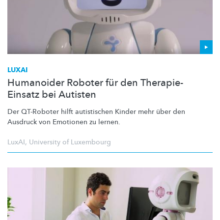
LUXAI
Humanoider Roboter für den Therapie-
Einsatz bei Autisten
Der QT-Roboter hilft autistischen Kinder mehr über den
Ausdruck von Emotionen zu lernen.
LuxAI
,
University of Luxembourg