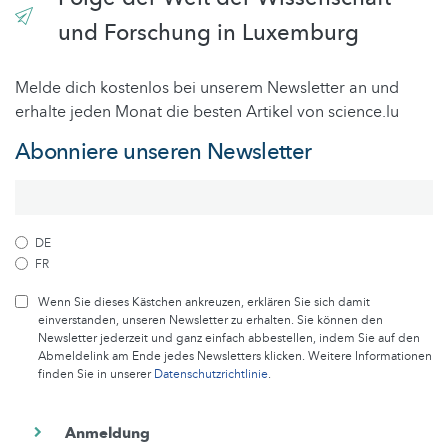
und Forschung in Luxemburg
Melde dich kostenlos bei unserem Newsletter an und
erhalte jeden Monat die besten Artikel von science.lu
Abonniere unseren Newsletter
DE
FR
Wenn Sie dieses Kästchen ankreuzen, erklären Sie sich damit
einverstanden, unseren Newsletter zu erhalten. Sie können den
Newsletter jederzeit und ganz einfach abbestellen, indem Sie auf den
Abmeldelink am Ende jedes Newsletters klicken. Weitere Informationen
finden Sie in unserer
Datenschutzrichtlinie
.