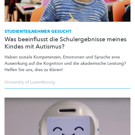
STUDIENTEILNEHMER
GESUCHT
Was beeinflusst die Schulergebnisse meines
Kindes mit Autismus?
Haben soziale Kompetenzen, Emotionen und Sprache eine
Auswirkung auf die Kognition und die akademische Leistung?
Helfen Sie uns, dies zu klären!
University of Luxembourg