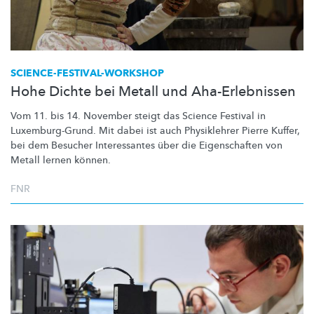
SCIENCE-FESTIVAL-WORKSHOP
Hohe Dichte bei Metall und Aha-Erlebnissen
Vom 11. bis 14. November steigt das Science Festival in
Luxemburg-Grund.
Mit dabei ist auch Physiklehrer Pierre Kuffer,
bei dem Besucher Interessantes über die Eigenschaften von
Metall lernen können.
FNR