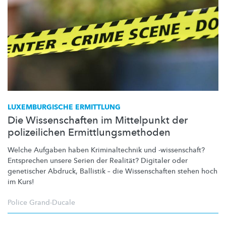
LUXEMBURGISCHE
ERMITTLUNG
Die Wissenschaften im Mittelpunkt der
polizeilichen Ermittlungsmethoden
Welche Aufgaben haben
Kriminaltechnik
und
-wissenschaft?
Entsprechen unsere Serien der Realität? Digitaler oder
genetischer Abdruck, Ballistik – die
Wissenschaften
stehen hoch
im Kurs!
Police Grand-Ducale