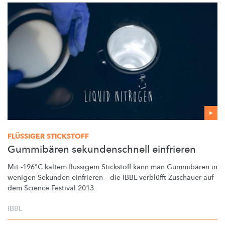
FLÜSSIGER STICKSTOFF
Gummibären sekundenschnell einfrieren
Mit -196°C kaltem flüssigem Stickstoff kann man Gummibären in
wenigen Sekunden einfrieren – die IBBL verblüfft Zuschauer auf
dem Science Festival 2013.
IBBL