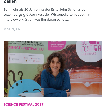
Zellen
Seit mehr als 20 Jahren ist der Brite John Schollar bei
Luxemburgs größtem Fest der
Wissenschaften
dabei. Im
Interview erklärt er, was ihn daran so reizt.
MNHN
,
FNR
SCIENCE FESTIVAL 2017