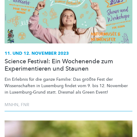
11. UND 12. NOVEMBER 2023
Science Festival: Ein Wochenende zum
Experimentieren und Staunen
Ein Erlebnis für die ganze Familie: Das größte Fest der
Wissenschaften
in Luxemburg findet vom 9. bis 12. November
in
Luxemburg-Grund
statt. Diesmal als Green Event!
MNHN
,
FNR