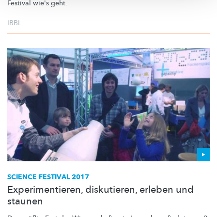
Festival wie's geht.
IBBL
SCIENCE FESTIVAL 2017
Experimentieren, diskutieren, erleben und
staunen