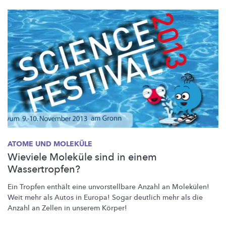
ATOME UND MOLEKÜLE
Wieviele Moleküle sind in einem
Wassertropfen?
Ein Tropfen enthält eine
unvorstellbare
Anzahl an Molekülen!
Weit mehr als Autos in Europa! Sogar deutlich mehr als die
Anzahl an Zellen in unserem Körper!