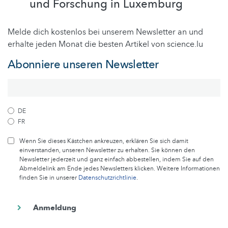
und Forschung in Luxemburg
Melde dich kostenlos bei unserem Newsletter an und
erhalte jeden Monat die besten Artikel von science.lu
Abonniere unseren Newsletter
DE
FR
Wenn Sie dieses Kästchen ankreuzen, erklären Sie sich damit
einverstanden, unseren Newsletter zu erhalten. Sie können den
Newsletter jederzeit und ganz einfach abbestellen, indem Sie auf den
Abmeldelink am Ende jedes Newsletters klicken. Weitere Informationen
finden Sie in unserer
Datenschutzrichtlinie
.