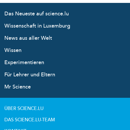
Das Neueste auf science.lu
Wissenschaft in Luxemburg
News aus aller Welt
Wissen
Experimentieren
Für Lehrer und Eltern
Mr Science
ÜBER SCIENCE.LU
DAS SCIENCE.LU-TEAM