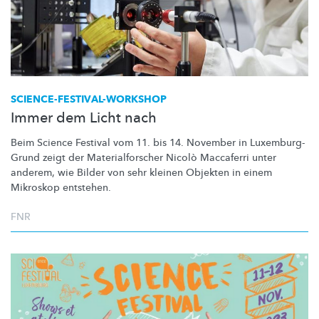
SCIENCE-FESTIVAL-WORKSHOP
Immer dem Licht nach
Beim Science Festival vom 11. bis 14. November in
Luxemburg-
Grund
zeigt der
Materialforscher
Nicolò Maccaferri unter
anderem, wie Bilder von sehr kleinen Objekten in einem
Mikroskop entstehen.
FNR