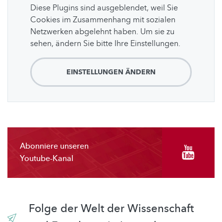
Diese Plugins sind ausgeblendet, weil Sie
Cookies im Zusammenhang mit sozialen
Netzwerken abgelehnt haben. Um sie zu
sehen, ändern Sie bitte Ihre Einstellungen.
EINSTELLUNGEN ÄNDERN
Abonniere unseren
Youtube-Kanal
Folge der Welt der Wissenschaft