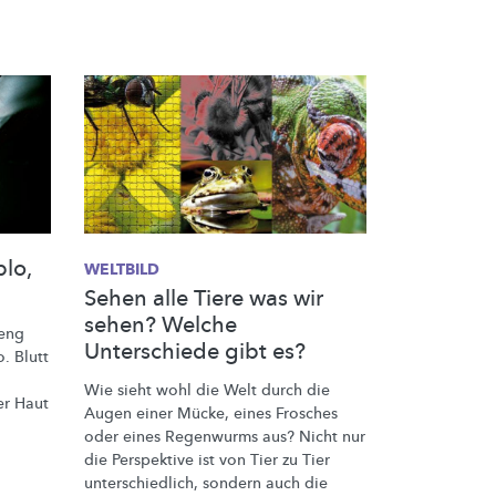
lo,
WELTBILD
Sehen alle Tiere was wir
sehen? Welche
meng
Unterschiede gibt es?
. Blutt
Wie sieht wohl die Welt durch die
er Haut
Augen einer Mücke, eines Frosches
oder eines Regenwurms aus? Nicht nur
die Perspektive ist von Tier zu Tier
unterschiedlich,
sondern auch die