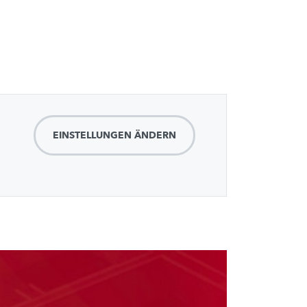
EINSTELLUNGEN ÄNDERN