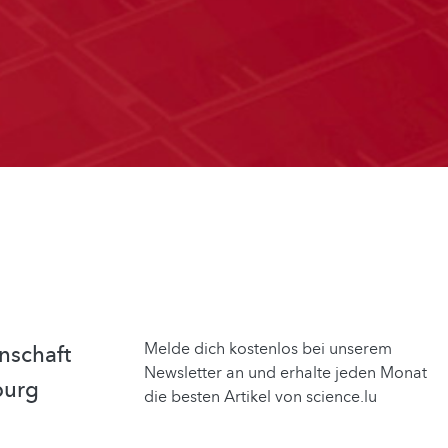
Melde dich kostenlos bei unserem
nschaft
Newsletter an und erhalte jeden Monat
burg
die besten Artikel von science.lu