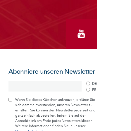
Abonniere unseren Newsletter
DE
FR
Wenn Sie dieses Kästchen ankreuzen, erklären Sie
sich damit einverstanden, unseren Newsletter zu
erhalten. Sie können den Newsletter jederzeit und
ganz einfach abbestellen, indem Sie auf den
Abmeldelink am Ende jedes Newsletters klicken.
Weitere Informationen finden Sie in unserer