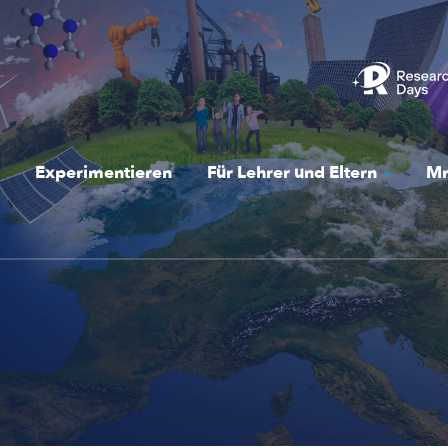
Experimentieren
Für Lehrer und Eltern
Mr