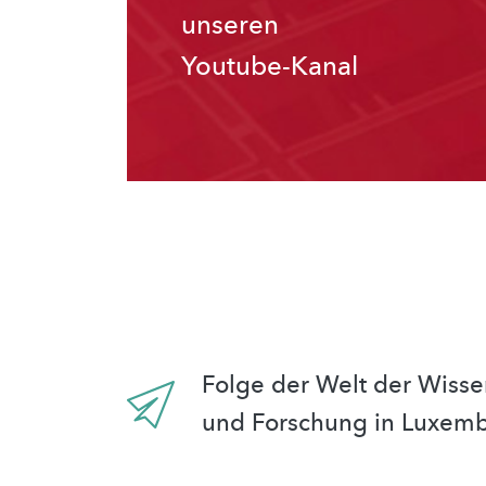
unseren
Youtube-Kanal
Folge der Welt der Wisse
und Forschung in Luxem