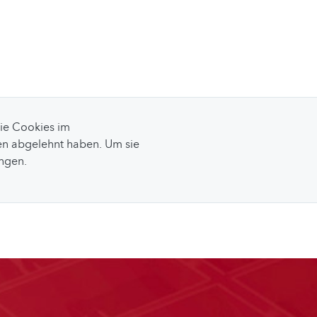
Sie Cookies im
n abgelehnt haben. Um sie
ungen.