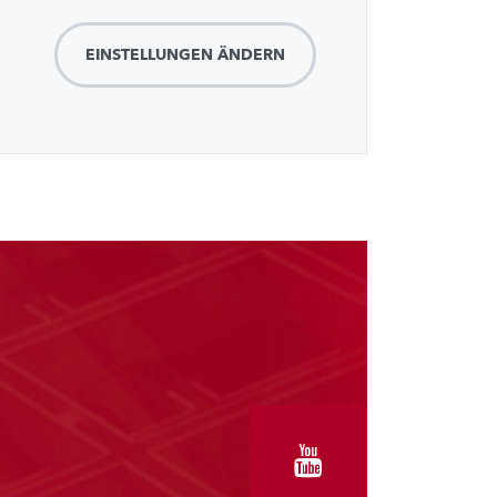
EINSTELLUNGEN ÄNDERN