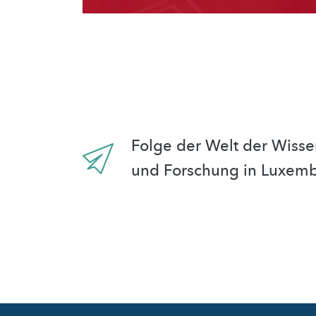
Folge der Welt der Wisse
und Forschung in Luxem