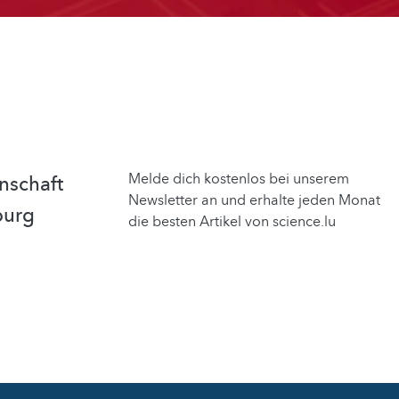
Melde dich kostenlos bei unserem
nschaft
Newsletter an und erhalte jeden Monat
burg
die besten Artikel von science.lu