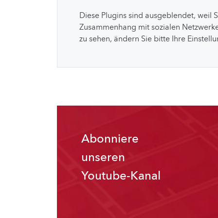
Diese Plugins sind ausgeblendet, weil 
Zusammenhang mit sozialen Netzwerke
zu sehen, ändern Sie bitte Ihre Einstell
Abonniere
unseren
Youtube-Kanal