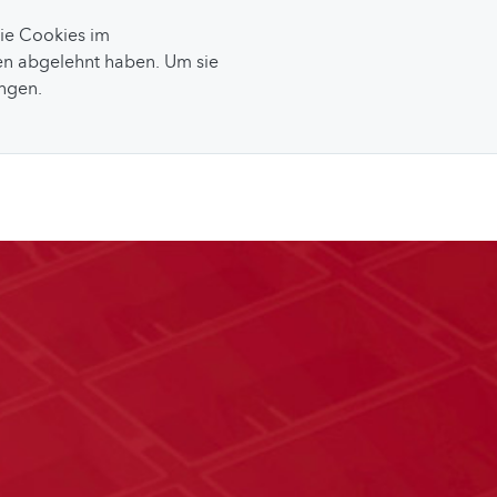
Sie Cookies im
n abgelehnt haben. Um sie
ungen.