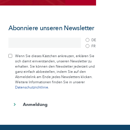
Abonniere unseren Newsletter
DE
FR
Wenn Sie dieses Kästchen ankreuzen, erklären Sie
sich damit einverstanden, unseren Newsletter zu
erhalten. Sie können den Newsletter jederzeit und
ganz einfach abbestellen, indem Sie auf den
Abmeldelink am Ende jedes Newsletters klicken.
Weitere Informationen finden Sie in unserer
Datenschutzrichtlinie
.