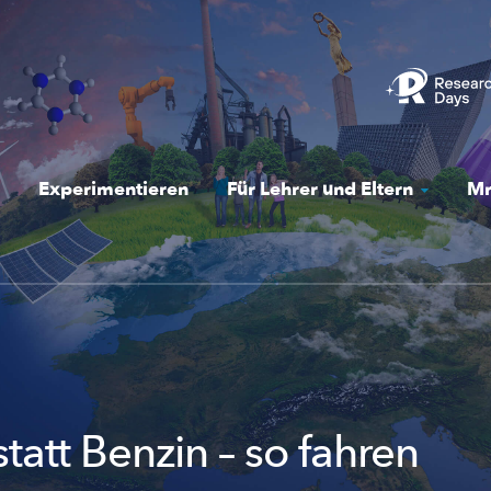
Experimentieren
Für Lehrer und Eltern
Mr
tatt Benzin – so fahren