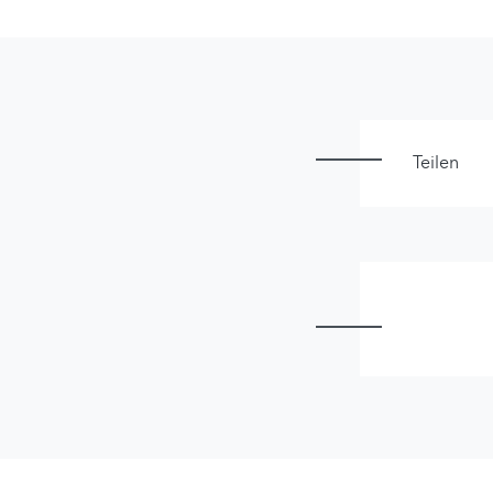
Teilen