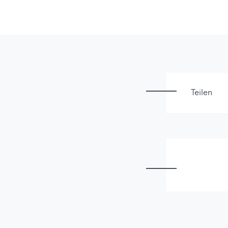
Teilen