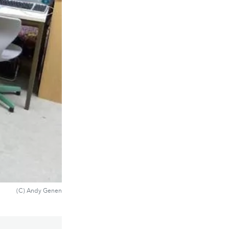
(C) Andy Genen