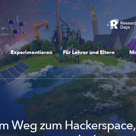
Experimentieren
Für Lehrer und Eltern
Mr
em Weg zum Hackerspace