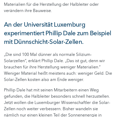
Materialien für die Herstellung der Halbleiter oder
verändern ihre Bauweise.
An der Universität Luxemburg
experimentiert Phillip Dale zum Beispiel
mit Dünnschicht-Solar-Zellen.
„Die sind 100 Mal dünner als normale Silizium-
Solarzellen“, erklärt Phillip Dale. „Das ist gut, denn wir
brauchen für ihre Herstellung weniger Materialien.“
Weniger Material heißt meistens auch: weniger Geld. Die
Solar-Zellen kosten also am Ende weniger.
Phillip Dale hat mit seinen Mitarbeitern einen Weg
gefunden, die Halbleiter besonders schnell herzustellen.
Jetzt wollen die Luxemburger Wissenschaftler die Solar-
Zellen noch weiter verbessern. Bisher wandeln sie
nämlich nur einen kleinen Teil der Sonnenenergie in