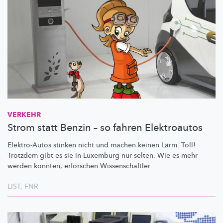
VERKEHR
Strom statt Benzin – so fahren Elektroautos
Elektro-Autos stinken nicht und machen keinen Lärm. Toll!
Trotzdem gibt es sie in Luxemburg nur selten. Wie es mehr
werden könnten, erforschen
Wissenschaftler.
LIST
,
FNR