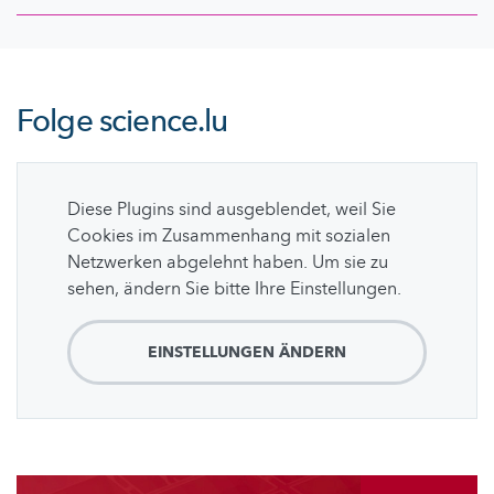
Folge
science.lu
Diese Plugins sind ausgeblendet, weil Sie
Cookies im Zusammenhang mit sozialen
Netzwerken abgelehnt haben. Um sie zu
sehen, ändern Sie bitte Ihre Einstellungen.
EINSTELLUNGEN ÄNDERN