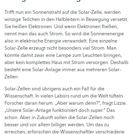
Trifft nun ein Sonnenstrahl auf die Solar-Zelle, werden
winzige Teilchen in den Halbleitern in Bewegung versetzt.
Sie heißen Elektronen. Und wenn Elektronen fließen,
nennt man das auch Strom. So wird die Sonnenenergie
also in elektrische Energie verwandelt. Eine einzelne
Solar-Zelle erzeugt nicht besonders viel Strom. Man
könnte damit zwar eine Lampe zum Leuchten bringen,
aber kein komplettes Haus mit Strom versorgen. Deshalb
besteht eine Solar-Anlage immer aus mehreren Solar-
Zellen.
Solar-Zellen sind übrigens auch ein Fall für die
Wissenschaft. In vielen Labors rund um die Welt tüfteln
Forscher daran herum. „Aber warum denn?“, fragt Lizzie.
„Unsere Solar-Anlage funktioniert doch super.“ Das
schon. Aber in Zukunft sollen die Solar-Zellen noch
besser und vor allem billiger werden. Um das zu
erreichen, erforschen die Wissenschaftler verschiedene