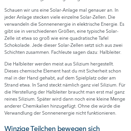
Schauen wir uns eine Solar-Anlage mal genauer an. In
jeder Anlage stecken viele einzelne Solar-Zellen. Die
verwandeln die Sonnenenergie in elektrische Energie. Es
gibt sie in verschiedenen Größen, eine typische Solar-
Zelle ist etwa so groß wie eine quadratische Tafel
Schokolade. Jede dieser Solar-Zellen setzt sich aus zwei
Schichten zusammen. Fachleute sagen dazu: Halbleiter.
Die Halbleiter werden meist aus Silizium hergestellt.
Dieses chemische Element hast du mit Sicherheit schon
mal in der Hand gehabt, auf dem Spielplatz oder am
Strand etwa. In Sand steckt nämlich ganz viel Silizium. Für
die Herstellung der Halbleiter braucht man erst mal ganz
reines Silizium. Später wird dann noch eine kleine Menge
anderer Chemikalien hinzugefügt. Ohne die würde die
Verwandlung der Sonnenenergie nicht funktionieren.
Winzige Teilchen bewegen sich