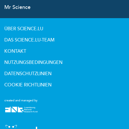
Mr Science
ÜBER SCIENCE.LU
DAS SCIENCE.LU-TEAM
KONTAKT
NUTZUNGSBEDINGUNGEN
DATENSCHUTZLINIEN
COOKIE RICHTLINIEN
created and managed by