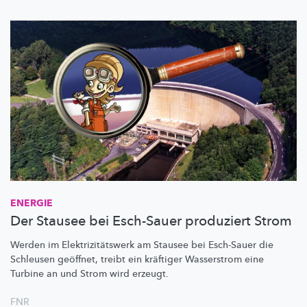
ENERGIE
Der Stausee bei Esch-Sauer produziert Strom
Werden im
Elektrizitätswerk
am Stausee bei Esch-Sauer die
Schleusen geöffnet, treibt ein kräftiger Wasserstrom eine
Turbine an und Strom wird erzeugt.
FNR