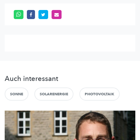
Auch interessant
SONNE
SOLARENERGIE
PHOTOVOLTAIK