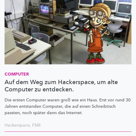
COMPUTER
Auf dem Weg zum Hackerspace, um alte
Computer zu entdecken.
Die ersten Computer waren groß wie ein Haus. Erst vor rund 30
Jahren entstanden Computer, die auf einen Schreibtisch
passten, noch später dann das Internet.
Hackerspace
,
FNR