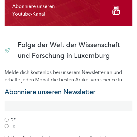
Abonniere unseren
Youtube-Kanal
Folge der Welt der Wissenschaft
und Forschung in Luxemburg
Melde dich kostenlos bei unserem Newsletter an und
erhalte jeden Monat die besten Artikel von science.lu
Abonniere unseren Newsletter
DE
FR