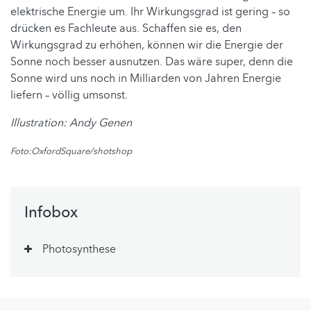
elektrische Energie um. Ihr Wirkungsgrad ist gering – so
drücken es Fachleute aus. Schaffen sie es, den
Wirkungsgrad zu erhöhen, können wir die Energie der
Sonne noch besser ausnutzen. Das wäre super, denn die
Sonne wird uns noch in Milliarden von Jahren Energie
liefern – völlig umsonst.
Illustration: Andy Genen
Foto:
OxfordSquare/shotshop
Infobox
Photosynthese