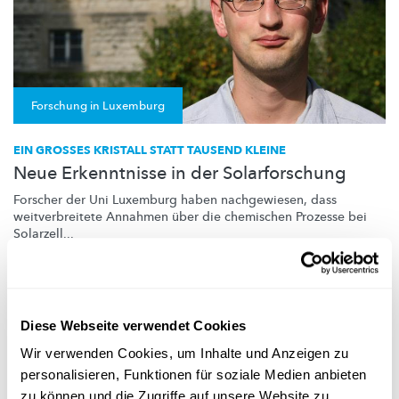
Forschung in Luxemburg
EIN GROSSES KRISTALL STATT TAUSEND KLEINE
Neue Erkenntnisse in der Solarforschung
Forscher der Uni Luxemburg haben nachgewiesen, dass
weitverbreitete
Annahmen über die chemischen Prozesse bei
Solarzell...
Université du Luxembourg
Diese Webseite verwendet Cookies
Wir verwenden Cookies, um Inhalte und Anzeigen zu
personalisieren, Funktionen für soziale Medien anbieten
zu können und die Zugriffe auf unsere Website zu