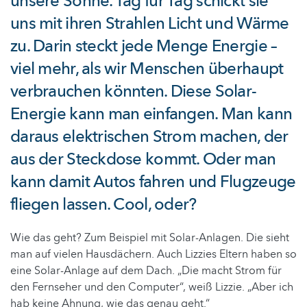
unsere Sonne. Tag für Tag schickt sie
uns mit ihren Strahlen Licht und Wärme
zu. Darin steckt jede Menge Energie –
viel mehr, als wir Menschen überhaupt
verbrauchen könnten. Diese Solar-
Energie kann man einfangen. Man kann
daraus elektrischen Strom machen, der
aus der Steckdose kommt. Oder man
kann damit Autos fahren und Flugzeuge
fliegen lassen. Cool, oder?
Wie das geht? Zum Beispiel mit Solar-Anlagen. Die sieht
man auf vielen Hausdächern. Auch Lizzies Eltern haben so
eine Solar-Anlage auf dem Dach. „Die macht Strom für
den Fernseher und den Computer“, weiß Lizzie. „Aber ich
hab keine Ahnung, wie das genau geht.“