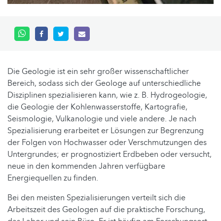
Die Geologie ist ein sehr großer wissenschaftlicher
Bereich, sodass sich der Geologe auf unterschiedliche
Disziplinen spezialisieren kann, wie z. B. Hydrogeologie,
die Geologie der Kohlenwasserstoffe, Kartografie,
Seismologie, Vulkanologie und viele andere. Je nach
Spezialisierung erarbeitet er Lösungen zur Begrenzung
der Folgen von Hochwasser oder Verschmutzungen des
Untergrundes; er prognostiziert Erdbeben oder versucht,
neue in den kommenden Jahren verfügbare
Energiequellen zu finden.
Bei den meisten Spezialisierungen verteilt sich die
Arbeitszeit des Geologen auf die praktische Forschung,