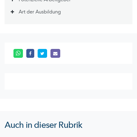
Art der Ausbildung
Auch in dieser Rubrik