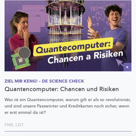
ZIEL MIR KENG! – DE SCIENCE CHECK
Quantencomputer: Chancen und Risiken
Was ist ein
Quantencomputer,
warum gilt er als so
revolutionär,
und sind unsere Passwörter und Kreditkarten noch sicher, wenn
er erst einmal da ist?
FNR
,
LIST