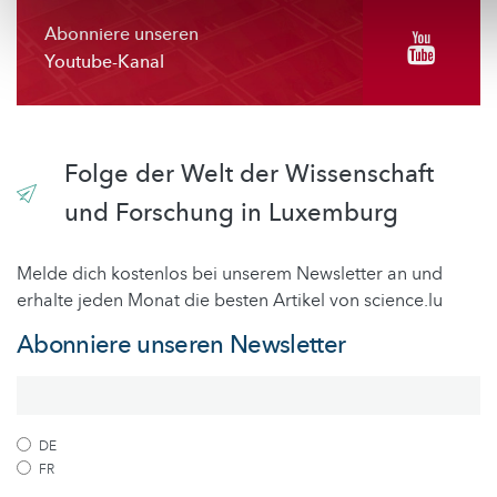
Abonniere unseren
Youtube-Kanal
Folge der Welt der Wissenschaft
und Forschung in Luxemburg
Melde dich kostenlos bei unserem Newsletter an und
erhalte jeden Monat die besten Artikel von science.lu
Abonniere unseren Newsletter
DE
FR