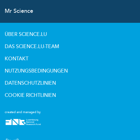
Mr Science
ÜBER SCIENCE.LU
DAS SCIENCE.LU-TEAM
KONTAKT
NUTZUNGSBEDINGUNGEN
DATENSCHUTZLINIEN
COOKIE RICHTLINIEN
created and managed by