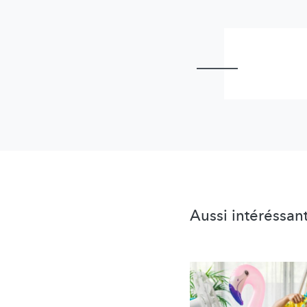
Aussi intéréssan