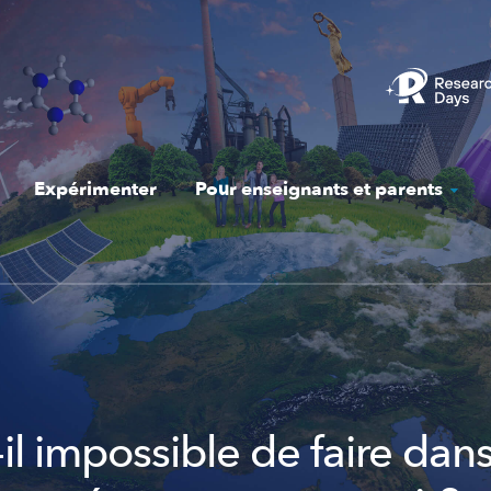
Expérimenter
Pour enseignants et parents
il impossible de faire dan