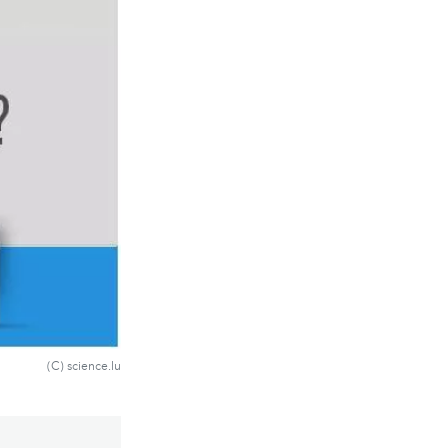
(C) science.lu