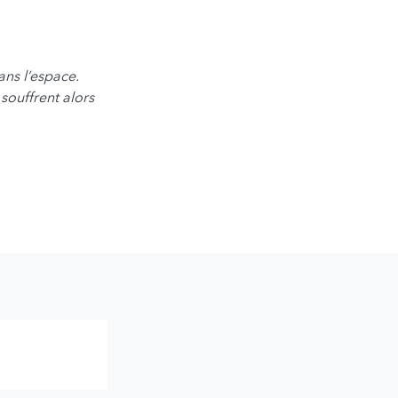
ns l’espace.
souffrent alors