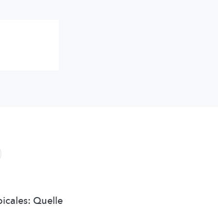
icales: Quelle