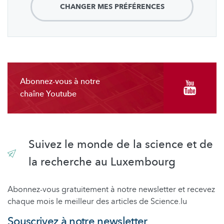
CHANGER MES PRÉFÉRENCES
Abonnez-vous à notre
chaîne Youtube
Suivez le monde de la science et de
la recherche au Luxembourg
Abonnez-vous gratuitement à notre newsletter et recevez
chaque mois le meilleur des articles de Science.lu
Souscrivez à notre newsletter