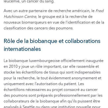
leucémie, un cancer du sang.
Avec un autre partenaire de recherche américain, le
Fred
Hutchinson Centre,
le groupe est à la recherche de
nouveaux biomarqueurs en vue de l’identification et de la
classification des cancers des poumons.
Rôle de la biobanque et collaborations
internationales
La biobanque luxembourgeoise officiellement inaugurée
en 2010 y joue un rôle important, car elle rassemble et
stocke les échantillons de tissus qui sont indispensables
pour la recherche, le tout évidemment anonymement et
uniquement avec l’autorisation du patient. Les
échantillons nécessaires au projet consacré au cancer
des poumons sont préparés professionnellement par les
collaborateurs de la biobanque afin qu’ils puissent être
analysés à Seattle ou dans une institution nouvelle pour