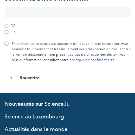
DE
FR
En cochant cette case, vous acceptez de recevoir notre newsletter. Vous
pouvez à tout moment et très facilement vous désinscrire en cliquant sur
le lien de désabonnement présent au bas de chaque newsletter. Pour
plus d’information, consultez notre
politique de confidentialité
.
Nouveautés sur Science.lu
Science au Luxembourg
Actualités dans le monde