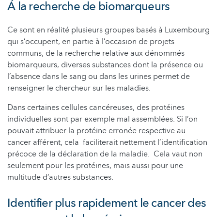
Á la recherche de biomarqueurs
Ce sont en réalité plusieurs groupes basés à Luxembourg
qui s’occupent, en partie à l’occasion de projets
communs, de la recherche relative aux dénommés
biomarqueurs, diverses substances dont la présence ou
l’absence dans le sang ou dans les urines permet de
renseigner le chercheur sur les maladies.
Dans certaines cellules cancéreuses, des protéines
individuelles sont par exemple mal assemblées. Si l’on
pouvait attribuer la protéine erronée respective au
cancer afférent, cela faciliterait nettement l’identification
précoce de la déclaration de la maladie. Cela vaut non
seulement pour les protéines, mais aussi pour une
multitude d’autres substances.
Identifier plus rapidement le cancer des