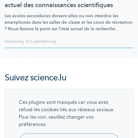
actuel des connaissances scientifiques
Les écoles secondaires doivent-elles ou non interdire les
smartphones dans les salles de classe et les cours de récréation
? Nous faisons le point sur l'état actuel de la recherche.
University of Luxembourg
Suivez
science.lu
Ces plugins sont masqués car vous avez
refusé les cookies liés aux réseaux sociaux.
Pour les voir, veuillez changer vos
préférences.