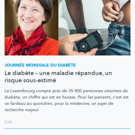
JOURNÉE MONDIALE DU DIABÈTE
Le diabète – une maladie répandue, un
risque sous-estimé
Le Luxembourg compte près de 35 000 personnes atteintes de
diabète, un chiffre qui est en hausse. Pour les patients, c'est est
un fardeau au quotidien, pour la médecine, un sujet de
recherche majeur.
CHL