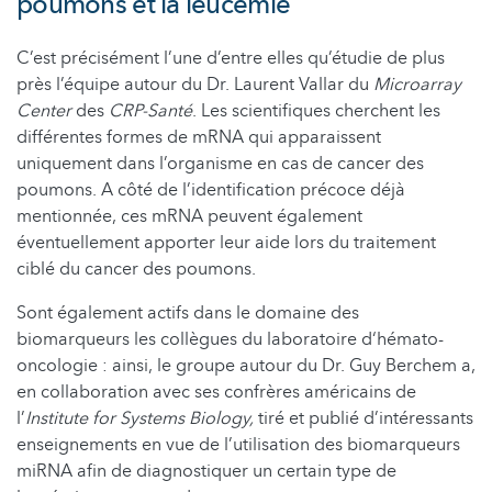
poumons et la leucémie
C’est précisément l’une d’entre elles qu’étudie de plus
près l’équipe autour du Dr. Laurent Vallar du
Microarray
Center
des
CRP-Santé
. Les scientifiques cherchent les
différentes formes de mRNA qui apparaissent
uniquement dans l’organisme en cas de cancer des
poumons. A côté de l’identification précoce déjà
mentionnée, ces mRNA peuvent également
éventuellement apporter leur aide lors du traitement
ciblé du cancer des poumons.
Sont également actifs dans le domaine des
biomarqueurs les collègues du laboratoire d‘hémato-
oncologie : ainsi, le groupe autour du Dr. Guy Berchem a,
en collaboration avec ses confrères américains de
l’
Institute for Systems Biology,
tiré et publié d’intéressants
enseignements en vue de l’utilisation des biomarqueurs
miRNA afin de diagnostiquer un certain type de