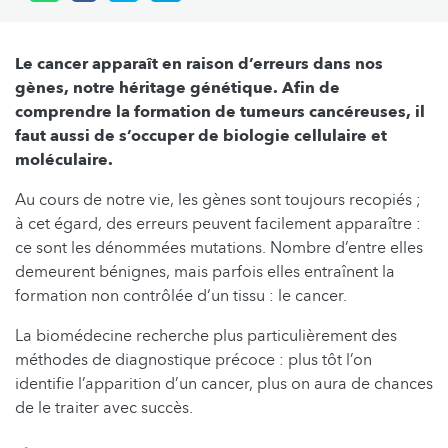
Le cancer apparaît en raison d’erreurs dans nos
gènes, notre héritage génétique. Afin de
comprendre la formation de tumeurs cancéreuses, il
faut aussi de s’occuper de biologie cellulaire et
moléculaire.
Au cours de notre vie, les gènes sont toujours recopiés ;
à cet égard, des erreurs peuvent facilement apparaître :
ce sont les dénommées mutations. Nombre d’entre elles
demeurent bénignes, mais parfois elles entraînent la
formation non contrôlée d‘un tissu : le cancer.
La biomédecine recherche plus particulièrement des
méthodes de diagnostique précoce : plus tôt l’on
identifie l’apparition d’un cancer, plus on aura de chances
de le traiter avec succès.