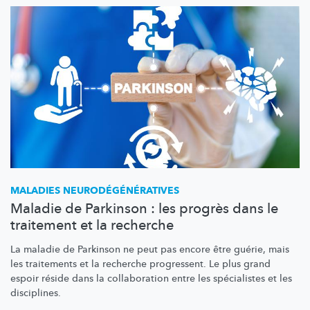
MALADIES
NEURODÉGÉNÉRATIVES
Maladie de Parkinson : les progrès dans le
traitement et la recherche
La maladie de Parkinson ne peut pas encore être guérie, mais
les traitements et la recherche progressent. Le plus grand
espoir réside dans la collaboration entre les spécialistes et les
disciplines.