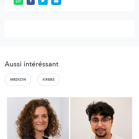
Aussi intéréssant
MEDIZIN
KREBS