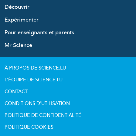
Découvrir
Expérimenter
Pour enseignants et parents
Mr Science
À PROPOS DE SCIENCE.LU
L'ÉQUIPE DE SCIENCE.LU
CONTACT
CONDITIONS D'UTILISATION
POLITIQUE DE CONFIDENTIALITÉ
POLITIQUE COOKIES