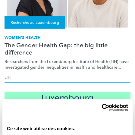
Recherche au Luxembourg
WOMEN'S HEALTH
The Gender Health Gap: the big little
difference
Researchers from the Luxembourg Institute of Health (LIH) have
investigated gender inequalities in health and healthcare...
LIH
Ce site web utilise des cookies.