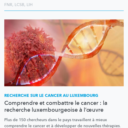
FNR
,
LCSB
,
LIH
RECHERCHE SUR LE CANCER AU LUXEMBOURG
Comprendre et combattre le cancer : la
recherche luxembourgeoise à l’œuvre
Plus de 150 chercheurs dans le pays travaillent à mieux
comprendre le cancer et à développer de nouvelles thérapies.