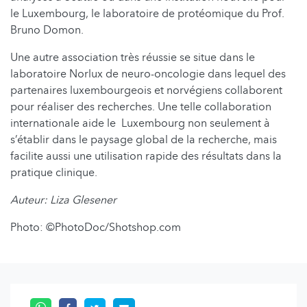
le Luxembourg, le laboratoire de protéomique du Prof.
Bruno Domon.
Une autre association très réussie se situe dans le
laboratoire Norlux de neuro-oncologie dans lequel des
partenaires luxembourgeois et norvégiens collaborent
pour réaliser des recherches. Une telle collaboration
internationale aide le Luxembourg non seulement à
s’établir dans le paysage global de la recherche, mais
facilite aussi une utilisation rapide des résultats dans la
pratique clinique.
Auteur: Liza Glesener
Photo: ©PhotoDoc/Shotshop.com