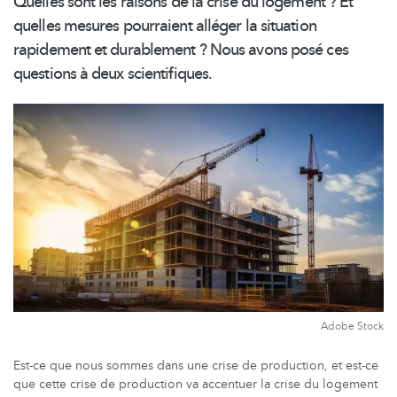
Quelles sont les raisons de la crise du logement ? Et
quelles mesures pourraient alléger la situation
rapidement et durablement ? Nous avons posé ces
questions à deux
scientifiques.
Adobe Stock
Est-ce que nous sommes dans une crise de production, et est-ce
que cette crise de production va accentuer la crise du logement