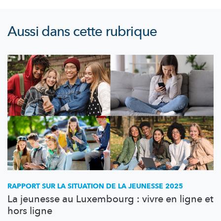
Aussi dans cette rubrique
RAPPORT SUR LA SITUATION DE LA JEUNESSE 2025
La jeunesse au Luxembourg : vivre en ligne et
hors ligne