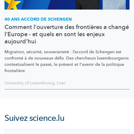
40 ANS ACCORD DE SCHENGEN
Comment l'ouverture des frontières a changé
l'Europe - et quels en sont les enjeux
aujourd'hui
Migration, sécurité, souveraineté : l’accord de Schengen est
confronté à de nouveaux défis. Des chercheurs
luxembourgeois
contextualisent
le passé, le présent et l'avenir de la politique
frontalière.
University of Luxembourg
,
Liser
Suivez
science.lu