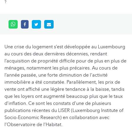
?
Une crise du logement s’est développée au Luxembourg
au cours des deux dernières décennies, rendant
l’acquisition de propriété difficile pour de plus en plus de
ménages, notamment les plus précaires. Au cours de
l’année passée, une forte diminution de l'activité
immobilière a été constatée. Parallèlement, les prix de
vente ont affiché une légère tendance à la baisse, tandis
que les loyers ont augmenté beaucoup plus que le taux
d’inflation. Ce sont les constats d’une de plusieurs
publications récentes du LISER (Luxembourg Institute of
Socio-Economic Research) en collaboration avec
l’Observatoire de l’Habitat.