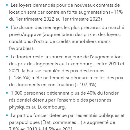
Les loyers demandés pour de nouveaux contrats de
location sont par contre en forte augmentation (+11%
du 1er trimestre 2022 au 1er trimestre 2023)
L’exclusion des ménages les plus précaires du marché
privé s’aggrave (augmentation des prix et des loyers,
conditions d’octroi de crédits immobiliers moins
favorables).
Le foncier reste la source majeure de l’augmentation
des prix des logements au Luxembourg : entre 2010 et
2021, la hausse cumulée des prix des terrains
(+136,5%) a été nettement supérieure à celles des prix
des logements en construction (+107,4%).
1 000 personnes détiennent plus de 40% du foncier
résidentiel détenu par l’ensemble des personnes
physiques au Luxembourg.
La part du foncier détenue par les entités publiques et
parapubliques (État, communes…) a augmenté de
7,8% en 2013 à 14,5% en 2021.