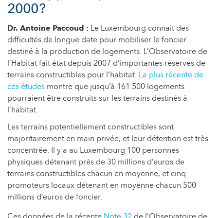
2000?
Dr. Antoine Paccoud :
Le Luxembourg connait des
difficultés de longue date pour mobiliser le foncier
destiné à la production de logements. L’Observatoire de
l’Habitat fait état depuis 2007 d’importantes réserves de
terrains constructibles pour l’habitat.
La plus récente de
ces études
montre que jusqu’à 161.500 logements
pourraient être construits sur les terrains destinés à
l’habitat.
Les terrains potentiellement constructibles sont
majoritairement en main privée, et leur détention est très
concentrée. Il y a au Luxembourg 100 personnes
physiques détenant près de 30 millions d’euros de
terrains constructibles chacun en moyenne, et cinq
promoteurs locaux détenant en moyenne chacun 500
millions d’euros de foncier.
Ces données de la récente
Note 32
de l’Observatoire de