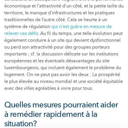
économique et l'attractivité d’un côté, et la petite taille du
territoire, le manque d'infrastructures et les pratiques
traditionnelles de l’autre côté. Cela se heurte à un
système de régulation
qui n'est guère en mesure de
relever ces défis
. Au fil du temps, une telle évolution peut
également conduire à un site qui devient dysfonctionnel
ou perd son attractivité pour des groupes porteurs
importants ; cf. la discussion délicate sur les institutions
européennes et les éventuels désavantages du site
luxembourgeois, qui incluent également le problème du
logement. On ne peut pas avoir les deux : La prospérité
le plus élevée au niveau mondial et une société équitable
avec des villes agréables à vivre pour tous.
Quelles mesures pourraient aider
à remédier rapidement à la
situation?