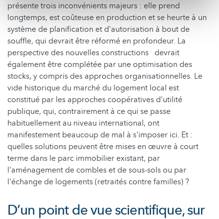
présente trois inconvénients majeurs : elle prend
longtemps, est coûteuse en production et se heurte à un
système de planification et d'autorisation à bout de
souffle, qui devrait être réformé en profondeur. La
perspective des nouvelles constructions devrait
également être complétée par une optimisation des
stocks, y compris des approches organisationnelles. Le
vide historique du marché du logement local est
constitué par les approches coopératives d'utilité
publique, qui, contrairement à ce qui se passe
habituellement au niveau international, ont
manifestement beaucoup de mal à s'imposer ici. Et :
quelles solutions peuvent être mises en œuvre à court
terme dans le parc immobilier existant, par
l'aménagement de combles et de sous-sols ou par
l'échange de logements (retraités contre familles) ?
D’un point de vue scientifique, sur