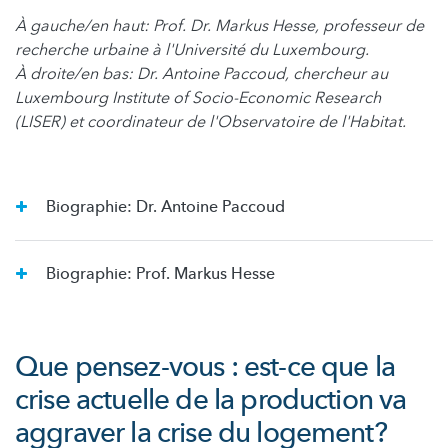
À gauche/en haut: Prof. Dr. Markus Hesse, professeur de
recherche urbaine à l'Université du Luxembourg.
À droite/en bas: Dr. Antoine Paccoud, chercheur au
Luxembourg Institute of Socio-Economic Research
(LISER) et coordinateur de l'Observatoire de l'Habitat.
Biographie: Dr. Antoine Paccoud
Biographie: Prof. Markus Hesse
Que pensez-vous : est-ce que la
crise actuelle de la production va
aggraver la crise du logement?