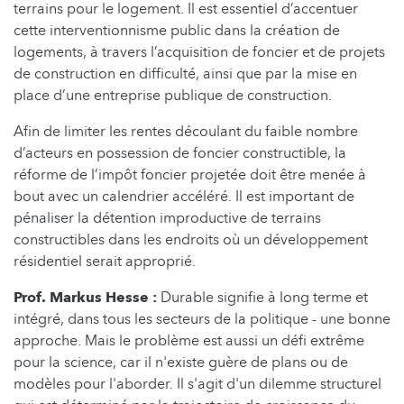
terrains pour le logement. Il est essentiel d’accentuer
cette interventionnisme public dans la création de
logements, à travers l’acquisition de foncier et de projets
de construction en difficulté, ainsi que par la mise en
place d’une entreprise publique de construction.
Afin de limiter les rentes découlant du faible nombre
d’acteurs en possession de foncier constructible, la
réforme de l’impôt foncier projetée doit être menée à
bout avec un calendrier accéléré. Il est important de
pénaliser la détention improductive de terrains
constructibles dans les endroits où un développement
résidentiel serait approprié.
Prof. Markus Hesse :
Durable signifie à long terme et
intégré, dans tous les secteurs de la politique - une bonne
approche. Mais le problème est aussi un défi extrême
pour la science, car il n'existe guère de plans ou de
modèles pour l'aborder. Il s'agit d'un dilemme structurel