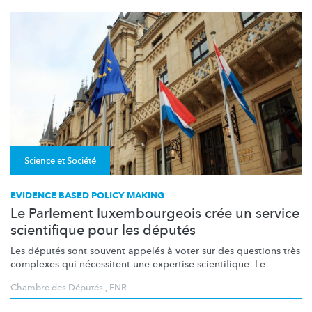
Science et Société
EVIDENCE BASED POLICY MAKING
Le Parlement luxembourgeois crée un service
scientifique pour les députés
Les députés sont souvent appelés à voter sur des questions très
complexes qui nécessitent une expertise scientifique. Le...
Chambre des Députés
,
FNR