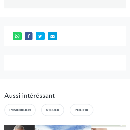
Aussi intéréssant
IMMOBILIEN
STEUER
POLITIK