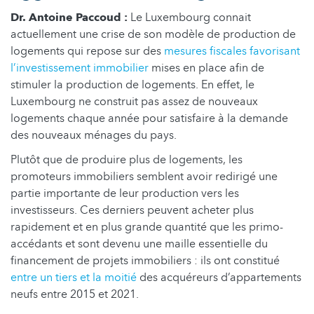
Dr. Antoine Paccoud :
Le Luxembourg connait
actuellement une crise de son modèle de production de
logements qui repose sur des
mesures fiscales favorisant
l’investissement immobilier
mises en place afin de
stimuler la production de logements. En effet, le
Luxembourg ne construit pas assez de nouveaux
logements chaque année pour satisfaire à la demande
des nouveaux ménages du pays.
Plutôt que de produire plus de logements, les
promoteurs immobiliers semblent avoir redirigé une
partie importante de leur production vers les
investisseurs. Ces derniers peuvent acheter plus
rapidement et en plus grande quantité que les primo-
accédants et sont devenu une maille essentielle du
financement de projets immobiliers : ils ont constitué
entre un tiers et la moitié
des acquéreurs d’appartements
neufs entre 2015 et 2021.