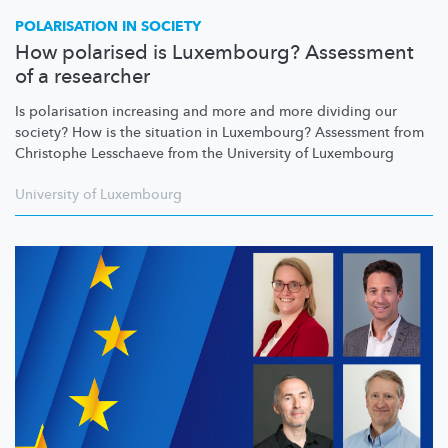
POLARISATION IN SOCIETY
How polarised is Luxembourg? Assessment
of a researcher
Is polarisation increasing and more and more dividing our
society? How is the situation in Luxembourg? Assessment from
Christophe Lesschaeve from the University of Luxembourg
University of Luxembourg