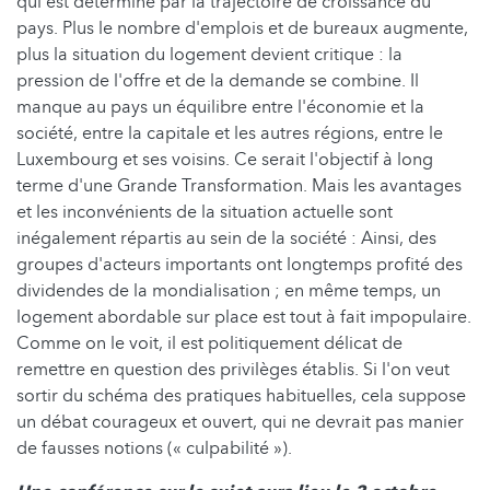
qui est déterminé par la trajectoire de croissance du
pays. Plus le nombre d'emplois et de bureaux augmente,
plus la situation du logement devient critique : la
pression de l'offre et de la demande se combine. Il
manque au pays un équilibre entre l'économie et la
société, entre la capitale et les autres régions, entre le
Luxembourg et ses voisins. Ce serait l'objectif à long
terme d'une Grande Transformation. Mais les avantages
et les inconvénients de la situation actuelle sont
inégalement répartis au sein de la société : Ainsi, des
groupes d'acteurs importants ont longtemps profité des
dividendes de la mondialisation ; en même temps, un
logement abordable sur place est tout à fait impopulaire.
Comme on le voit, il est politiquement délicat de
remettre en question des privilèges établis. Si l'on veut
sortir du schéma des pratiques habituelles, cela suppose
un débat courageux et ouvert, qui ne devrait pas manier
de fausses notions (« culpabilité »).