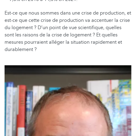
Est-ce que nous sommes dans une crise de production, et
est-ce que cette crise de production va accentuer la crise
du logement ? D’un point de vue scientifique, quelles
sont les raisons de la crise de logement ? Et quelles
mesures pourraient alléger la situation rapidement et
durablement ?