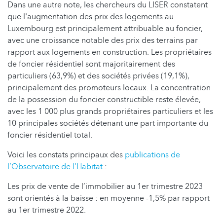
Dans une autre note, les chercheurs du LISER constatent
que l'augmentation des prix des logements au
Luxembourg est principalement attribuable au foncier,
avec une croissance notable des prix des terrains par
rapport aux logements en construction. Les propriétaires
de foncier résidentiel sont majoritairement des
particuliers (63,9%) et des sociétés privées (19,1%),
principalement des promoteurs locaux. La concentration
de la possession du foncier constructible reste élevée,
avec les 1 000 plus grands propriétaires particuliers et les
10 principales sociétés détenant une part importante du
foncier résidentiel total.
Voici les constats principaux des
publications de
l’Observatoire de l’Habitat
:
Les prix de vente de l’immobilier au 1er trimestre 2023
sont orientés à la baisse : en moyenne -1,5% par rapport
au 1er trimestre 2022.