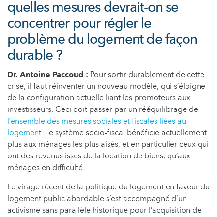
quelles mesures devrait-on se
concentrer pour régler le
problème du logement de façon
durable ?
Dr. Antoine Paccoud :
Pour sortir durablement de cette
crise, il faut réinventer un nouveau modèle, qui s’éloigne
de la configuration actuelle liant les promoteurs aux
investisseurs. Ceci doit passer par un rééquilibrage de
l’ensemble des mesures sociales et fiscales liées au
logemen
t. Le système socio-fiscal bénéficie actuellement
plus aux ménages les plus aisés, et en particulier ceux qui
ont des revenus issus de la location de biens, qu’aux
ménages en difficulté.
Le virage récent de la politique du logement en faveur du
logement public abordable s’est accompagné d’un
activisme sans parallèle historique pour l’acquisition de