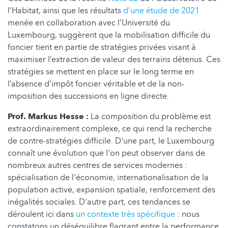
l’Habitat, ainsi que les résultats
d’une étude de 2021
menée en collaboration avec l’Université du
Luxembourg, suggèrent que la mobilisation difficile du
foncier tient en partie de stratégies privées visant à
maximiser l’extraction de valeur des terrains détenus. Ces
stratégies se mettent en place sur le long terme en
l’absence d’impôt foncier véritable et de la non-
imposition des successions en ligne directe.
Prof. Markus Hesse :
La composition du problème est
extraordinairement complexe, ce qui rend la recherche
de contre-stratégies difficile. D'une part, le Luxembourg
connaît une évolution que l'on peut observer dans de
nombreux autres centres de services modernes :
spécialisation de l'économie, internationalisation de la
population active, expansion spatiale, renforcement des
inégalités sociales. D'autre part, ces tendances se
déroulent ici dans
un contexte très spécifique
: nous
constatons un déséquilibre flagrant entre la performance