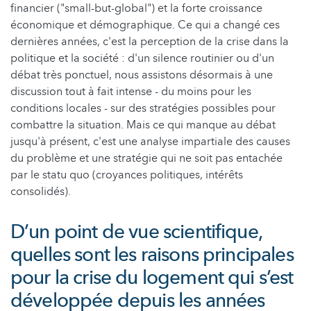
financier ("small-but-global") et la forte croissance
économique et démographique. Ce qui a changé ces
dernières années, c'est la perception de la crise dans la
politique et la société : d'un silence routinier ou d'un
débat très ponctuel, nous assistons désormais à une
discussion tout à fait intense - du moins pour les
conditions locales - sur des stratégies possibles pour
combattre la situation. Mais ce qui manque au débat
jusqu'à présent, c'est une analyse impartiale des causes
du problème et une stratégie qui ne soit pas entachée
par le statu quo (croyances politiques, intérêts
consolidés).
D’un point de vue scientifique,
quelles sont les raisons principales
pour la crise du logement qui s’est
développée depuis les années