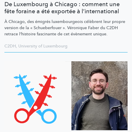
De Luxembourg à Chicago : comment une
fête foraine a été exportée à l’international
À Chicago, des émigrés
luxembourgeois
célèbrent leur propre
version de la « Schueberfouer ». Véronique Faber du C2DH
retrace l’histoire fascinante de cet évènement unique.
C2DH
,
University of Luxembourg