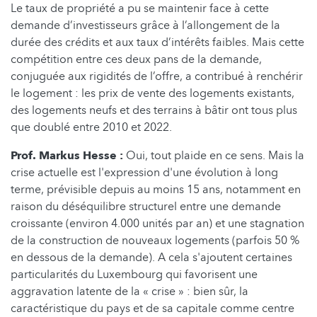
Le taux de propriété a pu se maintenir face à cette
demande d’investisseurs grâce à l’allongement de la
durée des crédits et aux taux d’intérêts faibles. Mais cette
compétition entre ces deux pans de la demande,
conjuguée aux rigidités de l’offre, a contribué à renchérir
le logement : les prix de vente des logements existants,
des logements neufs et des terrains à bâtir ont tous plus
que doublé entre 2010 et 2022.
Prof. Markus Hesse :
Oui, tout plaide en ce sens. Mais la
crise actuelle est l'expression d'une évolution à long
terme, prévisible depuis au moins 15 ans, notamment en
raison du déséquilibre structurel entre une demande
croissante (environ 4.000 unités par an) et une stagnation
de la construction de nouveaux logements (parfois 50 %
en dessous de la demande). A cela s'ajoutent certaines
particularités du Luxembourg qui favorisent une
aggravation latente de la « crise » : bien sûr, la
caractéristique du pays et de sa capitale comme centre