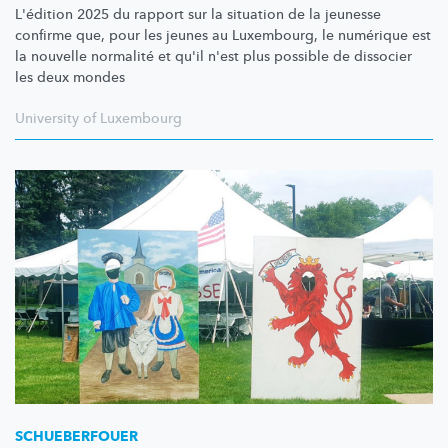
L'édition 2025 du rapport sur la situation de la jeunesse
confirme que, pour les jeunes au Luxembourg, le numérique est
la nouvelle normalité et qu'il n'est plus possible de dissocier
les deux mondes
University of Luxembourg
SCHUEBERFOUER