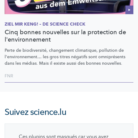
ZIEL MIR KENG! – DE SCIENCE CHECK
Cinq bonnes nouvelles sur la protection de
l'environnement
Perte de
biodiversité,
changement climatique, pollution de
l'environnement…
les gros titres négatifs sont omniprésents
dans les médias. Mais il existe aussi des bonnes nouvelles.
FNR
Suivez
science.lu
Ces plugins sont masqués car vous avez