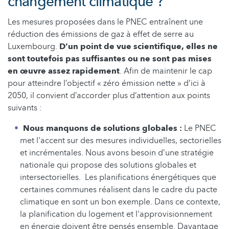
changement climatique ?
Les mesures proposées dans le PNEC entraînent une
réduction des émissions de gaz à effet de serre au
Luxembourg.
D’un point de vue scientifique, elles ne
sont toutefois pas suffisantes ou ne sont pas mises
en œuvre assez rapidement
. Afin de maintenir le cap
pour atteindre l’objectif « zéro émission nette » d’ici à
2050, il convient d’accorder plus d’attention aux points
suivants :
Nous manquons de solutions globales :
Le PNEC
met l'accent sur des mesures individuelles, sectorielles
et incrémentales. Nous avons besoin d’une stratégie
nationale qui propose des solutions globales et
intersectorielles. Les planifications énergétiques que
certaines communes réalisent dans le cadre du pacte
climatique en sont un bon exemple. Dans ce contexte,
la planification du logement et l'approvisionnement
en énergie doivent être pensés ensemble. Davantage