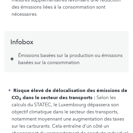
mesures supplémentaires favorisant une réduction
des émissions liées à la consommation sont
nécessaires.
Infobox
Émissions basées sur la production ou émissions
basées sur la consommation
Risque élevé de délocalisation des émissions de
CO
dans le secteur des transports :
Selon les
2
calculs du STATEC, le Luxembourg dépassera son
objectif climatique dans le secteur des transports,
notamment moyennant une augmentation des taxes
sur les carburants. Cela entraîne d’un côté un