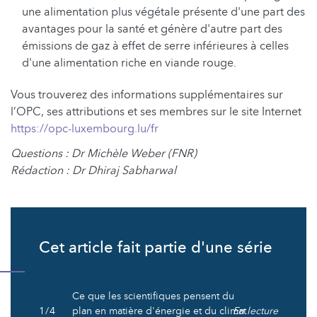
une alimentation plus végétale présente d'une part des
avantages pour la santé et génère d'autre part des
émissions de gaz à effet de serre inférieures à celles
d'une alimentation riche en viande rouge.
Vous trouverez des informations supplémentaires sur
l’OPC, ses attributions et ses membres sur le site Internet
https://opc-luxembourg.lu/fr
Questions : Dr Michèle Weber (FNR)
Rédaction : Dr Dhiraj Sabharwal
Cet article fait partie d'une série
Ce que les scientifiques pensent du
1 / 4
plan en matière d'énergie et du climat
En lecture