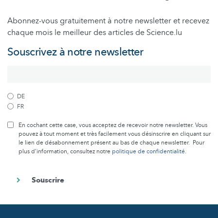
Abonnez-vous gratuitement à notre newsletter et recevez
chaque mois le meilleur des articles de Science.lu
Souscrivez à notre newsletter
DE
FR
En cochant cette case, vous acceptez de recevoir notre newsletter. Vous
pouvez à tout moment et très facilement vous désinscrire en cliquant sur
le lien de désabonnement présent au bas de chaque newsletter. Pour
plus d’information, consultez notre
politique de confidentialité
.