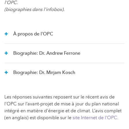
l'OPC.
(biographies dans l'infobox).
À propos de l'OPC
Biographie: Dr. Andrew Ferrone
Biographie: Dr. Mirjam Kosch
Les réponses suivantes reposent sur le récent avis de
l’OPC sur l’avant-projet de mise à jour du plan national
intégré en matière d'énergie et de climat. L’avis complet
(en anglais) est disponible sur le
site Internet de l'OPC
.