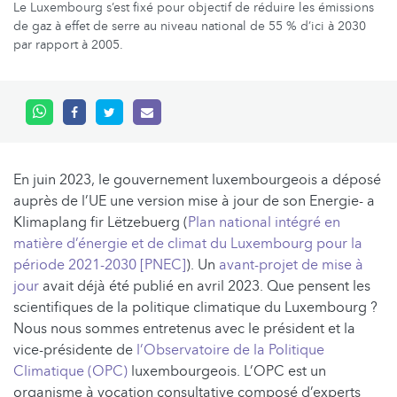
Le Luxembourg s’est fixé pour objectif de réduire les émissions
de gaz à effet de serre au niveau national de 55 % d’ici à 2030
par rapport à 2005.
En juin 2023, le gouvernement luxembourgeois a déposé
auprès de l’UE une version mise à jour de son Energie- a
Klimaplang fir Lëtzebuerg (
Plan national intégré en
matière d’énergie et de climat du Luxembourg pour la
période 2021-2030 [PNEC]
). Un
avant-projet de mise à
jour
avait déjà été publié en avril 2023. Que pensent les
scientifiques de la politique climatique du Luxembourg ?
Nous nous sommes entretenus avec le président et la
vice-présidente de
l’Observatoire de la Politique
Climatique (OPC)
luxembourgeois. L’OPC est un
organisme à vocation consultative composé d’experts