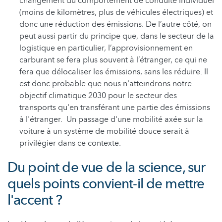
changement du comportement de conduite individuel
(moins de kilomètres, plus de véhicules électriques) et
donc une réduction des émissions. De l’autre côté, on
peut aussi partir du principe que, dans le secteur de la
logistique en particulier, l’approvisionnement en
carburant se fera plus souvent à l’étranger, ce qui ne
fera que délocaliser les émissions, sans les réduire. Il
est donc probable que nous n'atteindrons notre
objectif climatique 2030 pour le secteur des
transports qu'en transférant une partie des émissions
à l'étranger. Un passage d'une mobilité axée sur la
voiture à un système de mobilité douce serait à
privilégier dans ce contexte.
Du point de vue de la science, sur
quels points convient-il de mettre
l'accent ?