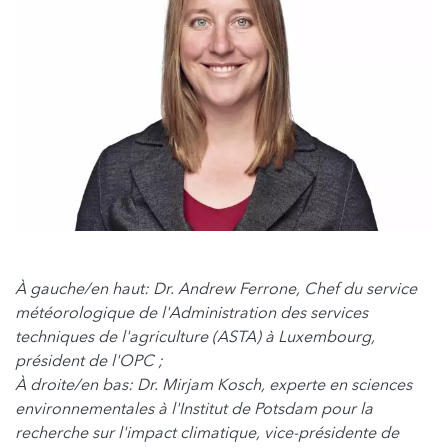
À gauche/en haut: Dr. Andrew Ferrone, Chef du service
météorologique de l'Administration des services
techniques de l'agriculture (ASTA) à Luxembourg,
président de l'OPC ;
À droite/en bas: Dr. Mirjam Kosch, experte en sciences
environnementales à l'Institut de Potsdam pour la
recherche sur l'impact climatique, vice-présidente de