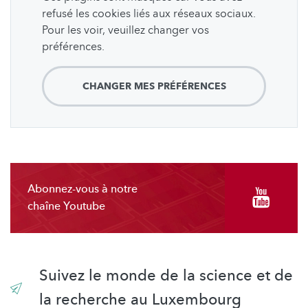
refusé les cookies liés aux réseaux sociaux.
Pour les voir, veuillez changer vos
préférences.
CHANGER MES PRÉFÉRENCES
Abonnez-vous à notre
chaîne Youtube
Suivez le monde de la science et de
la recherche au Luxembourg