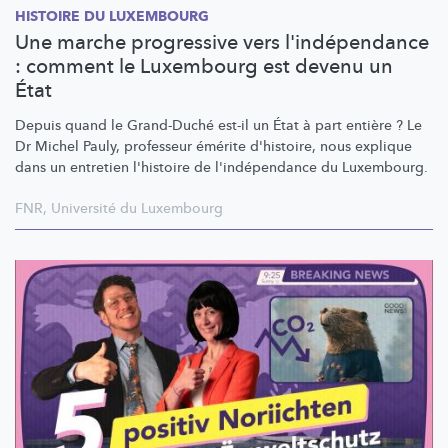
HISTOIRE DU LUXEMBOURG
Une marche progressive vers l'indépendance
: comment le Luxembourg est devenu un
État
Depuis quand le Grand-Duché est-il un État à part entière ? Le
Dr Michel Pauly, professeur émérite d'histoire, nous explique
dans un entretien l'histoire de
l'indépendance
du Luxembourg.
FNR
,
Université du Luxembourg