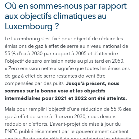
Où en sommes-nous par rapport
aux objectifs climatiques au
Luxembourg ?
Le Luxembourg s’est fixé pour objectif de réduire les
émissions de gaz à effet de serre au niveau national de
55 % d’ici à 2030 par rapport à 2005 et d’atteindre
l’objectif de zéro émission nette au plus tard en 2050.
« Zéro émission nette » signifie que toutes les émissions
de gaz à effet de serre restantes doivent être
compensées par des puits.
Jusqu’à présent, nous
sommes sur la bonne voie et les objectifs
intermédiaires pour 2021 et 2022 ont été atteints.
Mais pour remplir l’objectif d’une réduction de 55 % des
gaz à effet de serre à l’horizon 2030, nous devons
redoubler d’efforts. L’avant-projet de mise à jour du
PNEC publié récemment par le gouvernement contient