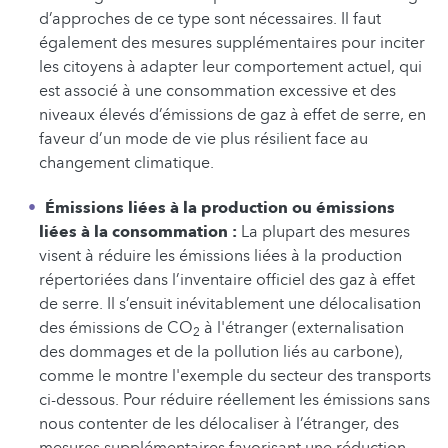
d’approches de ce type sont nécessaires. Il faut
également des mesures supplémentaires pour inciter
les citoyens à adapter leur comportement actuel, qui
est associé à une consommation excessive et des
niveaux élevés d’émissions de gaz à effet de serre, en
faveur d’un mode de vie plus résilient face au
changement climatique.
Émissions liées à la production ou émissions
liées à la consommation :
La plupart des mesures
visent à réduire les émissions liées à la production
répertoriées dans l’inventaire officiel des gaz à effet
de serre. Il s’ensuit inévitablement une délocalisation
des émissions de CO
à l'étranger (externalisation
2
des dommages et de la pollution liés au carbone),
comme le montre l'exemple du secteur des transports
ci-dessous. Pour réduire réellement les émissions sans
nous contenter de les délocaliser à l’étranger, des