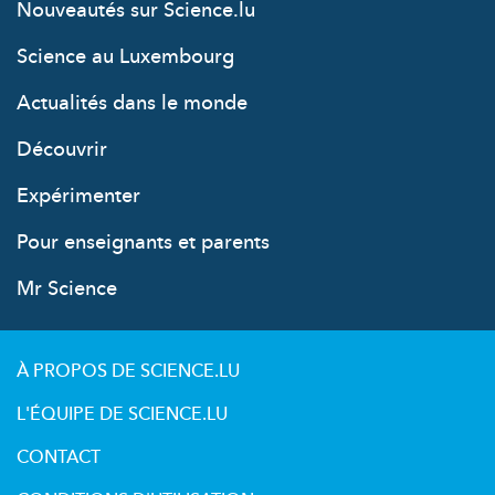
Nouveautés sur Science.lu
Science au Luxembourg
Actualités dans le monde
Découvrir
Expérimenter
Pour enseignants et parents
Mr Science
À PROPOS DE SCIENCE.LU
L'ÉQUIPE DE SCIENCE.LU
CONTACT