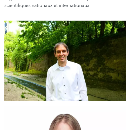
scientifiques nationaux et internationaux.