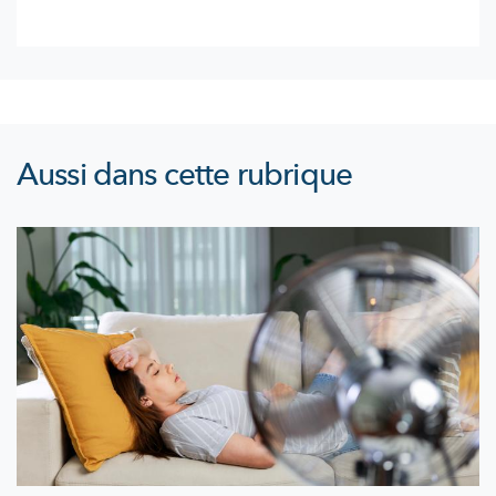
Aussi dans cette rubrique