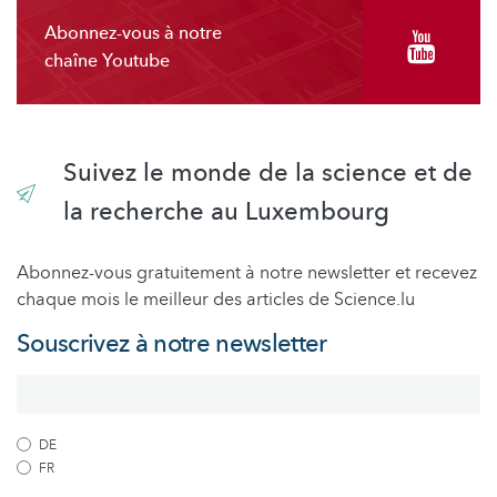
Abonnez-vous à notre
chaîne Youtube
Suivez le monde de la science et de
la recherche au Luxembourg
Abonnez-vous gratuitement à notre newsletter et recevez
chaque mois le meilleur des articles de Science.lu
Souscrivez à notre newsletter
DE
FR