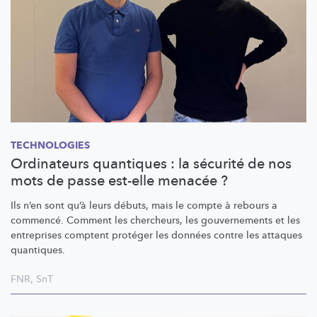
TECHNOLOGIES
Ordinateurs quantiques : la sécurité de nos
mots de passe est-elle menacée ?
Ils n’en sont qu’à leurs débuts, mais le compte à rebours a
commencé. Comment les chercheurs, les gouvernements et les
entreprises comptent protéger les données contre les attaques
quantiques.
FNR
,
SnT