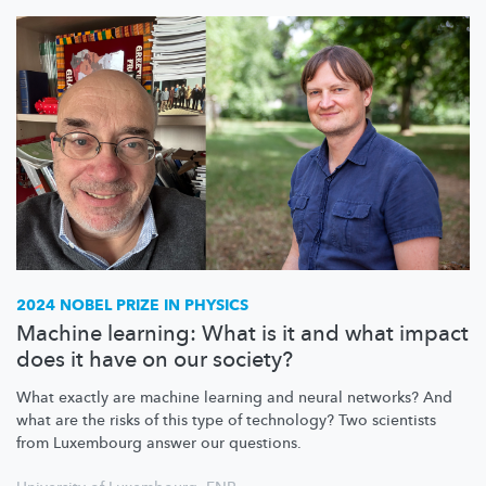
2024 NOBEL PRIZE IN PHYSICS
Machine learning: What is it and what impact
does it have on our society?
What exactly are machine learning and neural networks? And
what are the risks of this type of technology? Two scientists
from Luxembourg answer our questions.