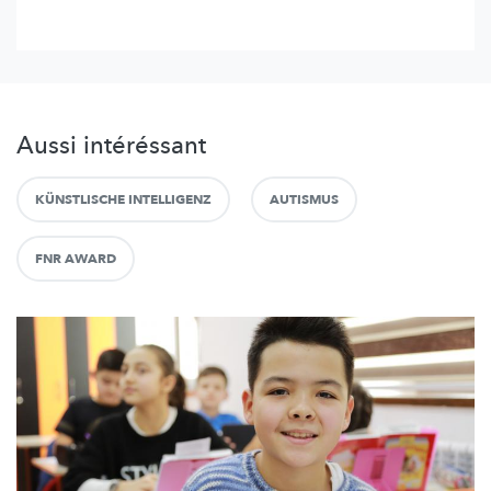
Aussi intéréssant
KÜNSTLISCHE INTELLIGENZ
AUTISMUS
FNR AWARD