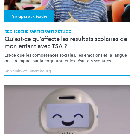
Participez aux études
RECHERCHE PARTICIPANTS ÉTUDE
Qu'est-ce qu’affecte les résultats scolaires de
mon enfant avec TSA ?
Est-ce que les compétences sociales, les émotions et la langue
ont un impact sur la cognition et les résultats scolaires...
University of Luxembourg