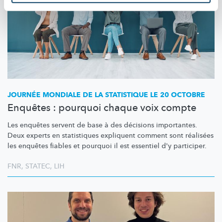
JOURNÉE MONDIALE DE LA STATISTIQUE LE 20 OCTOBRE
Enquêtes : pourquoi chaque voix compte
Les enquêtes servent de base à des décisions importantes.
Deux experts en statistiques expliquent comment sont réalisées
les enquêtes fiables et pourquoi il est essentiel d'y participer.
FNR
,
STATEC
,
LIH