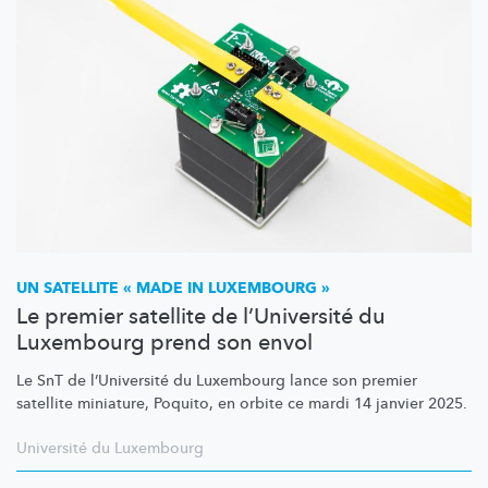
UN SATELLITE « MADE IN LUXEMBOURG »
Le premier satellite de l’Université du
Luxembourg prend son envol
Le SnT de
l’Université
du Luxembourg lance son premier
satellite miniature, Poquito, en orbite ce mardi 14 janvier 2025.
Université du Luxembourg