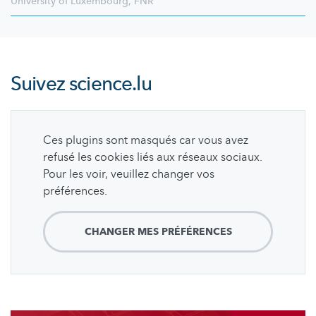
University of Luxembourg
,
FNR
Suivez
science.lu
Ces plugins sont masqués car vous avez
refusé les cookies liés aux réseaux sociaux.
Pour les voir, veuillez changer vos
préférences.
CHANGER MES PRÉFÉRENCES