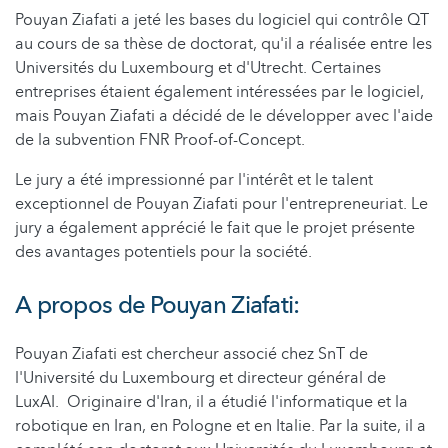
Pouyan Ziafati a jeté les bases du logiciel qui contrôle QT
au cours de sa thèse de doctorat, qu'il a réalisée entre les
Universités du Luxembourg et d'Utrecht. Certaines
entreprises étaient également intéressées par le logiciel,
mais Pouyan Ziafati a décidé de le développer avec l'aide
de la subvention FNR Proof-of-Concept.
Le jury a été impressionné par l'intérêt et le talent
exceptionnel de Pouyan Ziafati pour l'entrepreneuriat. Le
jury a également apprécié le fait que le projet présente
des avantages potentiels pour la société.
A propos de Pouyan Ziafati:
Pouyan Ziafati est chercheur associé chez SnT de
l'Université du Luxembourg et directeur général de
LuxAI. Originaire d'Iran, il a étudié l'informatique et la
robotique en Iran, en Pologne et en Italie. Par la suite, il a