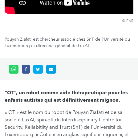
© FNR
Pouyan Ziafati est chercheur associé chez SnT de l’Université du
Luxembourg et directeur général de LuxAI.
“QT”, un robot comme aide thérapeutique pour les
enfants autistes qui est définitivement mignon.
« QT » est le nom du robot de Pouyan Ziafati et de sa
société LuxAI, spin-off du Interdisciplinary Centre for
Security, Reliabitlity and Trust (SnT) de l'Université du
Luxembourg. « Cutie » en anglais signifie « mignon », et