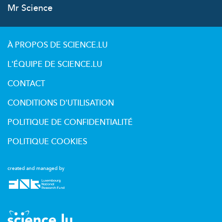
Mr Science
À PROPOS DE SCIENCE.LU
L'ÉQUIPE DE SCIENCE.LU
CONTACT
CONDITIONS D'UTILISATION
POLITIQUE DE CONFIDENTIALITÉ
POLITIQUE COOKIES
created and managed by