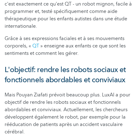
c'est exactement ce qu'est QT - un robot mignon, facile à
programmer et, testé spécifiquement comme aide
thérapeutique pour les enfants autistes dans une étude
internationale.
Grâce à ses expressions faciales et à ses mouvements
corporels, «
QT
» enseigne aux enfants ce que sont les
sentiments et comment les gérer.
L'objectif: rendre les robots sociaux et
fonctionnels abordables et conviviaux
Mais Pouyan Ziafati prévoit beaucoup plus. LuxAI a pour
objectif de rendre les robots sociaux et fonctionnels
abordables et conviviaux. Actuellement, les chercheurs
développent également le robot, par exemple pour la
rééducation de patients après un accident vasculaire
cérébral.