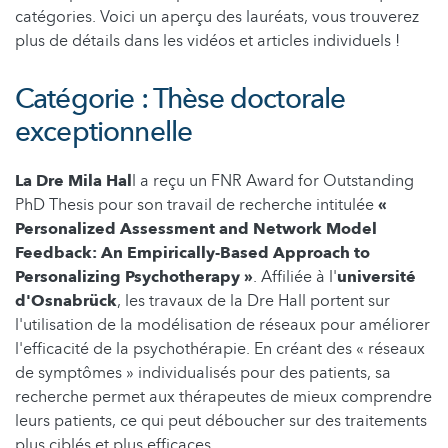
catégories. Voici un aperçu des lauréats, vous trouverez
plus de détails dans les vidéos et articles individuels !
Catégorie : Thèse doctorale
exceptionnelle
La Dre Mila Hal
l a reçu un FNR Award for Outstanding
PhD Thesis pour son travail de recherche intitulée
«
Personalized Assessment and Network Model
Feedback: An Empirically-Based Approach to
Personalizing Psychotherapy
»
. Affiliée à l'
université
d'Osnabrück
, les travaux de la Dre Hall portent sur
l'utilisation de la modélisation de réseaux pour améliorer
l'efficacité de la psychothérapie. En créant des « réseaux
de symptômes » individualisés pour des patients, sa
recherche permet aux thérapeutes de mieux comprendre
leurs patients, ce qui peut déboucher sur des traitements
plus ciblés et plus efficaces