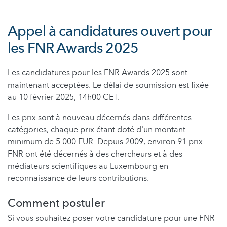
Appel à candidatures ouvert pour
les FNR Awards 2025
Les candidatures pour les FNR Awards 2025 sont
maintenant acceptées. Le délai de soumission est fixée
au 10 février 2025, 14h00 CET.
Les prix sont à nouveau décernés dans différentes
catégories, chaque prix étant doté d'un montant
minimum de 5 000 EUR. Depuis 2009, environ 91 prix
FNR ont été décernés à des chercheurs et à des
médiateurs scientifiques au Luxembourg en
reconnaissance de leurs contributions.
Comment postuler
Si vous souhaitez poser votre candidature pour une FNR