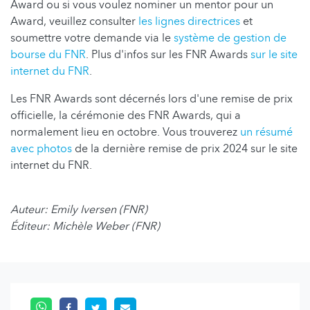
Award ou si vous voulez nominer un mentor pour un
Award, veuillez consulter
les lignes directrices
et
soumettre votre demande via le
système de gestion de
bourse du FNR
. Plus d'infos sur les FNR Awards
sur le site
internet du FNR
.
Les FNR Awards sont décernés lors d'une remise de prix
officielle, la cérémonie des FNR Awards, qui a
normalement lieu en octobre. Vous trouverez
un résumé
avec photos
de la dernière remise de prix 2024 sur le site
internet du FNR.
Auteur: Emily Iversen (FNR)
Éditeur: Michèle Weber (FNR)