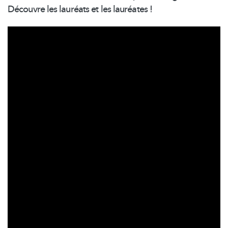
Découvre les lauréats et les lauréates !