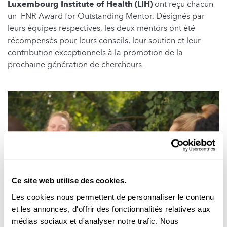
Luxembourg Institute of Health (LIH)
ont reçu chacun
un FNR Award for Outstanding Mentor. Désignés par
leurs équipes respectives, les deux mentors ont été
récompensés pour leurs conseils, leur soutien et leur
contribution exceptionnels à la promotion de la
prochaine génération de chercheurs.
Ce site web utilise des cookies.
Les cookies nous permettent de personnaliser le contenu
Portraits de chercheurs
et les annonces, d'offrir des fonctionnalités relatives aux
médias sociaux et d'analyser notre trafic. Nous
MENTOR EXCEPTIONNEL