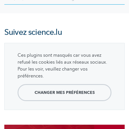
Suivez
science.lu
Ces plugins sont masqués car vous avez
refusé les cookies liés aux réseaux sociaux.
Pour les voir, veuillez changer vos
préférences.
CHANGER MES PRÉFÉRENCES