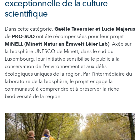
exceptionnelle de la culture
scientifique
Dans cette catégorie,
Gaëlle Tavernier et Lucie Majerus
de
PRO-SUD
ont été récompensées pour leur projet
MiNELL (Minett Natur an Ëmwelt Léier Lab)
. Axée sur
la biosphère UNESCO de Minett, dans le sud du
Luxembourg, leur initiative sensibilise le public à la
conservation de l'environnement et aux défis
écologiques uniques de la région. Par l'intermédiaire du
laboratoire de la biosphère, le projet engage la
communauté à comprendre et à préserver la riche
biodiversité de la région.