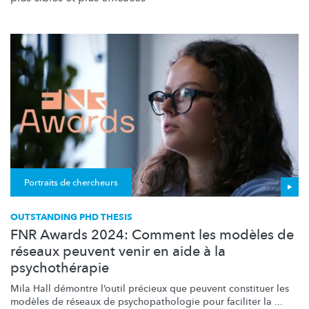
Portraits de chercheurs
OUTSTANDING PHD THESIS
FNR Awards 2024: Comment les modèles de
réseaux peuvent venir en aide à la
psychothérapie
Mila Hall démontre l’outil précieux que peuvent constituer les
modèles de réseaux de
psychopathologie
pour faciliter la ...