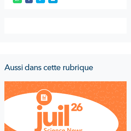
Aussi dans cette rubrique