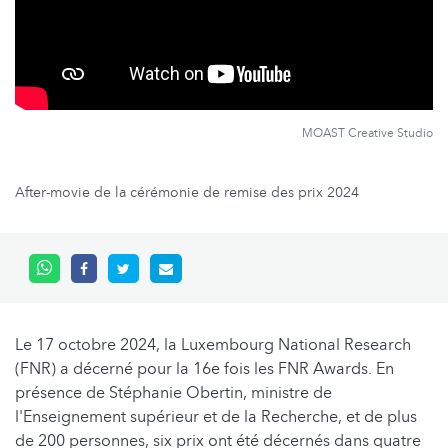
MOAST Creative Studio
After-movie de la cérémonie de remise des prix 2024
Le 17 octobre 2024, la Luxembourg National Research
(FNR) a décerné pour la 16e fois les FNR Awards. En
présence de Stéphanie Obertin, ministre de
l'Enseignement supérieur et de la Recherche, et de plus
de 200 personnes, six prix ont été décernés dans quatre