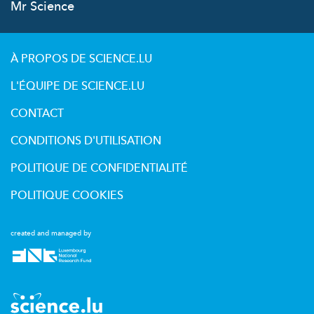
Mr Science
À PROPOS DE SCIENCE.LU
L'ÉQUIPE DE SCIENCE.LU
CONTACT
CONDITIONS D'UTILISATION
POLITIQUE DE CONFIDENTIALITÉ
POLITIQUE COOKIES
created and managed by