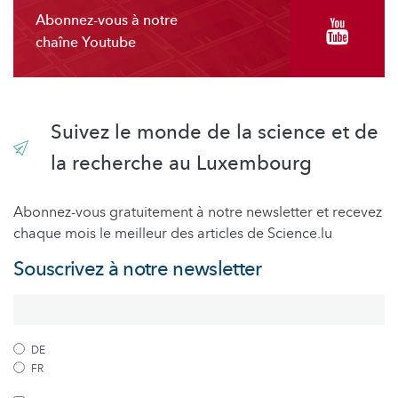
Abonnez-vous à notre
chaîne Youtube
Suivez le monde de la science et de
la recherche au Luxembourg
Abonnez-vous gratuitement à notre newsletter et recevez
chaque mois le meilleur des articles de Science.lu
Souscrivez à notre newsletter
DE
FR