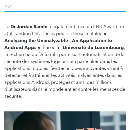
FNR
Le
Dr Jordan Samhi
a également reçu un FNR Award for
Outstanding PhD Thesis pour sa thèse intitulée
«
Analyzing the Unanalyzable : An Application to
Android Apps »
. Basée à l'
Université du Luxembourg
,
la recherche du Dr Samhi porte sur l'automatisation de la
sécurité des systèmes logiciels, en particulier dans les
applications mobiles. Ses techniques innovantes visent à
détecter et à atténuer les activités malveillantes dans les
applications Android, protégeant ainsi des millions
d'utilisateurs dans le monde entier contre les menaces de
sécurité.