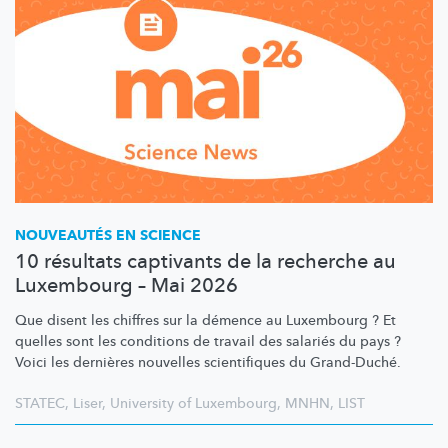
NOUVEAUTÉS EN SCIENCE
10 résultats captivants de la recherche au
Luxembourg – Mai 2026
Que disent les chiffres sur la démence au Luxembourg ? Et
quelles sont les conditions de travail des salariés du pays ?
Voici les dernières nouvelles scientifiques du Grand-Duché.
STATEC
,
Liser
,
University of Luxembourg
,
MNHN
,
LIST