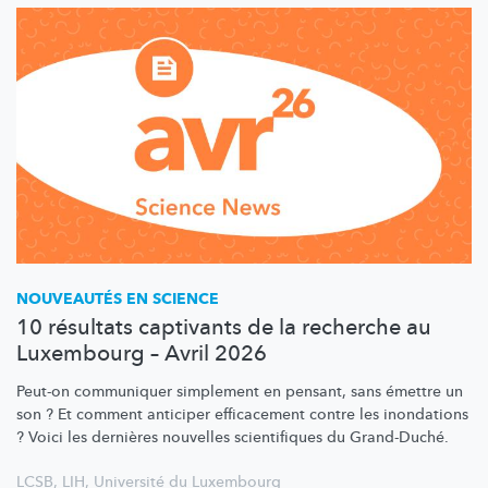
NOUVEAUTÉS EN SCIENCE
10 résultats captivants de la recherche au
Luxembourg – Avril 2026
Peut-on communiquer simplement en pensant, sans émettre un
son ? Et comment anticiper efficacement contre les inondations
? Voici les dernières nouvelles scientifiques du Grand-Duché.
LCSB
,
LIH
,
Université du Luxembourg