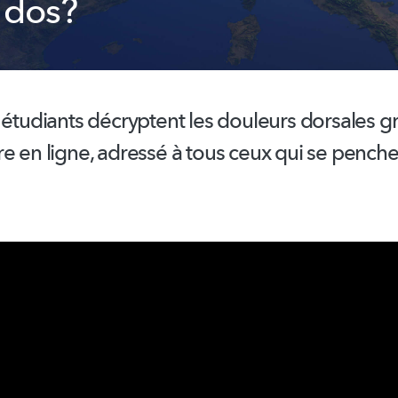
 dos?
 étudiants décryptent les douleurs dorsales g
e en ligne, adressé à tous ceux qui se penche