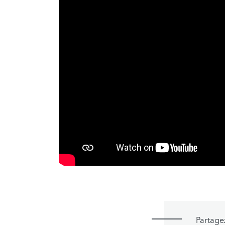
Partage