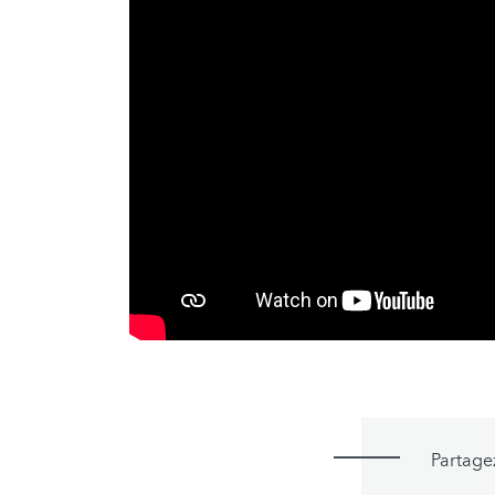
Partage