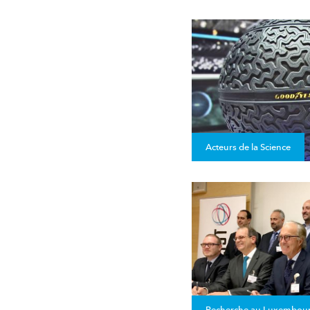
Acteurs de la Science