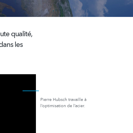
ute qualité,
dans les
Pierre Hubsch travaille à
l’optimisation de l’acier.