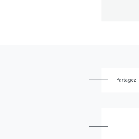
Partagez