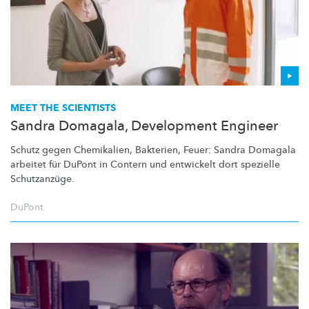
MEET THE SCIENTISTS
Sandra Domagala, Development Engineer
Schutz gegen Chemikalien, Bakterien, Feuer: Sandra Domagala
arbeitet für DuPont in Contern und entwickelt dort spezielle
Schutzanzüge.
DuPont