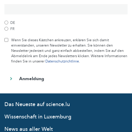
DE
FR
Wenn Sie dieses Kästchen ankreuzen, erklären Sie sich damit
einverstanden, unseren Newsletter zu erhalten. Sie können den
Newsletter jederzeit und ganz einfach abbestellen, indem Sie auf den
Abmeldelink am Ende jedes Newsletters klicken. Weitere Informationen
finden Sie in unserer
Datenschutzrichtlinie
.
Das Neueste auf science.lu
Wissenschaft in Luxemburg
News aus aller Welt