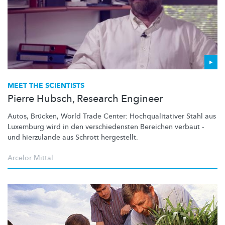
MEET THE SCIENTISTS
Pierre Hubsch, Research Engineer
Autos, Brücken, World Trade Center:
Hochqualitativer
Stahl aus
Luxemburg wird in den
verschiedensten
Bereichen verbaut -
und hierzulande aus Schrott hergestellt.
Arcelor Mittal