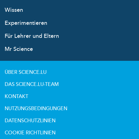
Wissen
Experimentieren
Für Lehrer und Eltern
Mr Science
ÜBER SCIENCE.LU
DAS SCIENCE.LU-TEAM
KONTAKT
NUTZUNGSBEDINGUNGEN
DATENSCHUTZLINIEN
COOKIE RICHTLINIEN