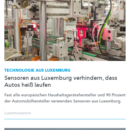
TECHNOLOGIE AUS LUXEMBURG
Sensoren aus Luxemburg verhindern, dass
Autos heiß laufen
Fast alle europäischen
Haushaltsgerätehersteller
und 90 Prozent
der
Automobilhersteller
verwenden Sensoren aus Luxemburg.
Luxinnovation