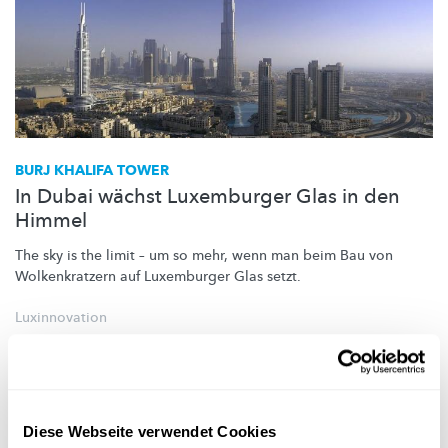
BURJ KHALIFA TOWER
In Dubai wächst Luxemburger Glas in den
Himmel
The sky is the limit – um so mehr, wenn man beim Bau von
Wolkenkratzern
auf Luxemburger Glas setzt.
Luxinnovation
Diese Webseite verwendet Cookies