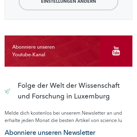
EINSTELLUNGEN ÄNDERN
Abonniere unseren
Youtube-Kanal
Folge der Welt der Wissenschaft
und Forschung in Luxemburg
Melde dich kostenlos bei unserem Newsletter an und
erhalte jeden Monat die besten Artikel von science.lu
Abonniere unseren Newsletter