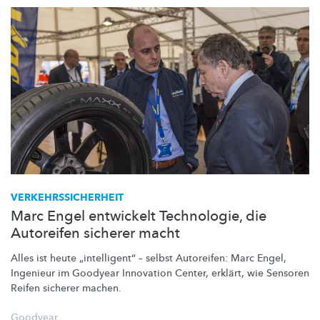
VERKEHRSSICHERHEIT
Marc Engel entwickelt Technologie, die
Autoreifen sicherer macht
Alles ist heute
„intelligent“
– selbst Autoreifen: Marc Engel,
Ingenieur im Goodyear Innovation Center, erklärt, wie Sensoren
Reifen sicherer machen.
Goodyear