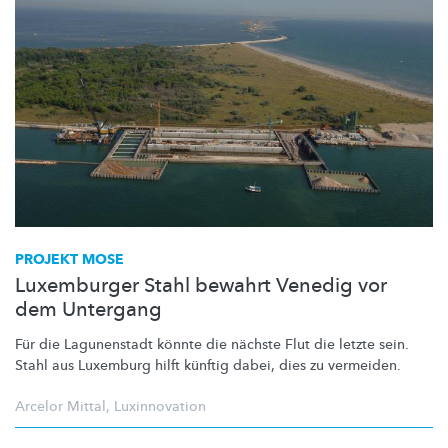
PROJEKT MOSE
Luxemburger Stahl bewahrt Venedig vor
dem Untergang
Für die Lagunenstadt könnte die nächste Flut die letzte sein.
Stahl aus Luxemburg hilft künftig dabei, dies zu vermeiden.
Arcelor Mittal
,
Luxinnovation