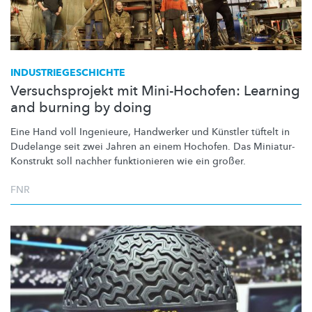
INDUSTRIEGESCHICHTE
Versuchsprojekt mit Mini-Hochofen: Learning
and burning by doing
Eine Hand voll Ingenieure, Handwerker und Künstler tüftelt in
Dudelange seit zwei Jahren an einem Hochofen. Das
Miniatur-
Konstrukt
soll nachher funktionieren wie ein großer.
FNR