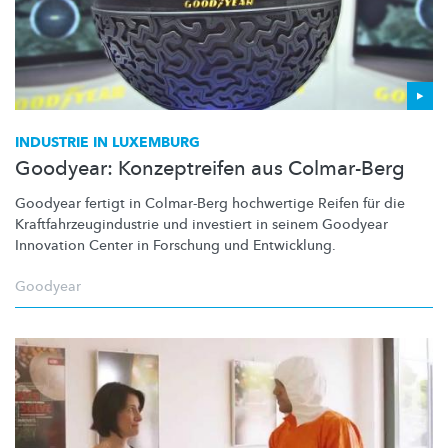
INDUSTRIE IN LUXEMBURG
Goodyear: Konzeptreifen aus Colmar-Berg
Goodyear fertigt in Colmar-Berg hochwertige Reifen für die
Kraftfahrzeugindustrie
und investiert in seinem Goodyear
Innovation Center in Forschung und Entwicklung.
Goodyear