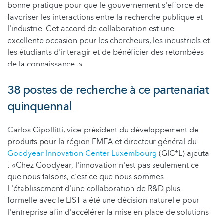
bonne pratique pour que le gouvernement s'efforce de
favoriser les interactions entre la recherche publique et
l'industrie. Cet accord de collaboration est une
excellente occasion pour les chercheurs, les industriels et
les étudiants d'interagir et de bénéficier des retombées
de la connaissance. »
38 postes de recherche à ce partenariat
quinquennal
Carlos Cipollitti, vice-président du développement de
produits pour la région EMEA et directeur général du
Goodyear Innovation Center Luxembourg
(GIC*L) ajouta
: «Chez Goodyear, l'innovation n'est pas seulement ce
que nous faisons, c'est ce que nous sommes.
L'établissement d'une collaboration de R&D plus
formelle avec le LIST a été une décision naturelle pour
l'entreprise afin d'accélérer la mise en place de solutions