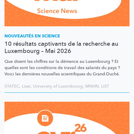
NOUVEAUTÉS EN SCIENCE
10 résultats captivants de la recherche au
Luxembourg – Mai 2026
Que disent les chiffres sur la démence au Luxembourg ? Et
quelles sont les conditions de travail des salariés du pays ?
Voici les dernières nouvelles scientifiques du Grand-Duché.
STATEC
,
Liser
,
University of Luxembourg
,
MNHN
,
LIST