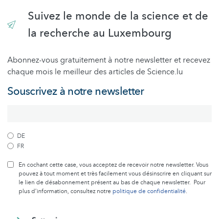
Suivez le monde de la science et de
la recherche au Luxembourg
Abonnez-vous gratuitement à notre newsletter et recevez
chaque mois le meilleur des articles de Science.lu
Souscrivez à notre newsletter
DE
FR
En cochant cette case, vous acceptez de recevoir notre newsletter. Vous
pouvez à tout moment et très facilement vous désinscrire en cliquant sur
le lien de désabonnement présent au bas de chaque newsletter. Pour
plus d’information, consultez notre
politique de confidentialité
.