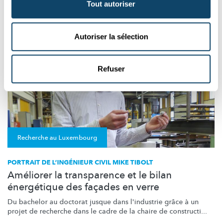
Tout autoriser
Goodyear
Autoriser la sélection
Refuser
Recherche au Luxembourg
PORTRAIT DE L’INGÉNIEUR CIVIL MIKE TIBOLT
Améliorer la transparence et le bilan
énergétique des façades en verre
Du bachelor au doctorat jusque dans l'industrie grâce à un
projet de recherche dans le cadre de la chaire de constructi...