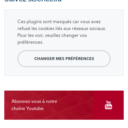
Ces plugins sont masqués car vous avez
refusé les cookies liés aux réseaux sociaux.
Pour les voir, veuillez changer vos
préférences.
CHANGER MES PRÉFÉRENCES
Abonnez-vous à notre
chaîne Youtube