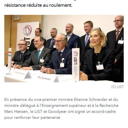
résistance réduite au roulement.
(C) LIST
En présence du vice-premier ministre Etienne Schneider et du
ministre délégué à l’Enseignement supérieur et à la Recherche
Marc Hansen, le LIST et Goodyear ont signé un accord-cadre
pour renforcer leur partenariat.