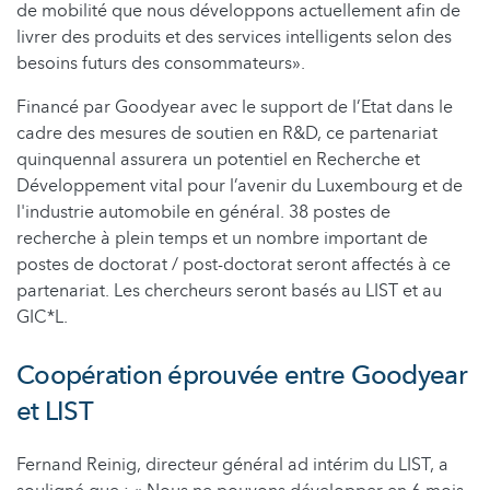
de mobilité que nous développons actuellement afin de
livrer des produits et des services intelligents selon des
besoins futurs des consommateurs».
Financé par Goodyear avec le support de l’Etat dans le
cadre des mesures de soutien en R&D, ce partenariat
quinquennal assurera un potentiel en Recherche et
Développement vital pour l’avenir du Luxembourg et de
l'industrie automobile en général. 38 postes de
recherche à plein temps et un nombre important de
postes de doctorat / post-doctorat seront affectés à ce
partenariat. Les chercheurs seront basés au LIST et au
GIC*L.
Coopération éprouvée entre Goodyear
et LIST
Fernand Reinig, directeur général ad intérim du LIST, a