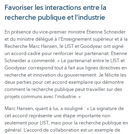
Favoriser les interactions entre la
recherche publique et l'industrie
En présence du vice-premier ministre Etienne Schneider
et du ministre délégué à l'Enseignement supérieur et à la
Recherche Marc Hansen, le LIST et Goodyear ont signé
un accord-cadre pour renforcer leur partenariat. Etienne
Schneider a commenté: « Le partenariat entre le LIST et
Goodyear correspond tout à fait aux lignes directives en
recherche et innovation du gouvernement. Je félicite les
deux parties pour cet accord exemplaire qui démontre
comment la recherche publique peut travailler sur des
projets communs avec l’industrie. »
Marc Hansen, quant à lui, a souligné : « La signature de
cet accord représente une étape importante non
seulement pour LIST, mais pour la recherche publique en
général. L’accord de collaboration est un exemple de