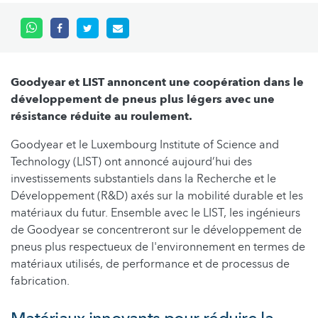
Goodyear et LIST annoncent une coopération dans le
développement de pneus plus légers avec une
résistance réduite au roulement.
Goodyear et le Luxembourg Institute of Science and
Technology (LIST) ont annoncé aujourd’hui des
investissements substantiels dans la Recherche et le
Développement (R&D) axés sur la mobilité durable et les
matériaux du futur. Ensemble avec le LIST, les ingénieurs
de Goodyear se concentreront sur le développement de
pneus plus respectueux de l'environnement en termes de
matériaux utilisés, de performance et de processus de
fabrication.