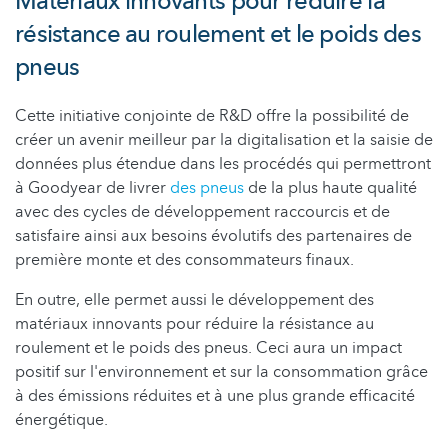
Matériaux innovants pour réduire la
résistance au roulement et le poids des
pneus
Cette initiative conjointe de R&D offre la possibilité de
créer un avenir meilleur par la digitalisation et la saisie de
données plus étendue dans les procédés qui permettront
à Goodyear de livrer
des pneus
de la plus haute qualité
avec des cycles de développement raccourcis et de
satisfaire ainsi aux besoins évolutifs des partenaires de
première monte et des consommateurs finaux.
En outre, elle permet aussi le développement des
matériaux innovants pour réduire la résistance au
roulement et le poids des pneus. Ceci aura un impact
positif sur l'environnement et sur la consommation grâce
à des émissions réduites et à une plus grande efficacité
énergétique.