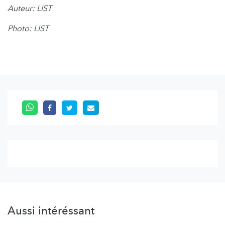
Auteur: LIST
Photo: LIST
Aussi intéréssant