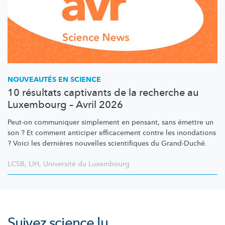
NOUVEAUTÉS EN SCIENCE
10 résultats captivants de la recherche au
Luxembourg – Avril 2026
Peut-on communiquer simplement en pensant, sans émettre un
son ? Et comment anticiper efficacement contre les inondations
? Voici les dernières nouvelles scientifiques du Grand-Duché.
LCSB
,
LIH
,
Université du Luxembourg
Suivez
science.lu