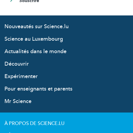
Nouveautés sur Science.lu
Science au Luxembourg
Actualités dans le monde
Découvrir
Expérimenter
Pour enseignants et parents
Mr Science
À PROPOS DE SCIENCE.LU