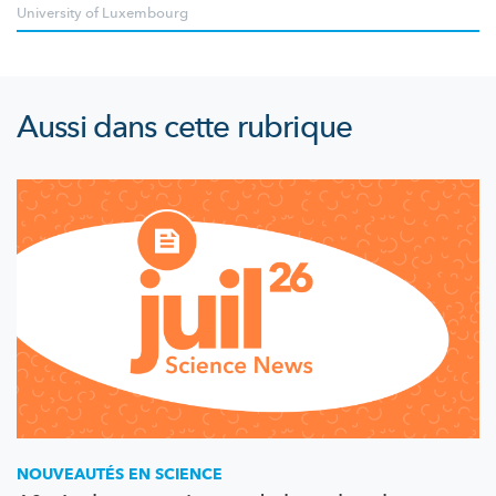
University of Luxembourg
Aussi dans cette rubrique
NOUVEAUTÉS EN SCIENCE