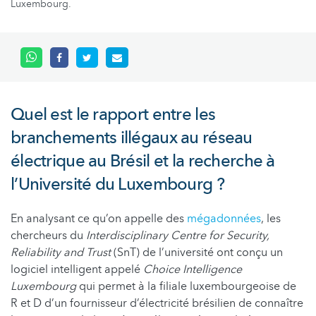
Luxembourg.
Quel est le rapport entre les
branchements illégaux au réseau
électrique au Brésil et la recherche à
l’Université du Luxembourg ?
En analysant ce qu’on appelle des
mégadonnées
, les
chercheurs du
Interdisciplinary Centre for Security,
Reliability and Trust
(SnT) de l’université ont conçu un
logiciel intelligent appelé
Choice Intelligence
Luxembourg
qui permet à la filiale luxembourgeoise de
R et D d’un fournisseur d’électricité brésilien de connaître