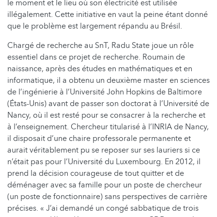
le moment et le lieu où son électricité est utilisée
illégalement. Cette initiative en vaut la peine étant donné
que le problème est largement répandu au Brésil.
Chargé de recherche au SnT, Radu State joue un rôle
essentiel dans ce projet de recherche. Roumain de
naissance, après des études en mathématiques et en
informatique, il a obtenu un deuxième master en sciences
de l’ingénierie à l’Université John Hopkins de Baltimore
(États-Unis) avant de passer son doctorat à l’Université de
Nancy, où il est resté pour se consacrer à la recherche et
à l’enseignement. Chercheur titularisé à l’INRIA de Nancy,
il disposait d’une chaire professorale permanente et
aurait véritablement pu se reposer sur ses lauriers si ce
n’était pas pour l’Université du Luxembourg. En 2012, il
prend la décision courageuse de tout quitter et de
déménager avec sa famille pour un poste de chercheur
(un poste de fonctionnaire) sans perspectives de carrière
précises. « J’ai demandé un congé sabbatique de trois