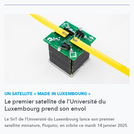
UN SATELLITE « MADE IN LUXEMBOURG »
Le premier satellite de l’Université du
Luxembourg prend son envol
Le SnT de
l’Université
du Luxembourg lance son premier
satellite miniature, Poquito, en orbite ce mardi 14 janvier 2025.