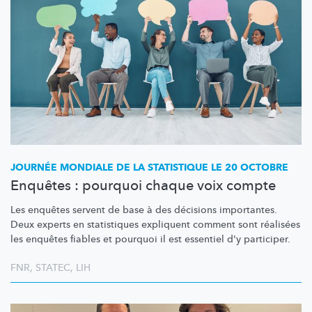
JOURNÉE MONDIALE DE LA STATISTIQUE LE 20 OCTOBRE
Enquêtes : pourquoi chaque voix compte
Les enquêtes servent de base à des décisions importantes.
Deux experts en statistiques expliquent comment sont réalisées
les enquêtes fiables et pourquoi il est essentiel d'y participer.
FNR
,
STATEC
,
LIH