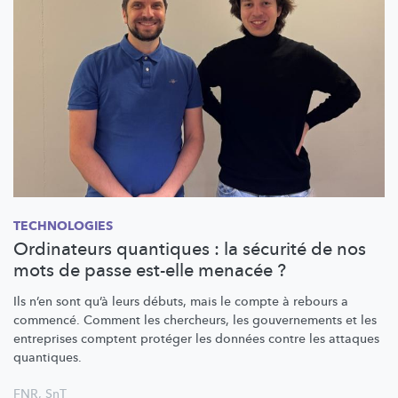
TECHNOLOGIES
Ordinateurs quantiques : la sécurité de nos
mots de passe est-elle menacée ?
Ils n’en sont qu’à leurs débuts, mais le compte à rebours a
commencé. Comment les chercheurs, les gouvernements et les
entreprises comptent protéger les données contre les attaques
quantiques.
FNR
,
SnT