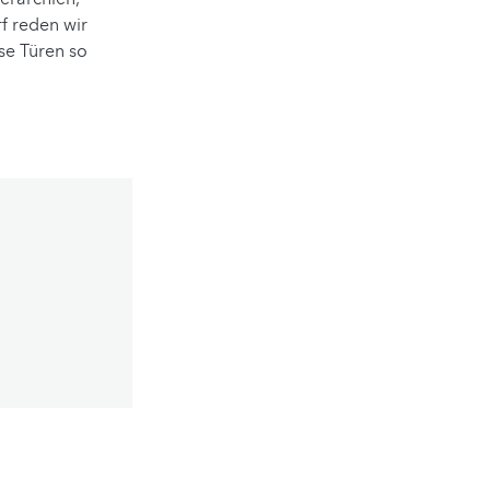
f reden wir
se Türen so