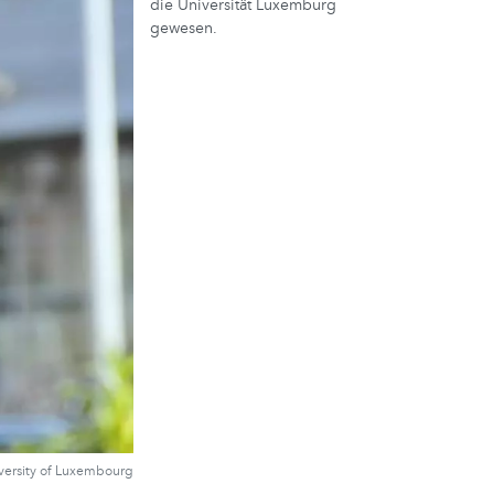
die Universität Luxemburg
gewesen.
versity of Luxembourg