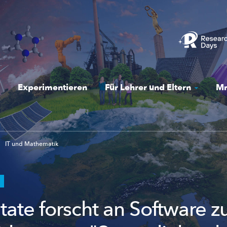
Experimentieren
Für Lehrer und Eltern
Mr
IT und Mathematik
tate forscht an Software z