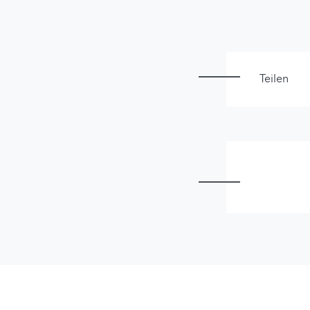
Teilen