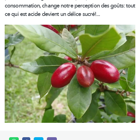
consommation, change notre perception des goûts: tout
ce qui est acide devient un délice sucré!...