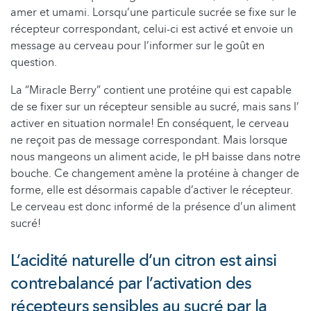
amer et umami. Lorsqu’une particule sucrée se fixe sur le
récepteur correspondant, celui-ci est activé et envoie un
message au cerveau pour l’informer sur le goût en
question.
La “Miracle Berry” contient une protéine qui est capable
de se fixer sur un récepteur sensible au sucré, mais sans l’
activer en situation normale! En conséquent, le cerveau
ne reçoit pas de message correspondant. Mais lorsque
nous mangeons un aliment acide, le pH baisse dans notre
bouche. Ce changement amène la protéine à changer de
forme, elle est désormais capable d’activer le récepteur.
Le cerveau est donc informé de la présence d’un aliment
sucré!
L’acidité naturelle d’un citron est ainsi
contrebalancé par l’activation des
récepteurs sensibles au sucré par la