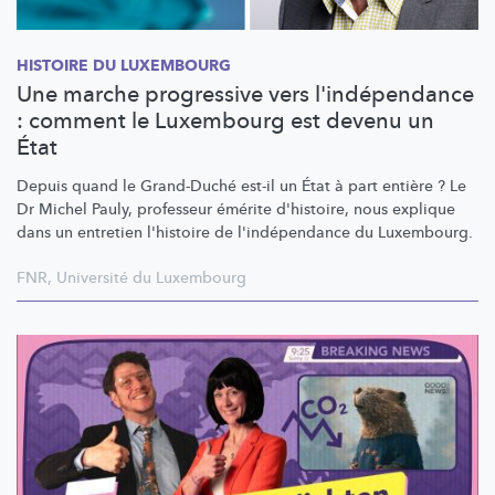
HISTOIRE DU LUXEMBOURG
Une marche progressive vers l'indépendance
: comment le Luxembourg est devenu un
État
Depuis quand le Grand-Duché est-il un État à part entière ? Le
Dr Michel Pauly, professeur émérite d'histoire, nous explique
dans un entretien l'histoire de
l'indépendance
du Luxembourg.
FNR
,
Université du Luxembourg