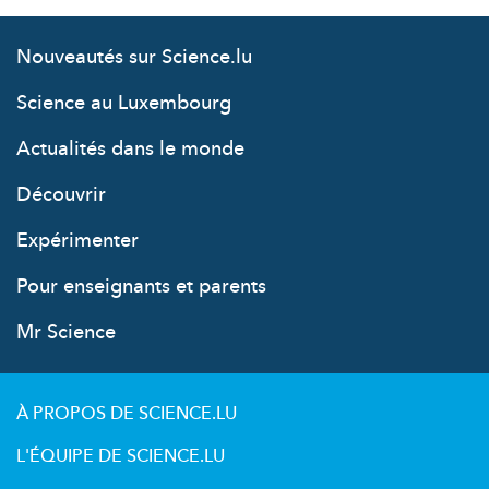
Nouveautés sur Science.lu
Science au Luxembourg
Actualités dans le monde
Découvrir
Expérimenter
Pour enseignants et parents
Mr Science
À PROPOS DE SCIENCE.LU
L'ÉQUIPE DE SCIENCE.LU