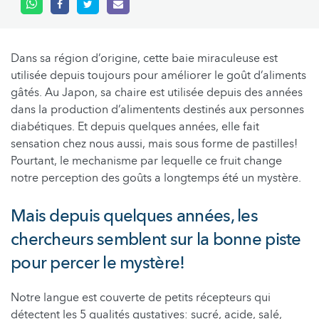
Dans sa région d’origine, cette baie miraculeuse est
utilisée depuis toujours pour améliorer le goût d’aliments
gâtés. Au Japon, sa chaire est utilisée depuis des années
dans la production d’alimentents destinés aux personnes
diabétiques. Et depuis quelques années, elle fait
sensation chez nous aussi, mais sous forme de pastilles!
Pourtant, le mechanisme par lequelle ce fruit change
notre perception des goûts a longtemps été un mystère.
Mais depuis quelques années, les
chercheurs semblent sur la bonne piste
pour percer le mystère!
Notre langue est couverte de petits récepteurs qui
détectent les 5 qualités gustatives: sucré, acide, salé,