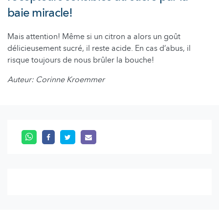
baie miracle!
Mais attention! Même si un citron a alors un goût
délicieusement sucré, il reste acide. En cas d’abus, il
risque toujours de nous brûler la bouche!
Auteur: Corinne Kroemmer