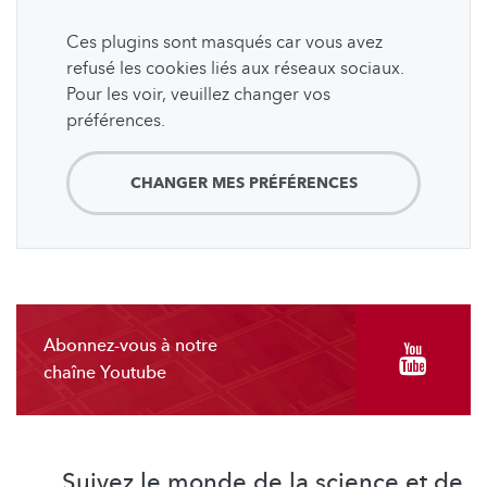
Ces plugins sont masqués car vous avez
refusé les cookies liés aux réseaux sociaux.
Pour les voir, veuillez changer vos
préférences.
CHANGER MES PRÉFÉRENCES
Abonnez-vous à notre
chaîne Youtube
Suivez le monde de la science et de