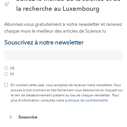
la recherche au Luxembourg
Abonnez-vous gratuitement à notre newsletter et recevez
chaque mois le meilleur des articles de Science.lu
Souscrivez à notre newsletter
DE
FR
En cochant cette case, vous acceptez de recevoir notre newsletter. Vous
pouvez à tout moment et très facilement vous désinscrire en cliquant sur
le lien de désabonnement présent au bas de chaque newsletter. Pour
plus d’information, consultez notre
politique de confidentialité
.