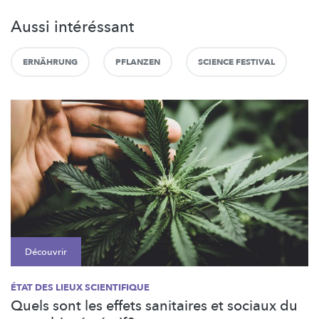
Aussi intéréssant
ERNÄHRUNG
PFLANZEN
SCIENCE FESTIVAL
Découvrir
ÉTAT DES LIEUX SCIENTIFIQUE
Quels sont les effets sanitaires et sociaux du