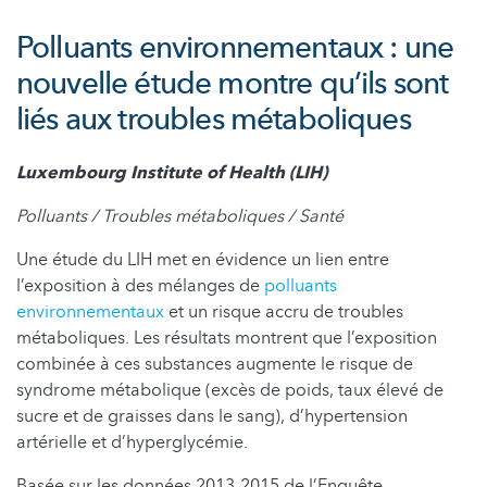
Polluants environnementaux : une
nouvelle étude montre qu’ils sont
liés aux troubles métaboliques
Luxembourg Institute of Health (LIH)
Polluants / Troubles métaboliques / Santé
Une étude du LIH met en évidence un lien entre
l’exposition à des mélanges de
polluants
environnementaux
et un risque accru de troubles
métaboliques. Les résultats montrent que l’exposition
combinée à ces substances augmente le risque de
syndrome métabolique (excès de poids, taux élevé de
sucre et de graisses dans le sang), d’hypertension
artérielle et d’hyperglycémie.
Basée sur les données 2013-2015 de l’Enquête