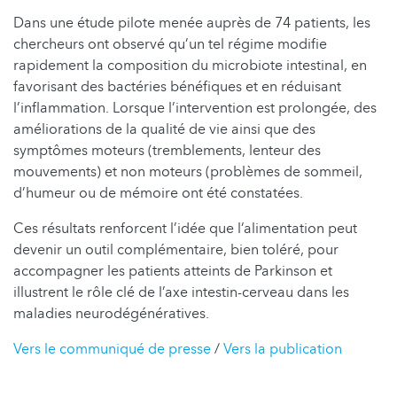
Dans une étude pilote menée auprès de 74 patients, les
chercheurs ont observé qu’un tel régime modifie
rapidement la composition du microbiote intestinal, en
favorisant des bactéries bénéfiques et en réduisant
l’inflammation. Lorsque l’intervention est prolongée, des
améliorations de la qualité de vie ainsi que des
symptômes moteurs (tremblements, lenteur des
mouvements) et non moteurs (problèmes de sommeil,
d’humeur ou de mémoire ont été constatées.
Ces résultats renforcent l’idée que l’alimentation peut
devenir un outil complémentaire, bien toléré, pour
accompagner les patients atteints de Parkinson et
illustrent le rôle clé de l’axe intestin-cerveau dans les
maladies neurodégénératives.
Vers le communiqué de presse
/
Vers la publication