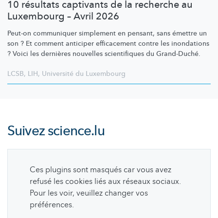
10 résultats captivants de la recherche au
Luxembourg – Avril 2026
Peut-on communiquer simplement en pensant, sans émettre un
son ? Et comment anticiper efficacement contre les inondations
? Voici les dernières nouvelles scientifiques du Grand-Duché.
LCSB
,
LIH
,
Université du Luxembourg
Suivez
science.lu
Ces plugins sont masqués car vous avez
refusé les cookies liés aux réseaux sociaux.
Pour les voir, veuillez changer vos
préférences.