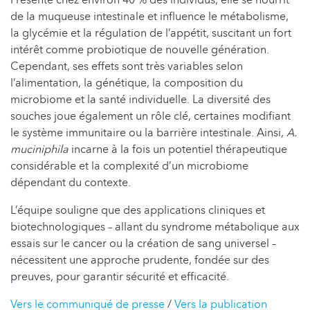
de la muqueuse intestinale et influence le métabolisme,
la glycémie et la régulation de l’appétit, suscitant un fort
intérêt comme probiotique de nouvelle génération.
Cependant, ses effets sont très variables selon
l’alimentation, la génétique, la composition du
microbiome et la santé individuelle. La diversité des
souches joue également un rôle clé, certaines modifiant
le système immunitaire ou la barrière intestinale. Ainsi,
A.
muciniphila
incarne à la fois un potentiel thérapeutique
considérable et la complexité d’un microbiome
dépendant du contexte.
L’équipe souligne que des applications cliniques et
biotechnologiques – allant du syndrome métabolique aux
essais sur le cancer ou la création de sang universel –
nécessitent une approche prudente, fondée sur des
preuves, pour garantir sécurité et efficacité.
Vers le communiqué de presse
/
Vers la publication