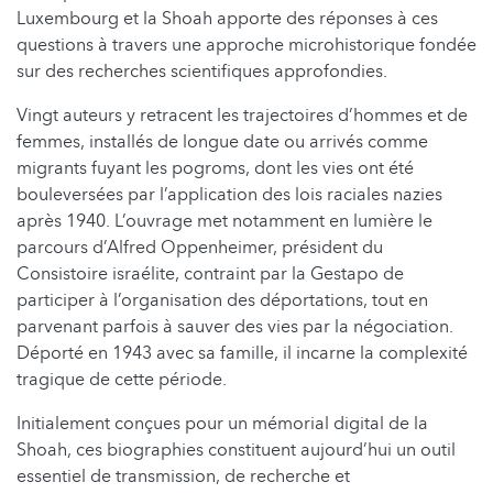
Luxembourg et la Shoah apporte des réponses à ces
questions à travers une approche microhistorique fondée
sur des recherches scientifiques approfondies.
Vingt auteurs y retracent les trajectoires d’hommes et de
femmes, installés de longue date ou arrivés comme
migrants fuyant les pogroms, dont les vies ont été
bouleversées par l’application des lois raciales nazies
après 1940. L’ouvrage met notamment en lumière le
parcours d’Alfred Oppenheimer, président du
Consistoire israélite, contraint par la Gestapo de
participer à l’organisation des déportations, tout en
parvenant parfois à sauver des vies par la négociation.
Déporté en 1943 avec sa famille, il incarne la complexité
tragique de cette période.
Initialement conçues pour un mémorial digital de la
Shoah, ces biographies constituent aujourd’hui un outil
essentiel de transmission, de recherche et