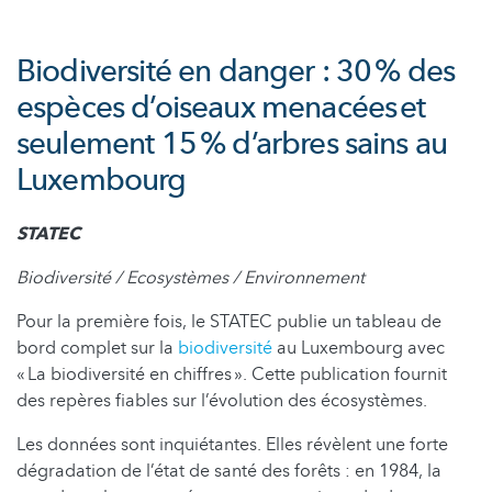
Biodiversité en danger : 30 % des
espèces d’oiseaux menacées et
seulement 15 % d’arbres sains au
Luxembourg
STATEC
Biodiversité / Ecosystèmes / Environnement
Pour la première fois, le STATEC publie un tableau de
bord complet sur la
biodiversité
au Luxembourg avec
« La biodiversité en chiffres ». Cette publication fournit
des repères fiables sur l’évolution des écosystèmes.
Les données sont inquiétantes. Elles révèlent une forte
dégradation de l’état de santé des forêts : en 1984, la