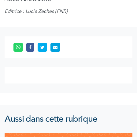
Editrice : Lucie Zeches (FNR)
Aussi dans cette rubrique