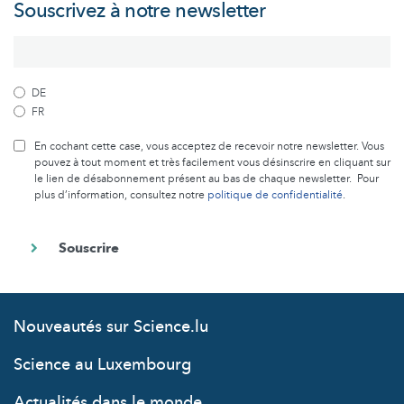
Souscrivez à notre newsletter
DE
FR
En cochant cette case, vous acceptez de recevoir notre newsletter. Vous
pouvez à tout moment et très facilement vous désinscrire en cliquant sur
le lien de désabonnement présent au bas de chaque newsletter. Pour
plus d’information, consultez notre
politique de confidentialité
.
Nouveautés sur Science.lu
Science au Luxembourg
Actualités dans le monde