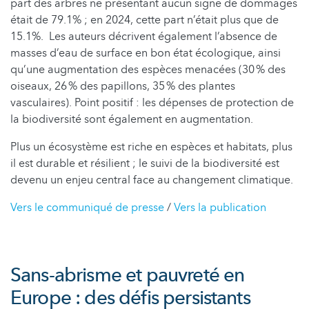
part des arbres ne présentant aucun signe de dommages
était de 79.1% ; en 2024, cette part n’était plus que de
15.1%. Les auteurs décrivent également l’absence de
masses d’eau de surface en bon état écologique, ainsi
qu’une augmentation des espèces menacées (30 % des
oiseaux, 26 % des papillons, 35 % des plantes
vasculaires). Point positif : les dépenses de protection de
la biodiversité sont également en augmentation.
Plus un écosystème est riche en espèces et habitats, plus
il est durable et résilient ; le suivi de la biodiversité est
devenu un enjeu central face au changement climatique.
Vers le communiqué de presse
/
Vers la publication
Sans-abrisme et pauvreté en
Europe : des défis persistants