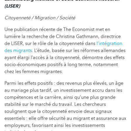
(LISER)
Citoyenneté / Migration / Société
Une publication récente de The Economist met en
lumière la recherche de Christina Gathmann, directrice
de LISER, sur le rôle de la citoyenneté dans
l’intégration
des migrants
. L’étude, basée sur les réformes allemandes
ayant élargi l’accès à la citoyenneté, démontre des effets
socio-économiques positifs à long terme, notamment
chez les femmes migrantes.
Parmi les effets positifs : des revenus plus élevés, un âge
au mariage plus tardif, un investissement accru dans les
compétences et la carrière, ainsi qu’une plus grande
stabilité sur le marché du travail. Les chercheurs
soulignent que la citoyenneté envoie deux signaux
essentiels : elle offre sécurité au migrant et assurance aux
employeurs, favorisant ainsi les investissements