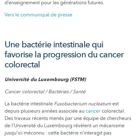
d’enseignement pour les générations futures.
Vers le communiqué de presse
Une bactérie intestinale qui
favorise la progression du cancer
colorectal
Université du Luxembourg (FSTM)
Cancer colorectal / Bactéries / Santé
La bactérie intestinale
Fusobacterium nucleatum
est
depuis plusieurs années associée au
cancer
colorectal.
Des travaux récents menés par une équipe de chercheurs
de l’Université du Luxembourg révèlent un mécanisme
jusqu’ici méconnu : cette bactérie n’interagit pas