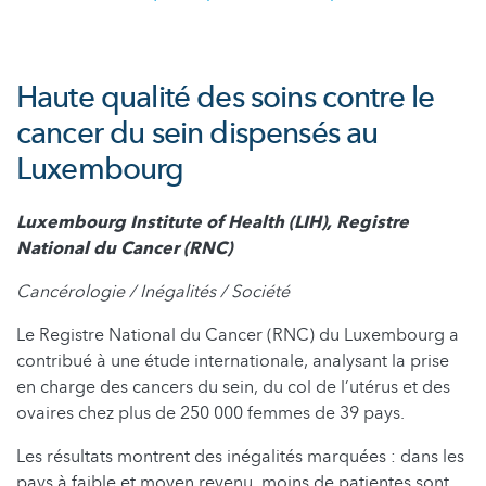
Haute qualité des soins contre le
cancer du sein dispensés au
Luxembourg
Luxembourg Institute of Health (LIH), Registre
National du Cancer (RNC)
Cancérologie / Inégalités / Société
Le Registre National du Cancer (RNC) du Luxembourg a
contribué à une étude internationale, analysant la prise
en charge des cancers du sein, du col de l’utérus et des
ovaires chez plus de 250 000 femmes de 39 pays.
Les résultats montrent des inégalités marquées : dans les
pays à faible et moyen revenu, moins de patientes sont