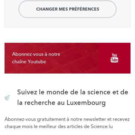
CHANGER MES PRÉFÉRENCES
Abonnez-vous à notre
chaîne Youtube
Suivez le monde de la science et de
la recherche au Luxembourg
Abonnez-vous gratuitement à notre newsletter et recevez
chaque mois le meilleur des articles de Science.lu