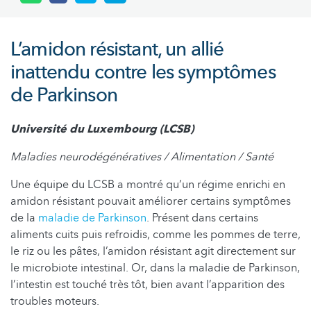
L’amidon résistant, un allié
inattendu contre les symptômes
de Parkinson
Université du Luxembourg (LCSB)
Maladies neurodégénératives / Alimentation / Santé
Une équipe du LCSB a montré qu’un régime enrichi en
amidon résistant pouvait améliorer certains symptômes
de la
maladie de Parkinson
. Présent dans certains
aliments cuits puis refroidis, comme les pommes de terre,
le riz ou les pâtes, l’amidon résistant agit directement sur
le microbiote intestinal. Or, dans la maladie de Parkinson,
l’intestin est touché très tôt, bien avant l’apparition des
troubles moteurs.