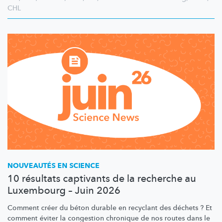
CHL
NOUVEAUTÉS EN SCIENCE
10 résultats captivants de la recherche au
Luxembourg – Juin 2026
Comment créer du béton durable en recyclant des déchets ? Et
comment éviter la congestion chronique de nos routes dans le