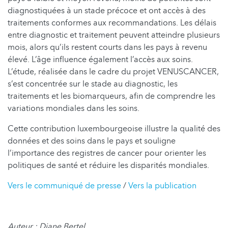
diagnostiquées à un stade précoce et ont accès à des
traitements conformes aux recommandations. Les délais
entre diagnostic et traitement peuvent atteindre plusieurs
mois, alors qu’ils restent courts dans les pays à revenu
élevé. L’âge influence également l’accès aux soins.
L’étude, réalisée dans le cadre du projet VENUSCANCER,
s’est concentrée sur le stade au diagnostic, les
traitements et les biomarqueurs, afin de comprendre les
variations mondiales dans les soins.
Cette contribution luxembourgeoise illustre la qualité des
données et des soins dans le pays et souligne
l’importance des registres de cancer pour orienter les
politiques de santé et réduire les disparités mondiales.
Vers le communiqué de presse
/
Vers la publication
Auteur : Diane Bertel