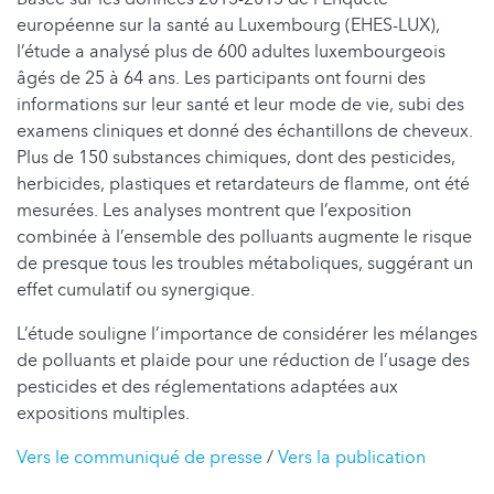
européenne sur la santé au Luxembourg (EHES-LUX),
l’étude a analysé plus de 600 adultes luxembourgeois
âgés de 25 à 64 ans. Les participants ont fourni des
informations sur leur santé et leur mode de vie, subi des
examens cliniques et donné des échantillons de cheveux.
Plus de 150 substances chimiques, dont des pesticides,
herbicides, plastiques et retardateurs de flamme, ont été
mesurées. Les analyses montrent que l’exposition
combinée à l’ensemble des polluants augmente le risque
de presque tous les troubles métaboliques, suggérant un
effet cumulatif ou synergique.
L’étude souligne l’importance de considérer les mélanges
de polluants et plaide pour une réduction de l’usage des
pesticides et des réglementations adaptées aux
expositions multiples.
Vers le communiqué de presse
/
Vers la publication