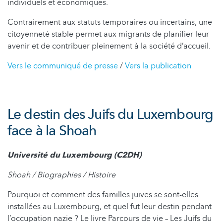
individuels et économiques.
Contrairement aux statuts temporaires ou incertains, une
citoyenneté stable permet aux migrants de planifier leur
avenir et de contribuer pleinement à la société d’accueil.
Vers le communiqué de presse
/
Vers la publication
Le destin des Juifs du Luxembourg
face à la Shoah
Université du Luxembourg (C2DH)
Shoah / Biographies / Histoire
Pourquoi et comment des familles juives se sont-elles
installées au Luxembourg, et quel fut leur destin pendant
l’occupation nazie ? Le livre Parcours de vie – Les Juifs du