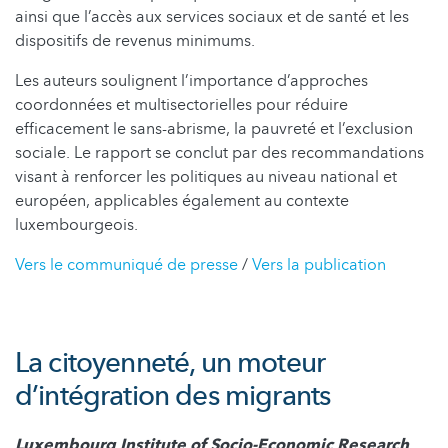
ainsi que l’accès aux services sociaux et de santé et les
dispositifs de revenus minimums.
Les auteurs soulignent l’importance d’approches
coordonnées et multisectorielles pour réduire
efficacement le sans-abrisme, la pauvreté et l’exclusion
sociale. Le rapport se conclut par des recommandations
visant à renforcer les politiques au niveau national et
européen, applicables également au contexte
luxembourgeois.
Vers le communiqué de presse
/
Vers la publication
La citoyenneté, un moteur
d’intégration des migrants
Luxembourg Institute of Socio-Economic Research