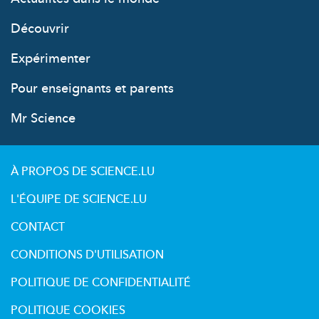
Découvrir
Expérimenter
Pour enseignants et parents
Mr Science
À PROPOS DE SCIENCE.LU
L'ÉQUIPE DE SCIENCE.LU
CONTACT
CONDITIONS D'UTILISATION
POLITIQUE DE CONFIDENTIALITÉ
POLITIQUE COOKIES