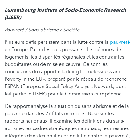
Luxembourg Institute of Socio-Economic Research
(LISER)
Pauvreté / Sans-abrisme / Société
Plusieurs défis persistent dans la lutte contre la
pauvreté
en Europe. Parmi les plus pressants : les pénuries de
logements, les disparités régionales et les contraintes
budgétaires ou de mise en œuvre. Ce sont les
conclusions du rapport « Tackling Homelessness and
Poverty in the EU », préparé par le réseau de recherche
ESPAN (European Social Policy Analysis Network, dont
fait partie le LISER) pour la Commission européenne.
Ce rapport analyse la situation du sans-abrisme et de la
pauvreté dans les 27 États membres. Basé sur les
rapports nationaux, il examine les définitions du sans-
abrisme, les cadres stratégiques nationaux, les mesures
intégrées dans les politiques de lutte contre la pauvreté,