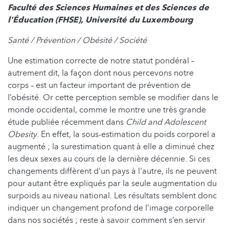
Faculté des Sciences Humaines et des Sciences de
l'Éducation (FHSE), Université du Luxembourg
Santé / Prévention / Obésité / Société
Une estimation correcte de notre statut pondéral –
autrement dit, la façon dont nous percevons notre
corps – est un facteur important de prévention de
l’obésité. Or cette perception semble se modifier dans le
monde occidental, comme le montre une très grande
étude publiée récemment dans
Child and Adolescent
Obesity
. En effet, la sous-estimation du poids corporel a
augmenté ; la surestimation quant à elle a diminué chez
les deux sexes au cours de la dernière décennie. Si ces
changements diffèrent d'un pays à l'autre, ils ne peuvent
pour autant être expliqués par la seule augmentation du
surpoids au niveau national. Les résultats semblent donc
indiquer un changement profond de l’image corporelle
dans nos sociétés ; reste à savoir comment s’en servir