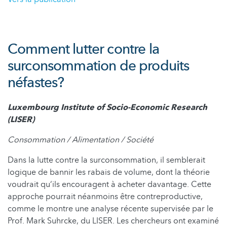
Comment lutter contre la
surconsommation de produits
néfastes?
Luxembourg Institute of Socio-Economic Research
(LISER)
Consommation / Alimentation / Société
Dans la lutte contre la surconsommation, il semblerait
logique de bannir les rabais de volume, dont la théorie
voudrait qu‘ils encouragent à acheter davantage. Cette
approche pourrait néanmoins être contreproductive,
comme le montre une analyse récente supervisée par le
Prof. Mark Suhrcke, du LISER. Les chercheurs ont examiné