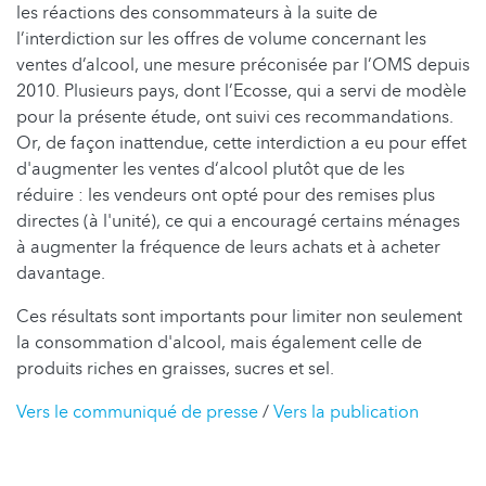
les réactions des consommateurs à la suite de
l’interdiction sur les offres de volume concernant les
ventes d’alcool, une mesure préconisée par l’OMS depuis
2010. Plusieurs pays, dont l’Ecosse, qui a servi de modèle
pour la présente étude, ont suivi ces recommandations.
Or, de façon inattendue, cette interdiction a eu pour effet
d'augmenter les ventes d‘alcool plutôt que de les
réduire : les vendeurs ont opté pour des remises plus
directes (à l'unité), ce qui a encouragé certains ménages
à augmenter la fréquence de leurs achats et à acheter
davantage.
Ces résultats sont importants pour limiter non seulement
la consommation d'alcool, mais également celle de
produits riches en graisses, sucres et sel.
Vers le communiqué de presse
/
Vers la publication