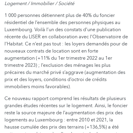
Logement / Immobilier / Société
1 000 personnes détiennent plus de 40% du foncier
résidentiel de l’ensemble des personnes physiques au
Luxembourg. Voilà l’un des constats d’une publication
récente du LISER en collaboration avec l’Observatoire de
l’Habitat. Ce n’est pas tout : les loyers demandés pour de
nouveaux contrats de location sont en forte
augmentation (+11% du 1er trimestre 2022 au 1er
trimestre 2023) ; l’exclusion des ménages les plus
précaires du marché privé s’aggrave (augmentation des
prix et des loyers, conditions d’octroi de crédits
immobiliers moins favorables).
Ce nouveau rapport comprend les résultats de plusieurs
grandes études récentes sur le logement. Ainsi, le foncier
reste la source majeure de l’augmentation des prix des
logements au Luxembourg : entre 2010 et 2021, la
hausse cumulée des prix des terrains (+136,5%) a été