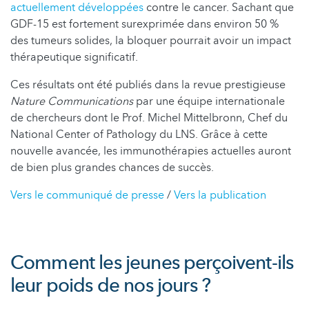
actuellement développées
contre le cancer. Sachant que
GDF-15 est fortement surexprimée dans environ 50 %
des tumeurs solides, la bloquer pourrait avoir un impact
thérapeutique significatif.
Ces résultats ont été publiés dans la revue prestigieuse
Nature Communications
par une équipe internationale
de chercheurs dont le Prof. Michel Mittelbronn, Chef du
National Center of Pathology du LNS. Grâce à cette
nouvelle avancée, les immunothérapies actuelles auront
de bien plus grandes chances de succès.
Vers le communiqué de presse
/
Vers la publication
Comment les jeunes perçoivent-ils
leur poids de nos jours ?