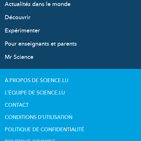
Actualités dans le monde
Découvrir
Expérimenter
Pour enseignants et parents
Mr Science
À PROPOS DE SCIENCE.LU
L'ÉQUIPE DE SCIENCE.LU
CONTACT
CONDITIONS D'UTILISATION
POLITIQUE DE CONFIDENTIALITÉ