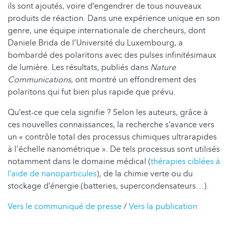
ils sont ajoutés, voire d’engendrer de tous nouveaux
produits de réaction. Dans une expérience unique en son
genre, une équipe internationale de chercheurs, dont
Daniele Brida de l’Université du Luxembourg, a
bombardé des polaritons avec des pulses infinitésimaux
de lumière. Les résultats, publiés dans
Nature
Communications
, ont montré un effondrement des
polaritons qui fut bien plus rapide que prévu.
Qu’est-ce que cela signifie ? Selon les auteurs, grâce à
ces nouvelles connaissances, la recherche s’avance vers
un « contrôle total des processus chimiques ultrarapides
à l'échelle nanométrique ». De tels processus sont utilisés
notamment dans le domaine médical (
thérapies ciblées à
l’aide de nanoparticules
), de la chimie verte ou du
stockage d’énergie (batteries, supercondensateurs…).
Vers le communiqué de presse
/
Vers la publication