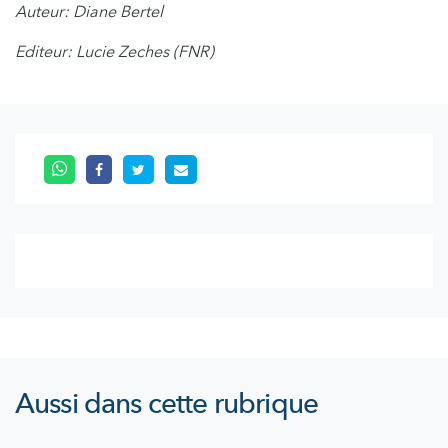
Auteur: Diane Bertel
Editeur: Lucie Zeches (FNR)
Aussi dans cette rubrique