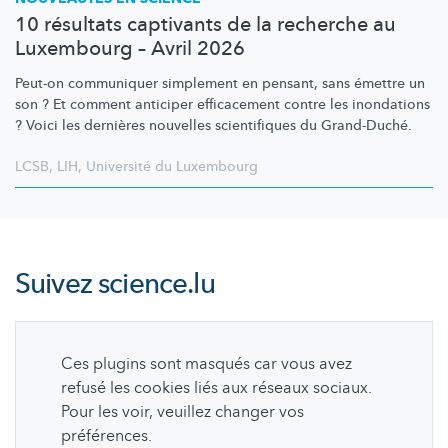
10 résultats captivants de la recherche au
Luxembourg – Avril 2026
Peut-on communiquer simplement en pensant, sans émettre un
son ? Et comment anticiper efficacement contre les inondations
? Voici les dernières nouvelles scientifiques du Grand-Duché.
LCSB
,
LIH
,
Université du Luxembourg
Suivez
science.lu
Ces plugins sont masqués car vous avez
refusé les cookies liés aux réseaux sociaux.
Pour les voir, veuillez changer vos
préférences.