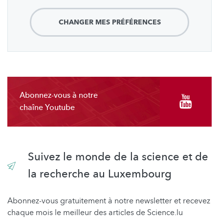
CHANGER MES PRÉFÉRENCES
Abonnez-vous à notre
chaîne Youtube
Suivez le monde de la science et de
la recherche au Luxembourg
Abonnez-vous gratuitement à notre newsletter et recevez
chaque mois le meilleur des articles de Science.lu