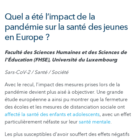
Quel a été l‘impact de la
pandémie sur la santé des jeunes
en Europe ?
Faculté des Sciences Humaines et des Sciences de
l'Éducation (FHSE), Université du Luxembourg
Sars-CoV-2 / Santé / Société
Avec le recul, l’impact des mesures prises lors de la
pandémie devient plus aisé à objectiver. Une grande
étude européenne a ainsi pu montrer que la fermeture
des écoles et les mesures de distanciation sociale ont
affecté la santé des enfants et adolescents
, avec un effet
particulièrement néfaste sur leur
santé mentale
.
Les plus susceptibles d'avoir souffert des effets négatifs