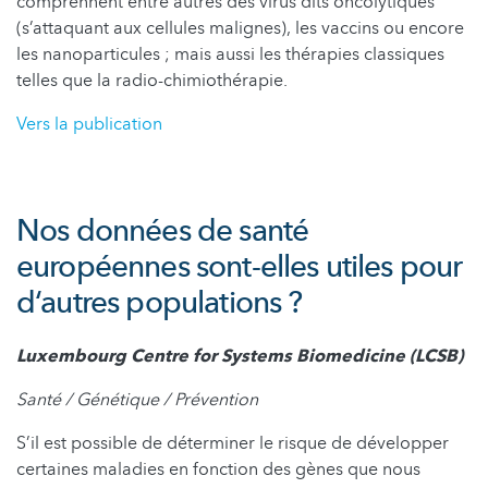
comprennent entre autres des virus dits oncolytiques
(s’attaquant aux cellules malignes), les vaccins ou encore
les nanoparticules ; mais aussi les thérapies classiques
telles que la radio-chimiothérapie.
Vers la publication
Nos données de santé
européennes sont-elles utiles pour
d‘autres populations ?
Luxembourg Centre for Systems Biomedicine (LCSB)
Santé / Génétique / Prévention
S’il est possible de déterminer le risque de développer
certaines maladies en fonction des gènes que nous