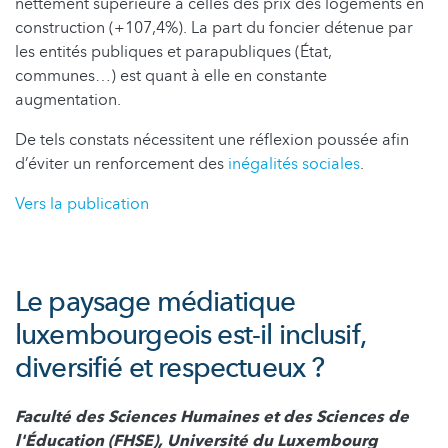
nettement supérieure à celles des prix des logements en
construction (+107,4%). La part du foncier détenue par
les entités publiques et parapubliques (État,
communes…) est quant à elle en constante
augmentation.
De tels constats nécessitent une réflexion poussée afin
d’éviter un renforcement des
inégalités sociales
.
Vers la publication
Le paysage médiatique
luxembourgeois est-il inclusif,
diversifié et respectueux ?
Faculté des Sciences Humaines et des Sciences de
l'Éducation (FHSE), Université du Luxembourg