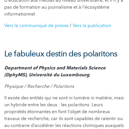
d'éducation aux médias au niveau universitaire, et il n'y a
pas de formation au journalisme et à l'écosystème
informationnel.
Vers le communiqué de presse
/
Vers la publication
Le fabuleux destin des polaritons
Department of Physics and Materials Science
(DphyMS), Université du Luxembourg
Physique / Recherche / Polaritons
Il existe des entités qui ne sont ni lumière ni matière, mais
un hybride entre les deux : les polaritons. Leurs
propriétés étonnantes en font l’objet de nombreux
travaux de recherche, car ils sont capables de ralentir ou
au contraire d’accélérer les réactions chimiques auxquels