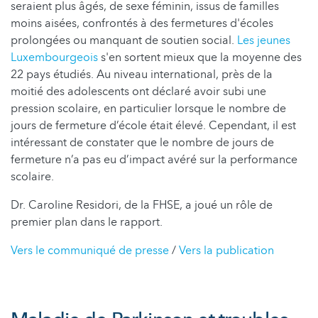
seraient plus âgés, de sexe féminin, issus de familles
moins aisées, confrontés à des fermetures d'écoles
prolongées ou manquant de soutien social.
Les jeunes
Luxembourgeois
s'en sortent mieux que la moyenne des
22 pays étudiés. Au niveau international, près de la
moitié des adolescents ont déclaré avoir subi une
pression scolaire, en particulier lorsque le nombre de
jours de fermeture d’école était élevé. Cependant, il est
intéressant de constater que le nombre de jours de
fermeture n’a pas eu d’impact avéré sur la performance
scolaire.
Dr. Caroline Residori, de la FHSE, a joué un rôle de
premier plan dans le rapport.
Vers le communiqué de presse
/
Vers la publication