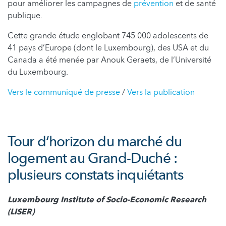
pour améliorer les campagnes de
prévention
et de santé
publique.
Cette grande étude englobant 745 000 adolescents de
41 pays d’Europe (dont le Luxembourg), des USA et du
Canada a été menée par Anouk Geraets, de l‘Université
du Luxembourg.
Vers le communiqué de presse
/
Vers la publication
Tour d‘horizon du marché du
logement au Grand-Duché :
plusieurs constats inquiétants
Luxembourg Institute of Socio-Economic Research
(LISER)