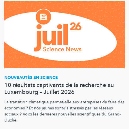
NOUVEAUTÉS EN SCIENCE
10 résultats captivants de la recherche au
Luxembourg – Juillet 2026
La transition climatique permet-elle aux entreprises de faire des
économies ? Et nos jeunes sont-ils stressés par les réseaux
sociaux ? Voici les dernières nouvelles scientifiques du Grand-
Duché.