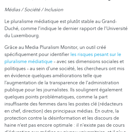
Médias / Société / Inclusion
Le pluralisme médiatique est plutôt stable au Grand-
Duché, comme l’indique le dernier rapport de l’Université
du Luxembourg.
Grâce au Media Pluralism Monitor, un outil créé
spécifiquement pour identifier
les risques pesant sur le
pluralisme médiatique
– avec ses dimensions sociales et
politiques – au sein d’une société, les chercheurs ont mis
en évidence quelques améliorations telle que
l’augmentation de la transparence de l‘administration
publique pour les journalistes. Ils soulignent également
quelques points problématiques, comme la part
insuffisante des femmes dans les postes clé (rédacteurs
en chef, direction) des principaux médias. En outre, la
protection contre la désinformation et les discours de
haine n‘est pas encore optimale : il n'existe pas de cours