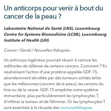
Un anticorps pour venir à bout du
cancer de la peau ?
Laboratoire National de Santé (LNS), Luxembourg
Centre for Systems Biomedicine (LCSB), Luxembourg
Institute of Health (LIH)
Cancer / Santé / Nouvelles thérapies
Un anticorps ingénieux pourrait réussir à vaincre les
méthodes de défense de certains cancers. Comment ? En
neutralisant l’action d’une protéine appelée GDF-15,
abondamment sécrétée par des tumeurs solides telles
que les mélanomes (cancers de la peau), les cancers du
foie ou de la vessie. GDF-15 empêche notre système
immunitaire, plus particulièrement les lymphocytes T,
d’infiltrer la tumeur et de l’éliminer. Or les lymphocytes T
sont essentiels à la réussite des
immunothérapies