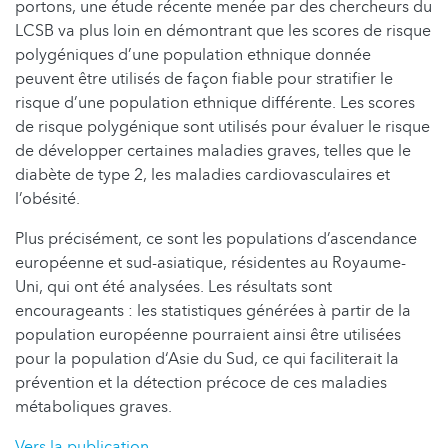
portons, une étude récente menée par des chercheurs du
LCSB va plus loin en démontrant que les scores de risque
polygéniques d’une population ethnique donnée
peuvent être utilisés de façon fiable pour stratifier le
risque d’une population ethnique différente. Les scores
de risque polygénique sont utilisés pour évaluer le risque
de développer certaines maladies graves, telles que le
diabète de type 2, les maladies cardiovasculaires et
l’obésité.
Plus précisément, ce sont les populations d’ascendance
européenne et sud-asiatique, résidentes au Royaume-
Uni, qui ont été analysées. Les résultats sont
encourageants : les statistiques générées à partir de la
population européenne pourraient ainsi être utilisées
pour la population d‘Asie du Sud, ce qui faciliterait la
prévention et la détection précoce de ces maladies
métaboliques graves.
Vers la publication