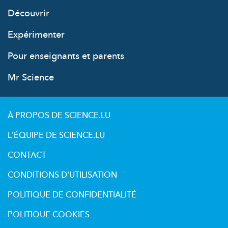
Découvrir
Expérimenter
Pour enseignants et parents
Mr Science
À PROPOS DE SCIENCE.LU
L'ÉQUIPE DE SCIENCE.LU
CONTACT
CONDITIONS D'UTILISATION
POLITIQUE DE CONFIDENTIALITÉ
POLITIQUE COOKIES