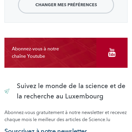
CHANGER MES PRÉFÉRENCES
Abonnez-vous à notre
chaîne Youtube
Suivez le monde de la science et de
la recherche au Luxembourg
Abonnez-vous gratuitement à notre newsletter et recevez
chaque mois le meilleur des articles de Science.lu
Souscrivez à notre newsletter