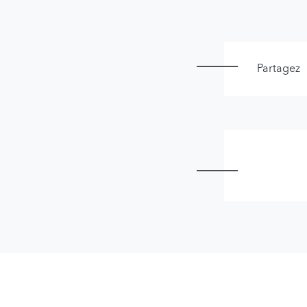
Partagez