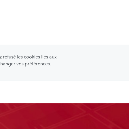
refusé les cookies liés aux
 changer vos préférences.