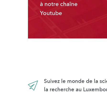
à notre chaîne
Youtube
Suivez le monde de la sci
la recherche au Luxembo