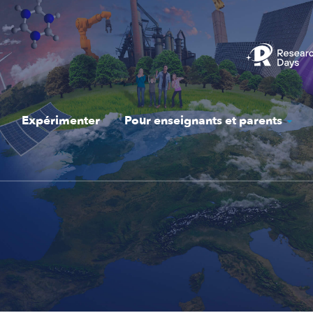
Expérimenter
Pour enseignants et parents