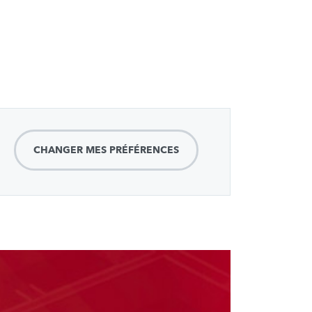
CHANGER MES PRÉFÉRENCES