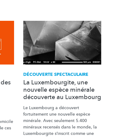
DÉCOUVERTE SPECTACULAIRE
 des
La Luxembourgite, une
nouvelle espèce minérale
découverte au Luxembourg
Le Luxembourg a découvert
fortuitement une nouvelle espèce
minérale. Avec seulement 5.400
omicile
minéraux recensés dans le monde, la
de ces
Luxembourgite s’inscrit comme une