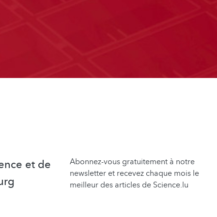
Abonnez-vous gratuitement à notre
ence et de
newsletter et recevez chaque mois le
urg
meilleur des articles de Science.lu