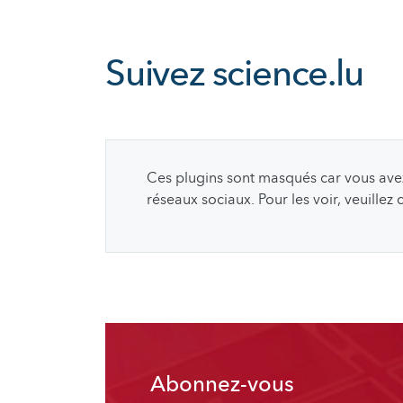
Suivez
science.lu
Ces plugins sont masqués car vous avez 
réseaux sociaux. Pour les voir, veuillez
Abonnez-vous