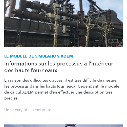
LE MODÈLE DE SIMULATION XDEM
Informations sur les processus à l’intérieur
des hauts fourneaux
En raison des difficultés d’accès, il est très difficile de mesurer
les processus dans les hauts fourneaux. Cependant, le modèle
de calcul XDEM permet d’en effectuer une description très
précise.
University of Luxembourg