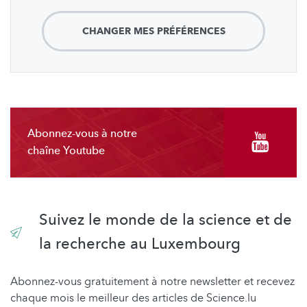
CHANGER MES PRÉFÉRENCES
Abonnez-vous à notre
chaîne Youtube
Suivez le monde de la science et de
la recherche au Luxembourg
Abonnez-vous gratuitement à notre newsletter et recevez
chaque mois le meilleur des articles de Science.lu