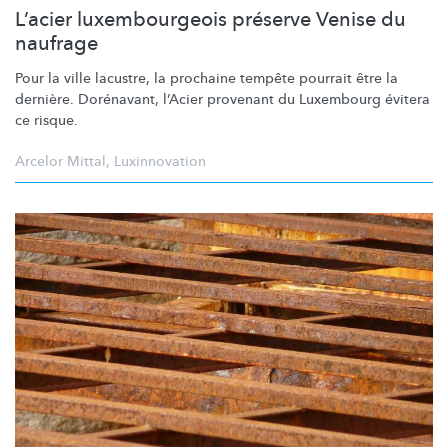
L’acier luxembourgeois préserve Venise du
naufrage
Pour la ville lacustre, la prochaine tempête pourrait être la
dernière. Dorénavant, l’Acier provenant du Luxembourg évitera
ce risque.
Arcelor Mittal
,
Luxinnovation