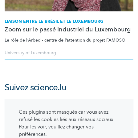
LIAISON ENTRE LE BRÉSIL ET LE LUXEMBOURG
Zoom sur le passé industriel du Luxembourg
Le rôle de l’Arbed - centre de l’attention du projet FAMOSO
University of Luxembourg
Suivez
science.lu
Ces plugins sont masqués car vous avez
refusé les cookies liés aux réseaux sociaux.
Pour les voir, veuillez changer vos
préférences.