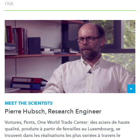
FNR
MEET THE SCIENTISTS
Pierre Hubsch, Research Engineer
Voitures, Ponts, One World Trade Center: des aciers de haute
qualité, produits à partir de ferrailles au Luxembourg, se
trouvent dans les réalisations les plus variées à travers le