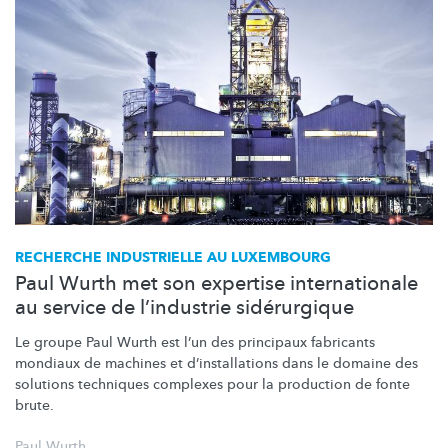
RECHERCHE INDUSTRIELLE AU LUXEMBOURG
Paul Wurth met son expertise internationale
au service de l’industrie sidérurgique
Le groupe Paul Wurth est l’un des principaux fabricants
mondiaux de machines et
d’installations
dans le domaine des
solutions techniques complexes pour la production de fonte
brute.
Paul Wurth