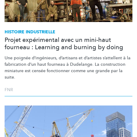
HISTOIRE INDUSTRIELLE
Projet expérimental avec un mini-haut
fourneau : Learning and burning by doing
Une poignée
d’ingénieurs,
d’artisans et d’artistes s’attellent à la
fabrication d’un haut fourneau à Dudelange. La construction
miniature est censée fonctionner comme une grande par la
suite.
FNR