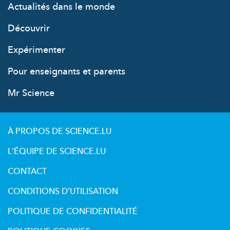
Actualités dans le monde
Découvrir
Expérimenter
Pour enseignants et parents
Mr Science
À PROPOS DE SCIENCE.LU
L'ÉQUIPE DE SCIENCE.LU
CONTACT
CONDITIONS D'UTILISATION
POLITIQUE DE CONFIDENTIALITÉ