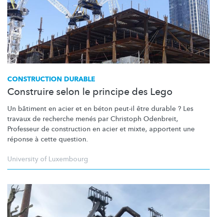
CONSTRUCTION DURABLE
Construire selon le principe des Lego
Un bâtiment en acier et en béton peut-il être durable ? Les
travaux de recherche menés par Christoph Odenbreit,
Professeur de construction en acier et mixte, apportent une
réponse à cette question.
University of Luxembourg