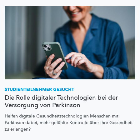
STUDIENTEILNEHMER
GESUCHT
Die Rolle digitaler Technologien bei der
Versorgung von Parkinson
Helfen digitale
Gesundheitstechnologien
Menschen mit
Parkinson dabei, mehr gefühlte Kontrolle über ihre Gesundheit
zu erlangen?