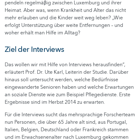
pendeln regelmäβig zwischen Luxemburg und ihrer
Heimat. Aber was, wenn Krankheit und Alter das nicht
mehr erlauben und die Kinder weit weg leben? „Wie
erfolgt Unterstützung über weite Entfernungen – und
woher erhält man Hilfe im Alltag?
Ziel der Interviews
Das wollen wir mit Hilfe von Interviews herausfinden“,
erläutert Prof. Dr. Ute Karl, Leiterin der Studie. Darüber
hinaus soll untersucht werden, welche Bedürfnisse
eingewanderte Senioren haben und welche Erwartungen
an soziale Dienste wie zum Beispiel Pflegedienste. Erste
Ergebnisse sind im Herbst 2014 zu erwarten.
Für die Interviews sucht das mehrsprachige Forscherteam
nun Personen, die über 65 Jahre alt sind, aus Portugal,
Italien, Belgien, Deutschland oder Frankreich stammen
und im Erwachsenenalter nach Luxemburg gekommen