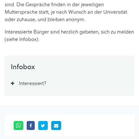
sind. Die Gespräche finden in der jeweiligen
Muttersprache statt, je nach Wunsch an der Universität
oder zuhause, und bleiben anonym.
Interessierte Bürger sind herzlich gebeten, sich zu melden
(siehe Infobox).
Infobox
Interessiert?