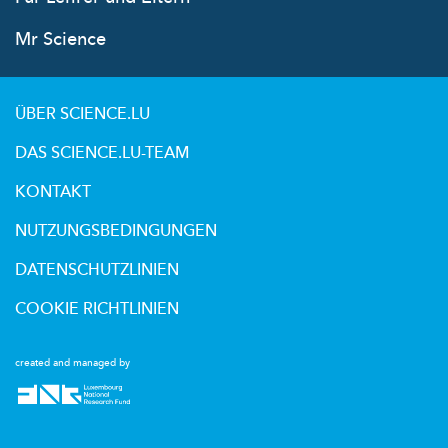
Mr Science
ÜBER SCIENCE.LU
DAS SCIENCE.LU-TEAM
KONTAKT
NUTZUNGSBEDINGUNGEN
DATENSCHUTZLINIEN
COOKIE RICHTLINIEN
created and managed by