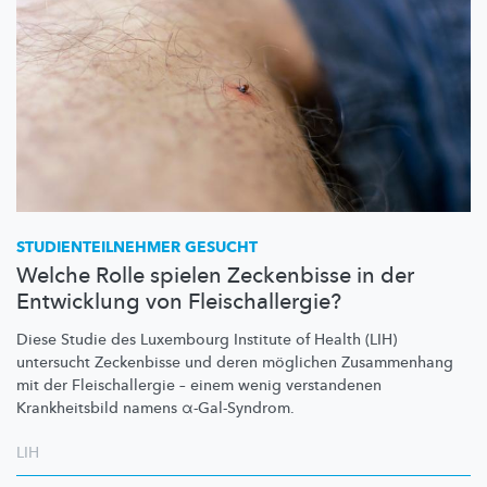
STUDIENTEILNEHMER
GESUCHT
Welche Rolle spielen Zeckenbisse in der
Entwicklung von Fleischallergie?
Diese Studie des Luxembourg Institute of Health (LIH)
untersucht Zeckenbisse und deren möglichen Zusammenhang
mit der
Fleischallergie
– einem wenig verstandenen
Krankheitsbild
namens
α-Gal-Syndrom.
LIH