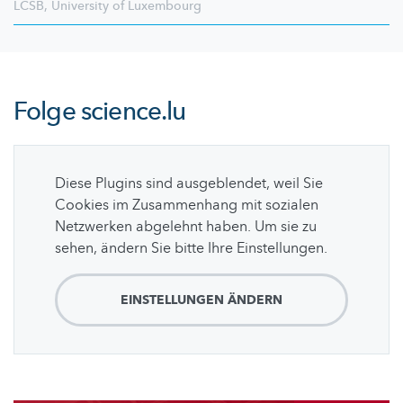
LCSB
,
University of Luxembourg
Folge
science.lu
Diese Plugins sind ausgeblendet, weil Sie
Cookies im Zusammenhang mit sozialen
Netzwerken abgelehnt haben. Um sie zu
sehen, ändern Sie bitte Ihre Einstellungen.
EINSTELLUNGEN ÄNDERN