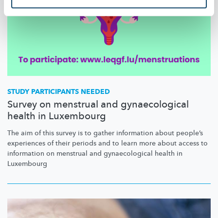
STUDY PARTICIPANTS NEEDED
Survey on menstrual and gynaecological
health in Luxembourg
The aim of this survey is to gather information about people’s
experiences of their periods and to learn more about access to
information on menstrual and
gynaecological
health in
Luxembourg