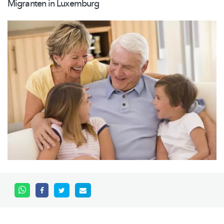
Migranten in Luxemburg