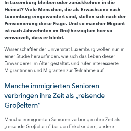
In Luxemburg bleiben oder zurückkehren in die
Heimat? Viele Menschen, die als Erwachsene nach
Luxemburg eingewandert sind, stellen sich nach der
Pensionierung diese Frage. Und so mancher Migrant
ist nach Jahrzehnten im Groβherzogtum hier so
verwurzelt, dass er bleibt.
Wissenschaftler der Universität Luxemburg wollen nun in
einer Studie herausfinden, wie sich das Leben dieser
Einwanderer im Alter gestaltet, und rufen interessierte
Migrantinnen und Migranten zur Teilnahme auf.
Manche immigrierten Senioren
verbringen ihre Zeit als „reisende
Groβeltern“
Manche immigrierten Senioren verbringen ihre Zeit als
„reisende Groβeltern“ bei den Enkelkindern, andere