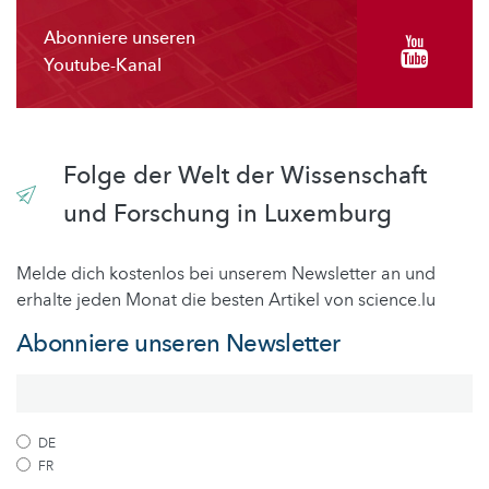
Abonniere unseren
Youtube-Kanal
Folge der Welt der Wissenschaft
und Forschung in Luxemburg
Melde dich kostenlos bei unserem Newsletter an und
erhalte jeden Monat die besten Artikel von science.lu
Abonniere unseren Newsletter
DE
FR