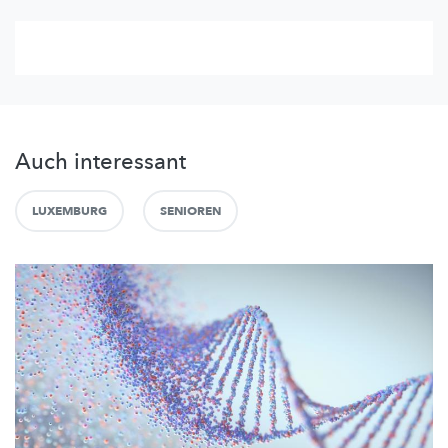
Auch interessant
LUXEMBURG
SENIOREN