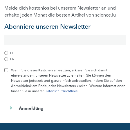
Melde dich kostenlos bei unserem Newsletter an und
erhalte jeden Monat die besten Artikel von science.lu
Abonniere unseren Newsletter
DE
FR
Wenn Sie dieses Kästchen ankreuzen, erklären Sie sich damit
einverstanden, unseren Newsletter zu erhalten. Sie können den
Newsletter jederzeit und ganz einfach abbestellen, indem Sie auf den
Abmeldelink am Ende jedes Newsletters klicken. Weitere Informationen
finden Sie in unserer
Datenschutzrichtlinie
.