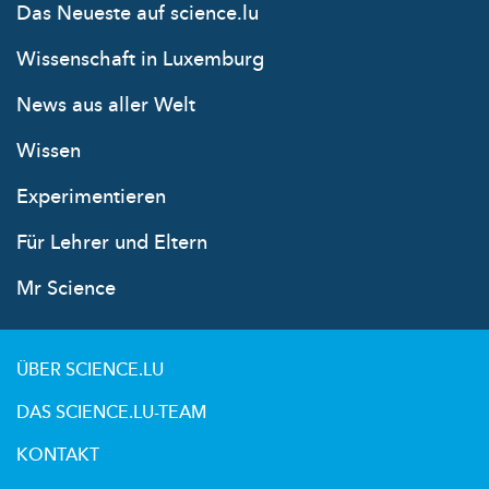
Das Neueste auf science.lu
Wissenschaft in Luxemburg
News aus aller Welt
Wissen
Experimentieren
Für Lehrer und Eltern
Mr Science
ÜBER SCIENCE.LU
DAS SCIENCE.LU-TEAM
KONTAKT