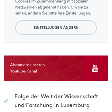
Cookies im Zusammenhang mit sozialen
Netzwerken abgelehnt haben. Um sie zu
sehen, ändern Sie bitte Ihre Einstellungen.
EINSTELLUNGEN ÄNDERN
Abonniere unseren
Youtube-Kanal
Folge der Welt der Wissenschaft
und Forschung in Luxemburg