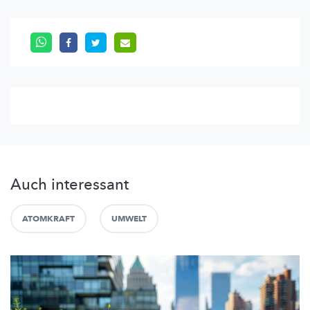
Auch interessant
ATOMKRAFT
UMWELT