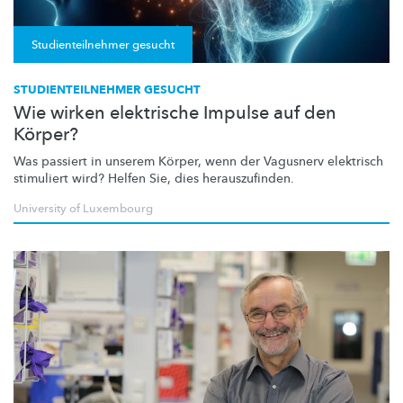
Studienteilnehmer gesucht
STUDIENTEILNEHMER GESUCHT
Wie wirken elektrische Impulse auf den
Körper?
Was passiert in unserem Körper, wenn der Vagusnerv elektrisch
stimuliert wird? Helfen Sie, dies
herauszufinden.
University of Luxembourg