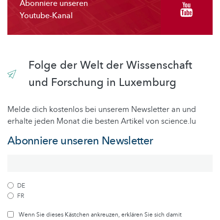
Abonniere unseren
Youtube-Kanal
Folge der Welt der Wissenschaft
und Forschung in Luxemburg
Melde dich kostenlos bei unserem Newsletter an und
erhalte jeden Monat die besten Artikel von science.lu
Abonniere unseren Newsletter
DE
FR
Wenn Sie dieses Kästchen ankreuzen, erklären Sie sich damit