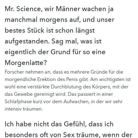
Mr. Science, wir Männer wachen ja
manchmal morgens auf, und unser
bestes Stück ist schon längst
aufgestanden. Sag mal, was ist
eigentlich der Grund für so eine
Morgenlatte?
Forscher nehmen an, dass es mehrere Gründe für die
morgendliche Erektion des Penis gibt. Am wichtigsten ist
wohl eine verstärkte Durchblutung des Körpers, mit der
das Gewebe gereinigt wird. Das passiert in einer
Schlafphase kurz vor dem Aufwachen, in der wir sehr
intensiv träumen.
Ich habe nicht das Gefühl, dass ich
besonders oft von Sex träume, wenn der