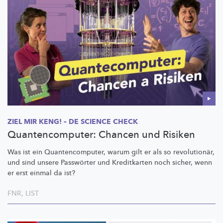
ZIEL MIR KENG! – DE SCIENCE CHECK
Quantencomputer: Chancen und Risiken
Was ist ein
Quantencomputer,
warum gilt er als so
revolutionär,
und sind unsere Passwörter und Kreditkarten noch sicher, wenn
er erst einmal da ist?
FNR
,
LIST