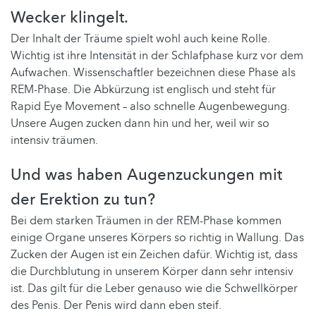
Wecker klingelt.
Der Inhalt der Träume spielt wohl auch keine Rolle.
Wichtig ist ihre Intensität in der Schlafphase kurz vor dem
Aufwachen. Wissenschaftler bezeichnen diese Phase als
REM-Phase. Die Abkürzung ist englisch und steht für
Rapid Eye Movement – also schnelle Augenbewegung.
Unsere Augen zucken dann hin und her, weil wir so
intensiv träumen.
Und was haben Augenzuckungen mit
der Erektion zu tun?
Bei dem starken Träumen in der REM-Phase kommen
einige Organe unseres Körpers so richtig in Wallung. Das
Zucken der Augen ist ein Zeichen dafür. Wichtig ist, dass
die Durchblutung in unserem Körper dann sehr intensiv
ist. Das gilt für die Leber genauso wie die Schwellkörper
des Penis. Der Penis wird dann eben steif.