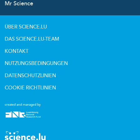
Mr Science
ÜBER SCIENCE.LU
DAS SCIENCE.LU-TEAM
KONTAKT
NUTZUNGSBEDINGUNGEN
DATENSCHUTZLINIEN
COOKIE RICHTLINIEN
created and managed by