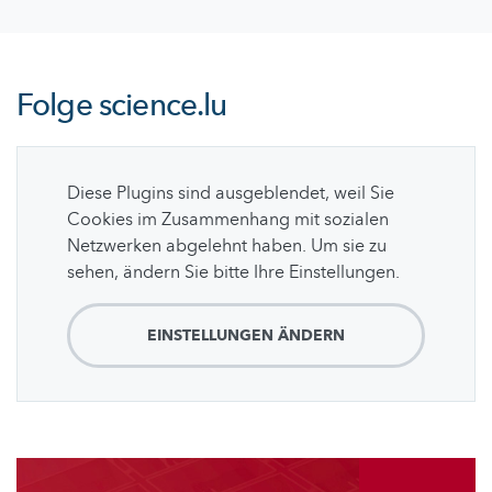
Folge
science.lu
Diese Plugins sind ausgeblendet, weil Sie
Cookies im Zusammenhang mit sozialen
Netzwerken abgelehnt haben. Um sie zu
sehen, ändern Sie bitte Ihre Einstellungen.
EINSTELLUNGEN ÄNDERN