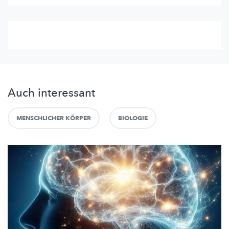
Auch interessant
MENSCHLICHER KÖRPER
BIOLOGIE