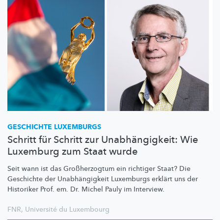
GESCHICHTE LUXEMBURGS
Schritt für Schritt zur Unabhängigkeit: Wie
Luxemburg zum Staat wurde
Seit wann ist das
Großherzogtum
ein richtiger Staat? Die
Geschichte der
Unabhängigkeit
Luxemburgs erklärt uns der
Historiker Prof. em. Dr. Michel Pauly im Interview.
FNR
,
Université du Luxembourg