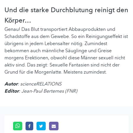
Und die starke Durchblutung reinigt den
Körper…
Genau! Das Blut transportiert Abbauprodukten und
Schadstoffe aus dem Gewebe. So ein Reinigungseffekt ist
übrigens in jedem Lebensalter nötig. Zumindest
bekommen auch männliche Säuglinge und Greise
morgens Erektionen, obwohl diese Männer sexuell nicht
aktiv sind. Das zeigt: Sexuelle Fantasien sind nicht der
Grund für die Morgenlatte. Meistens zumindest.
Autor
: scienceRELATIONS
Editor
: Jean-Paul Bertemes (FNR)