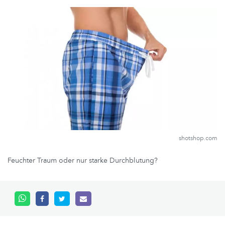
shotshop.com
Feuchter Traum oder nur starke Durchblutung?