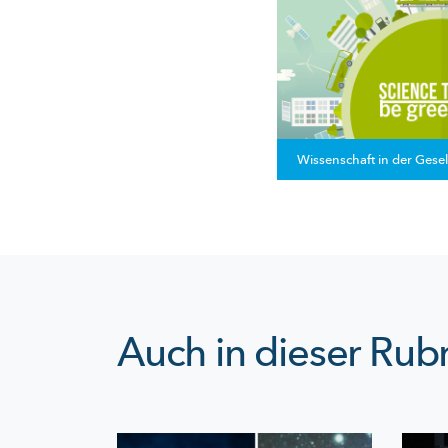
Wissenschaft in der Gesel
Auch in dieser Rubr