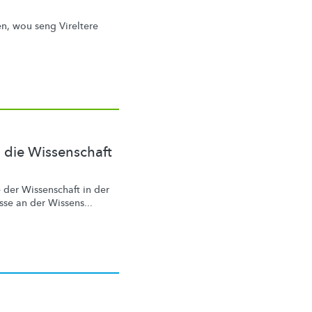
, wou seng Vireltere
 die Wissenschaft
der Wissenschaft in der
sse an der Wissens...