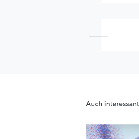
Auch interessant