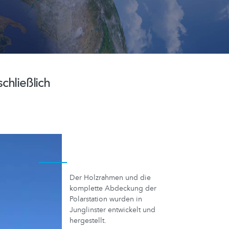
chließlich
Der Holzrahmen und die
komplette Abdeckung der
Polarstation wurden in
Junglinster entwickelt und
hergestellt.