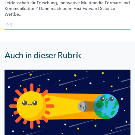
Leidenschaft für Forschung, innovative
Multimedia-Formate
und
Kommunikation?
Dann mach beim Fast Forward Science
Wettbe...
FNR
Auch in dieser Rubrik