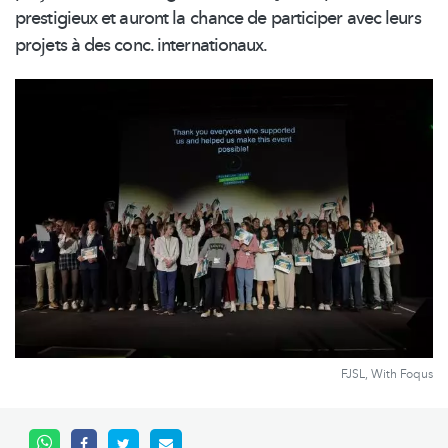
prestigieux et auront la chance de participer avec leurs
projets à des conc.
internationaux.
FJSL, With Foqus