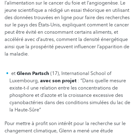
l’alimentation sur le cancer du foie et l’angiogenèse. Le
jeune scientifique a rédigé un essai théorique en utilisant
des données trouvées en ligne pour faire des recherches
sur le pays des États-Unis, expliquant comment le cancer
peut être évité en consommant certains aliments, et
accéléré avec d’autres, comment la densité énergétique
ainsi que la prospérité peuvent influencer l’apparition de
la maladie.
et
Glenn Partsch
(17), International School of
Luxembourg,
avec son projet
: “Dans quelle mesure
existe-t-il une relation entre les concentrations de
phosphore et d’azote et la croissance excessive des
cyanobactéries dans des conditions simulées du lac de
la Haute-Sûre”
Pour mettre à profit son intérêt pour la recherche sur le
changement climatique, Glenn a mené une étude