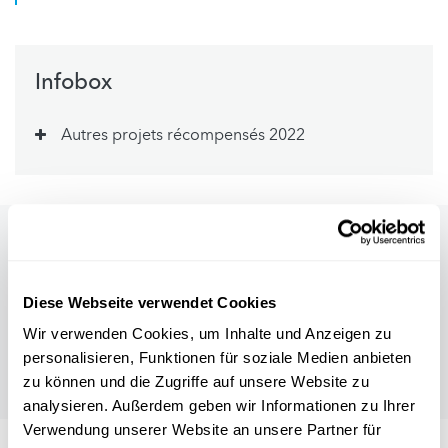
Infobox
Autres projets récompensés 2022
Diese Webseite verwendet Cookies
Wir verwenden Cookies, um Inhalte und Anzeigen zu
personalisieren, Funktionen für soziale Medien anbieten
zu können und die Zugriffe auf unsere Website zu
analysieren. Außerdem geben wir Informationen zu Ihrer
Verwendung unserer Website an unsere Partner für