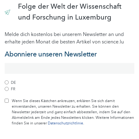
Folge der Welt der Wissenschaft
und Forschung in Luxemburg
Melde dich kostenlos bei unserem Newsletter an und
erhalte jeden Monat die besten Artikel von science.lu
Abonniere unseren Newsletter
DE
FR
Wenn Sie dieses Kästchen ankreuzen, erklären Sie sich damit
einverstanden, unseren Newsletter zu erhalten. Sie können den
Newsletter jederzeit und ganz einfach abbestellen, indem Sie auf den
Abmeldelink am Ende jedes Newsletters klicken. Weitere Informationen
finden Sie in unserer
Datenschutzrichtlinie
.