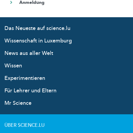
Das Neueste auf science.lu
Wissenschaft in Luxemburg
News aus aller Welt
Wissen
Experimentieren
Für Lehrer und Eltern
Mr Science
ÜBER SCIENCE.LU