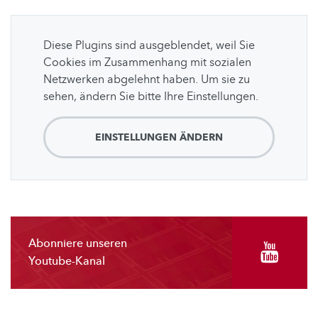
Diese Plugins sind ausgeblendet, weil Sie
Cookies im Zusammenhang mit sozialen
Netzwerken abgelehnt haben. Um sie zu
sehen, ändern Sie bitte Ihre Einstellungen.
EINSTELLUNGEN ÄNDERN
Abonniere unseren
Youtube-Kanal