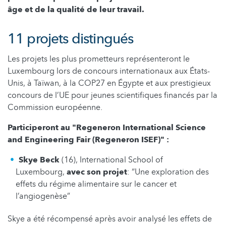
âge et de la qualité de leur travail.
11 projets distingués
Les projets les plus prometteurs représenteront le
Luxembourg lors de concours internationaux aux États-
Unis, à Taïwan, à la COP27 en Égypte et aux prestigieux
concours de l’UE pour jeunes scientifiques financés par la
Commission européenne.
Participeront au "Regeneron International Science
and Engineering Fair (Regeneron ISEF)" :
Skye Beck
(16), International School of
Luxembourg,
avec son projet
: “Une exploration des
effets du régime alimentaire sur le cancer et
l’angiogenèse”
Skye a été récompensé après avoir analysé les effets de