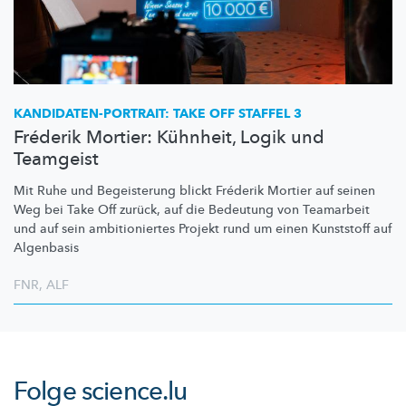
KANDIDATEN-PORTRAIT:
TAKE OFF STAFFEL 3
Fréderik Mortier: Kühnheit, Logik und
Teamgeist
Mit Ruhe und Begeisterung blickt Fréderik Mortier auf seinen
Weg bei Take Off zurück, auf die Bedeutung von Teamarbeit
und auf sein
ambitioniertes
Projekt rund um einen Kunststoff auf
Algenbasis
FNR
,
ALF
Folge
science.lu