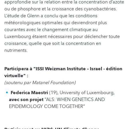
approfondie sur la relation entre la concentration d’azote
ou de phosphore et la croissance des cyanobactéries.
L’étude de Glenn a conclu que les conditions
météorologiques optimales qui deviendront plus
courantes avec le changement climatique au
Luxembourg étaient nécessaires pour déclencher toute
croissance, quelle que soit la concentration en
nutriments.
Participera à "ISSI Weizman Institute – Israel - édition
virtuelle" :
(soutenu par Matanel Foundation)
Federica Maestri
(19), University of Luxembourg,
avec son projet
“ALS: WHEN GENETICS AND
EPIDEMIOLOGY COME TOGETHER”