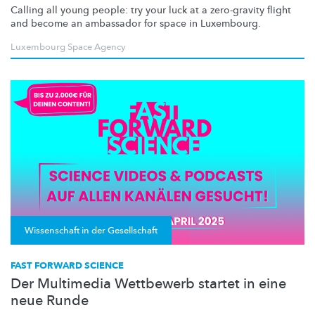
Calling all young people: try your luck at a zero-gravity flight
and become an ambassador for space in Luxembourg.
Luxembourg Space Agency
Wissenschaft in der Gesellschaft
FAST FORWARD SCIENCE
Der Multimedia Wettbewerb startet in eine
neue Runde