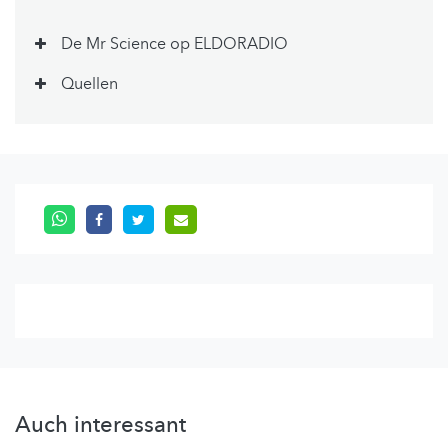
De Mr Science op ELDORADIO
Quellen
Auch interessant