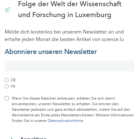
Folge der Welt der Wissenschaft
und Forschung in Luxemburg
Melde dich kostenlos bei unserem Newsletter an und
erhalte jeden Monat die besten Artikel von science.lu
Abonniere unseren Newsletter
DE
FR
Wenn Sie dieses Kästchen ankreuzen, erklären Sie sich damit
einverstanden, unseren Newsletter zu erhalten. Sie können den
Newsletter jederzeit und ganz einfach abbestellen, indem Sie auf den
Abmeldelink am Ende jedes Newsletters klicken. Weitere Informationen
finden Sie in unserer
Datenschutzrichtlinie
.