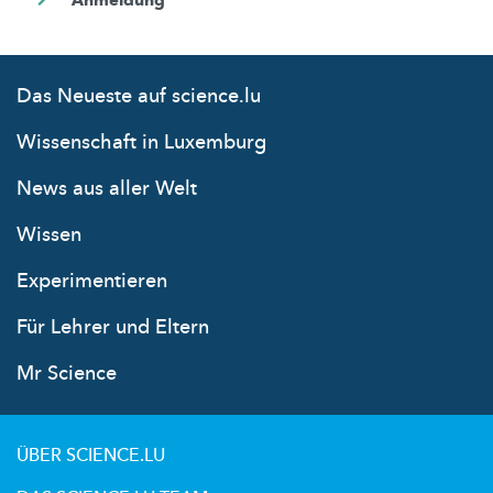
Das Neueste auf science.lu
Wissenschaft in Luxemburg
News aus aller Welt
Wissen
Experimentieren
Für Lehrer und Eltern
Mr Science
ÜBER SCIENCE.LU