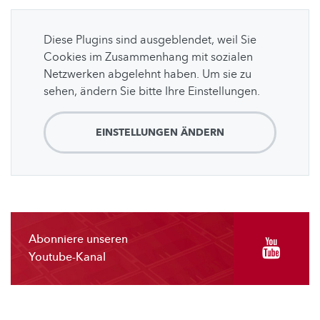
Diese Plugins sind ausgeblendet, weil Sie
Cookies im Zusammenhang mit sozialen
Netzwerken abgelehnt haben. Um sie zu
sehen, ändern Sie bitte Ihre Einstellungen.
EINSTELLUNGEN ÄNDERN
Abonniere unseren
Youtube-Kanal