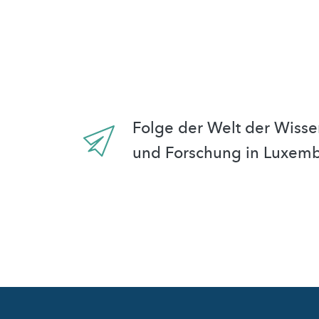
Folge der Welt der Wisse
und Forschung in Luxem