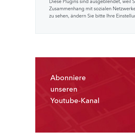
Diese Plugins sind ausgeblendet, weil 
Zusammenhang mit sozialen Netzwerke
zu sehen, ändern Sie bitte Ihre Einstell
Abonniere
unseren
Youtube-Kanal