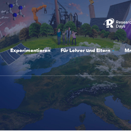
Experimentieren
Für Lehrer und Eltern
Mr