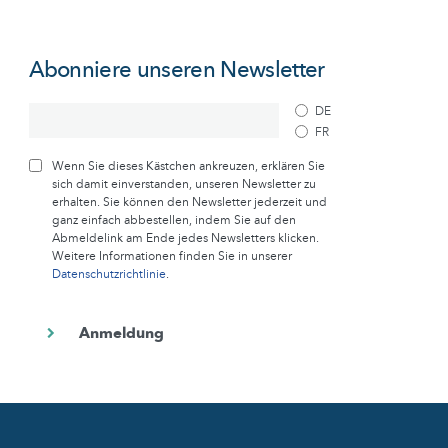
Abonniere unseren Newsletter
DE
FR
Wenn Sie dieses Kästchen ankreuzen, erklären Sie
sich damit einverstanden, unseren Newsletter zu
erhalten. Sie können den Newsletter jederzeit und
ganz einfach abbestellen, indem Sie auf den
Abmeldelink am Ende jedes Newsletters klicken.
Weitere Informationen finden Sie in unserer
Datenschutzrichtlinie
.