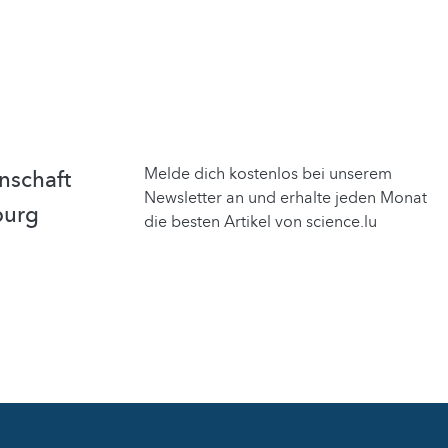
Melde dich kostenlos bei unserem
nschaft
Newsletter an und erhalte jeden Monat
burg
die besten Artikel von science.lu