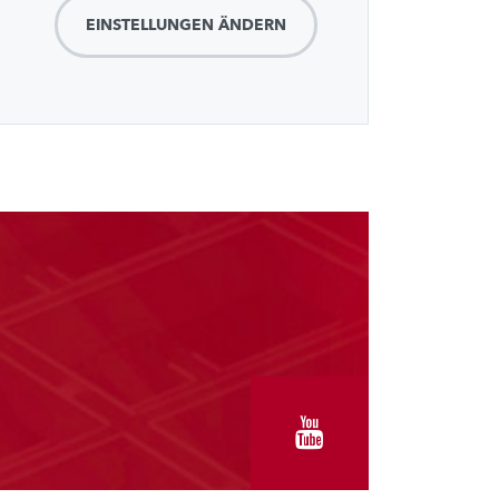
EINSTELLUNGEN ÄNDERN